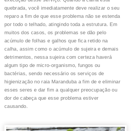
quebrada, você imediatamente deve realizar o seu
reparo a fim de que esse problema não se estenda
por todo o telhado, atingindo toda a estrutura. Em
muitos dos casos, os problemas se dão pelo
acúmulo de folhas e galhos que fica retido na
calha, assim como o acúmulo de sujeira e demais
detrimentos, nessa sujeira com certeza haverá
algum tipo de micro-organismo, fungos ou
bactérias, sendo necessário os serviços de
higienização no raia Maranduba a fim de e eliminar
esses seres e dar fim a qualquer preocupação ou
dor de cabeça que esse problema estiver
causando.