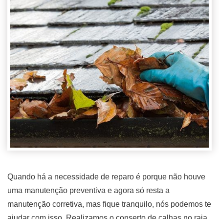
Quando há a necessidade de reparo é porque não houve
uma manutenção preventiva e agora só resta a
manutenção corretiva, mas fique tranquilo, nós podemos te
ajudar com isso. Realizamos o conserto de calhas no raia