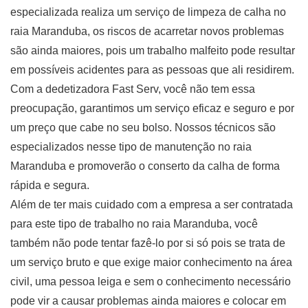
especializada realiza um serviço de limpeza de calha no
raia Maranduba, os riscos de acarretar novos problemas
são ainda maiores, pois um trabalho malfeito pode resultar
em possíveis acidentes para as pessoas que ali residirem.
Com a dedetizadora Fast Serv, você não tem essa
preocupação, garantimos um serviço eficaz e seguro e por
um preço que cabe no seu bolso. Nossos técnicos são
especializados nesse tipo de manutenção no raia
Maranduba e promoverão o conserto da calha de forma
rápida e segura.
Além de ter mais cuidado com a empresa a ser contratada
para este tipo de trabalho no raia Maranduba, você
também não pode tentar fazê-lo por si só pois se trata de
um serviço bruto e que exige maior conhecimento na área
civil, uma pessoa leiga e sem o conhecimento necessário
pode vir a causar problemas ainda maiores e colocar em