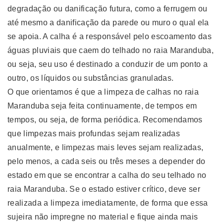
degradação ou danificação futura, como a ferrugem ou
até mesmo a danificação da parede ou muro o qual ela
se apoia. A calha é a responsável pelo escoamento das
águas pluviais que caem do telhado no raia Maranduba,
ou seja, seu uso é destinado a conduzir de um ponto a
outro, os líquidos ou substâncias granuladas.
O que orientamos é que a limpeza de calhas no raia
Maranduba seja feita continuamente, de tempos em
tempos, ou seja, de forma periódica. Recomendamos
que limpezas mais profundas sejam realizadas
anualmente, e limpezas mais leves sejam realizadas,
pelo menos, a cada seis ou três meses a depender do
estado em que se encontrar a calha do seu telhado no
raia Maranduba. Se o estado estiver crítico, deve ser
realizada a limpeza imediatamente, de forma que essa
sujeira não impregne no material e fique ainda mais