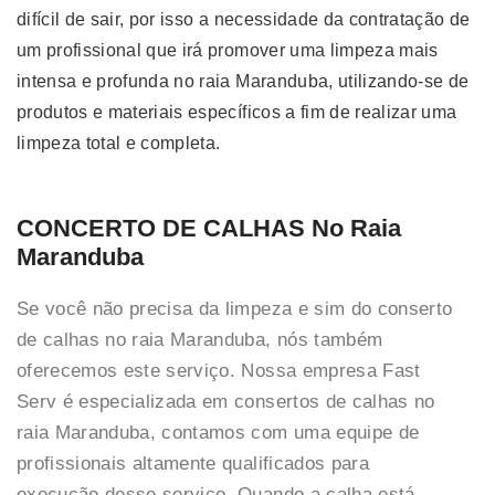
difícil de sair, por isso a necessidade da contratação de
um profissional que irá promover uma limpeza mais
intensa e profunda no raia Maranduba, utilizando-se de
produtos e materiais específicos a fim de realizar uma
limpeza total e completa.
CONCERTO DE CALHAS No Raia
Maranduba
Se você não precisa da limpeza e sim do conserto
de calhas no raia Maranduba, nós também
oferecemos este serviço. Nossa empresa Fast
Serv é especializada em consertos de calhas no
raia Maranduba, contamos com uma equipe de
profissionais altamente qualificados para
execução desse serviço. Quando a calha está