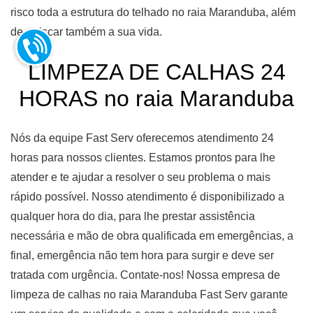
risco toda a estrutura do telhado no raia Maranduba, além
de arriscar também a sua vida.
LIMPEZA DE CALHAS 24
HORAS no raia Maranduba
Nós da equipe Fast Serv oferecemos atendimento 24
horas para nossos clientes. Estamos prontos para lhe
atender e te ajudar a resolver o seu problema o mais
rápido possível. Nosso atendimento é disponibilizado a
qualquer hora do dia, para lhe prestar assistência
necessária e mão de obra qualificada em emergências, a
final, emergência não tem hora para surgir e deve ser
tratada com urgência. Contate-nos! Nossa empresa de
limpeza de calhas no raia Maranduba Fast Serv garante