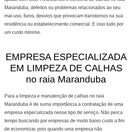
Maranduba, defeitos ou problemas relacionados ao seu
mal-uso, furos, desvios que provocam transtornos na sua
residência ou estabelecimento comercial. E isso tudo por
um custo mínimo.
EMPRESA ESPECIALIZADA
EM LIMPEZA DE CALHAS
no raia Maranduba
Para a limpeza e manutenção de calhas no raia
Maranduba é de suma importância a contratação de uma
empresa especializada nesse tipo de serviço. Não perca
tempo buscando por empresas de muito baixo custo a fim
de economizar, pois quando uma empresa não