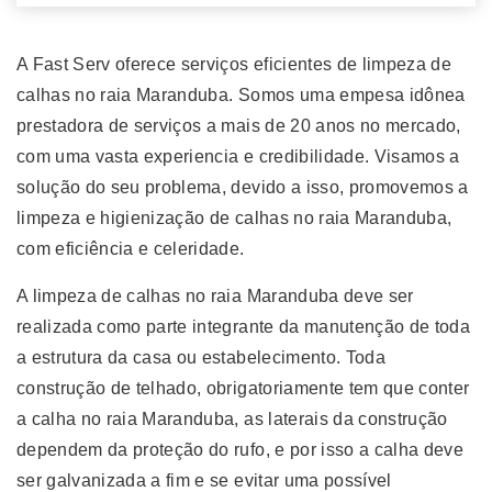
A Fast Serv oferece serviços eficientes de limpeza de
calhas no raia Maranduba. Somos uma empesa idônea
prestadora de serviços a mais de 20 anos no mercado,
com uma vasta experiencia e credibilidade. Visamos a
solução do seu problema, devido a isso, promovemos a
limpeza e higienização de calhas no raia Maranduba,
com eficiência e celeridade.
A limpeza de calhas no raia Maranduba deve ser
realizada como parte integrante da manutenção de toda
a estrutura da casa ou estabelecimento. Toda
construção de telhado, obrigatoriamente tem que conter
a calha no raia Maranduba, as laterais da construção
dependem da proteção do rufo, e por isso a calha deve
ser galvanizada a fim e se evitar uma possível