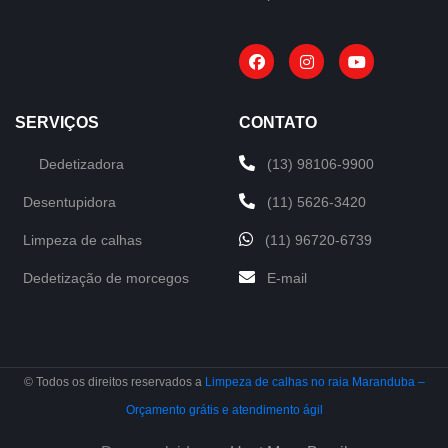
SERVIÇOS
CONTATO
Dedetizadora
(13) 98106-9900
Desentupidora
(11) 5626-3420
Limpeza de calhas
(11) 96720-6739
Dedetização de morcegos
E-mail
© Todos os direitos reservados a
Limpeza de calhas no raia Maranduba –
Orçamento grátis e atendimento ágil