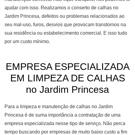
ajudar com isso. Realizamos o conserto de calhas no
Jardim Princesa, defeitos ou problemas relacionados ao
seu mal-uso, furos, desvios que provocam transtornos na
sua residência ou estabelecimento comercial. E isso tudo
por um custo mínimo.
EMPRESA ESPECIALIZADA
EM LIMPEZA DE CALHAS
no Jardim Princesa
Para a limpeza e manutenção de calhas no Jardim
Princesa é de suma importância a contratação de uma
empresa especializada nesse tipo de serviço. Não perca
tempo buscando por empresas de muito baixo custo a fim