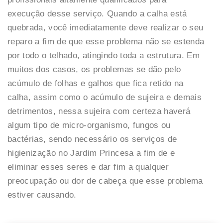
execução desse serviço. Quando a calha está
quebrada, você imediatamente deve realizar o seu
reparo a fim de que esse problema não se estenda
por todo o telhado, atingindo toda a estrutura. Em
muitos dos casos, os problemas se dão pelo
acúmulo de folhas e galhos que fica retido na
calha, assim como o acúmulo de sujeira e demais
detrimentos, nessa sujeira com certeza haverá
algum tipo de micro-organismo, fungos ou
bactérias, sendo necessário os serviços de
higienização no Jardim Princesa a fim de e
eliminar esses seres e dar fim a qualquer
preocupação ou dor de cabeça que esse problema
estiver causando.