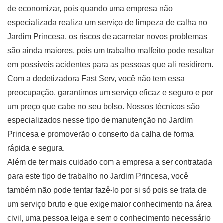
de economizar, pois quando uma empresa não
especializada realiza um serviço de limpeza de calha no
Jardim Princesa, os riscos de acarretar novos problemas
são ainda maiores, pois um trabalho malfeito pode resultar
em possíveis acidentes para as pessoas que ali residirem.
Com a dedetizadora Fast Serv, você não tem essa
preocupação, garantimos um serviço eficaz e seguro e por
um preço que cabe no seu bolso. Nossos técnicos são
especializados nesse tipo de manutenção no Jardim
Princesa e promoverão o conserto da calha de forma
rápida e segura.
Além de ter mais cuidado com a empresa a ser contratada
para este tipo de trabalho no Jardim Princesa, você
também não pode tentar fazê-lo por si só pois se trata de
um serviço bruto e que exige maior conhecimento na área
civil, uma pessoa leiga e sem o conhecimento necessário