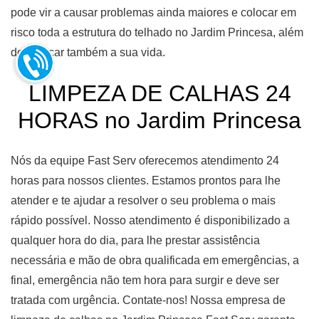
pode vir a causar problemas ainda maiores e colocar em
risco toda a estrutura do telhado no Jardim Princesa, além
de arriscar também a sua vida.
LIMPEZA DE CALHAS 24
HORAS no Jardim Princesa
Nós da equipe Fast Serv oferecemos atendimento 24
horas para nossos clientes. Estamos prontos para lhe
atender e te ajudar a resolver o seu problema o mais
rápido possível. Nosso atendimento é disponibilizado a
qualquer hora do dia, para lhe prestar assistência
necessária e mão de obra qualificada em emergências, a
final, emergência não tem hora para surgir e deve ser
tratada com urgência. Contate-nos! Nossa empresa de