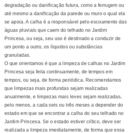
degradação ou danificação futura, como a ferrugem ou
até mesmo a danificação da parede ou muro o qual ela
se apoia. A calha é a responsável pelo escoamento das
águas pluviais que caem do telhado no Jardim
Princesa, ou seja, seu uso é destinado a conduzir de
um ponto a outro, os líquidos ou substâncias
granuladas.
O que orientamos é que a limpeza de calhas no Jardim
Princesa seja feita continuamente, de tempos em
tempos, ou seja, de forma periódica. Recomendamos
que limpezas mais profundas sejam realizadas
anualmente, e limpezas mais leves sejam realizadas,
pelo menos, a cada seis ou três meses a depender do
estado em que se encontrar a calha do seu telhado no
Jardim Princesa. Se o estado estiver crítico, deve ser
realizada a limpeza imediatamente, de forma que essa