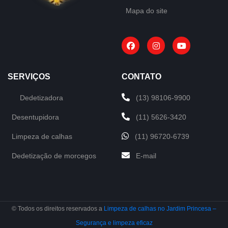
Mapa do site
SERVIÇOS
CONTATO
Dedetizadora
(13) 98106-9900
Desentupidora
(11) 5626-3420
Limpeza de calhas
(11) 96720-6739
Dedetização de morcegos
E-mail
© Todos os direitos reservados a
Limpeza de calhas no Jardim Princesa –
Segurança e limpeza eficaz