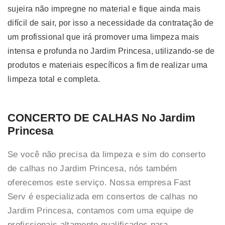
sujeira não impregne no material e fique ainda mais
difícil de sair, por isso a necessidade da contratação de
um profissional que irá promover uma limpeza mais
intensa e profunda no Jardim Princesa, utilizando-se de
produtos e materiais específicos a fim de realizar uma
limpeza total e completa.
CONCERTO DE CALHAS No Jardim
Princesa
Se você não precisa da limpeza e sim do conserto
de calhas no Jardim Princesa, nós também
oferecemos este serviço. Nossa empresa Fast
Serv é especializada em consertos de calhas no
Jardim Princesa, contamos com uma equipe de
profissionais altamente qualificados para