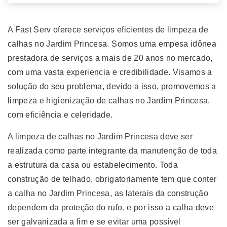
A Fast Serv oferece serviços eficientes de limpeza de
calhas no Jardim Princesa. Somos uma empesa idônea
prestadora de serviços a mais de 20 anos no mercado,
com uma vasta experiencia e credibilidade. Visamos a
solução do seu problema, devido a isso, promovemos a
limpeza e higienização de calhas no Jardim Princesa,
com eficiência e celeridade.
A limpeza de calhas no Jardim Princesa deve ser
realizada como parte integrante da manutenção de toda
a estrutura da casa ou estabelecimento. Toda
construção de telhado, obrigatoriamente tem que conter
a calha no Jardim Princesa, as laterais da construção
dependem da proteção do rufo, e por isso a calha deve
ser galvanizada a fim e se evitar uma possível