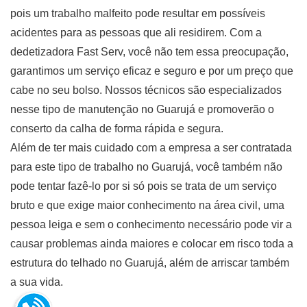
pois um trabalho malfeito pode resultar em possíveis
acidentes para as pessoas que ali residirem. Com a
dedetizadora Fast Serv, você não tem essa preocupação,
garantimos um serviço eficaz e seguro e por um preço que
cabe no seu bolso. Nossos técnicos são especializados
nesse tipo de manutenção no Guarujá e promoverão o
conserto da calha de forma rápida e segura.
Além de ter mais cuidado com a empresa a ser contratada
para este tipo de trabalho no Guarujá, você também não
pode tentar fazê-lo por si só pois se trata de um serviço
bruto e que exige maior conhecimento na área civil, uma
pessoa leiga e sem o conhecimento necessário pode vir a
causar problemas ainda maiores e colocar em risco toda a
estrutura do telhado no Guarujá, além de arriscar também
a sua vida.