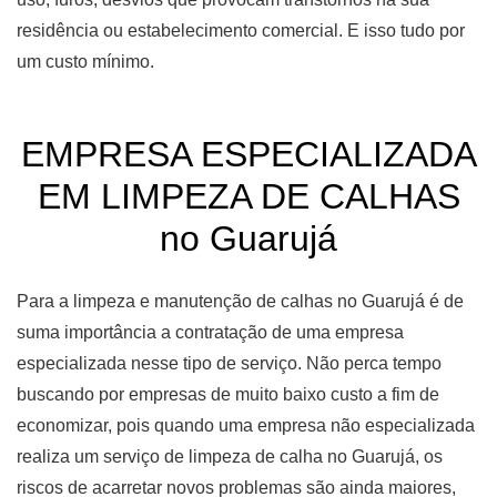
residência ou estabelecimento comercial. E isso tudo por
um custo mínimo.
EMPRESA ESPECIALIZADA
EM LIMPEZA DE CALHAS
no Guarujá
Para a limpeza e manutenção de calhas no Guarujá é de
suma importância a contratação de uma empresa
especializada nesse tipo de serviço. Não perca tempo
buscando por empresas de muito baixo custo a fim de
economizar, pois quando uma empresa não especializada
realiza um serviço de limpeza de calha no Guarujá, os
riscos de acarretar novos problemas são ainda maiores,