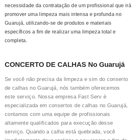
necessidade da contratação de um profissional que irá
promover uma limpeza mais intensa e profunda no
Guarujá, utilizando-se de produtos e materiais
específicos a fim de realizar uma limpeza total e
completa.
CONCERTO DE CALHAS No Guarujá
Se você não precisa da limpeza e sim do conserto
de calhas no Guarujá, nós também oferecemos
este serviço. Nossa empresa Fast Serv é
especializada em consertos de calhas no Guarujá,
contamos com uma equipe de profissionais
altamente qualificados para execução desse
serviço. Quando a calha está quebrada, você