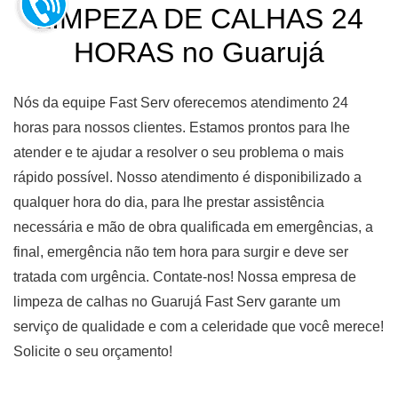
LIMPEZA DE CALHAS 24
HORAS no Guarujá
Nós da equipe Fast Serv oferecemos atendimento 24
horas para nossos clientes. Estamos prontos para lhe
atender e te ajudar a resolver o seu problema o mais
rápido possível. Nosso atendimento é disponibilizado a
qualquer hora do dia, para lhe prestar assistência
necessária e mão de obra qualificada em emergências, a
final, emergência não tem hora para surgir e deve ser
tratada com urgência. Contate-nos! Nossa empresa de
limpeza de calhas no Guarujá Fast Serv garante um
serviço de qualidade e com a celeridade que você merece!
Solicite o seu orçamento!