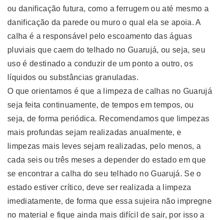
ou danificação futura, como a ferrugem ou até mesmo a
danificação da parede ou muro o qual ela se apoia. A
calha é a responsável pelo escoamento das águas
pluviais que caem do telhado no Guarujá, ou seja, seu
uso é destinado a conduzir de um ponto a outro, os
líquidos ou substâncias granuladas.
O que orientamos é que a limpeza de calhas no Guarujá
seja feita continuamente, de tempos em tempos, ou
seja, de forma periódica. Recomendamos que limpezas
mais profundas sejam realizadas anualmente, e
limpezas mais leves sejam realizadas, pelo menos, a
cada seis ou três meses a depender do estado em que
se encontrar a calha do seu telhado no Guarujá. Se o
estado estiver crítico, deve ser realizada a limpeza
imediatamente, de forma que essa sujeira não impregne
no material e fique ainda mais difícil de sair, por isso a