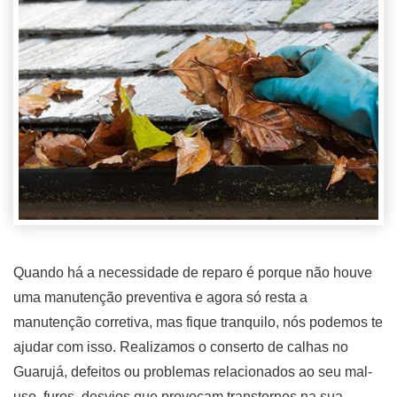
Quando há a necessidade de reparo é porque não houve
uma manutenção preventiva e agora só resta a
manutenção corretiva, mas fique tranquilo, nós podemos te
ajudar com isso. Realizamos o conserto de calhas no
Guarujá, defeitos ou problemas relacionados ao seu mal-
uso, furos, desvios que provocam transtornos na sua