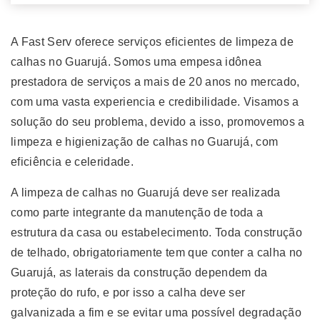
A Fast Serv oferece serviços eficientes de limpeza de
calhas no Guarujá. Somos uma empesa idônea
prestadora de serviços a mais de 20 anos no mercado,
com uma vasta experiencia e credibilidade. Visamos a
solução do seu problema, devido a isso, promovemos a
limpeza e higienização de calhas no Guarujá, com
eficiência e celeridade.
A limpeza de calhas no Guarujá deve ser realizada
como parte integrante da manutenção de toda a
estrutura da casa ou estabelecimento. Toda construção
de telhado, obrigatoriamente tem que conter a calha no
Guarujá, as laterais da construção dependem da
proteção do rufo, e por isso a calha deve ser
galvanizada a fim e se evitar uma possível degradação