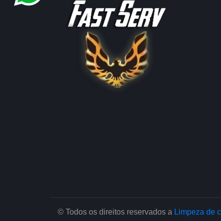
© Todos os direitos reservados a
Limpeza de c