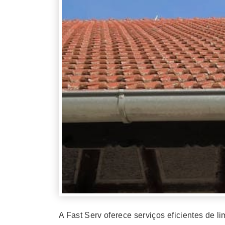
A Fast Serv oferece serviços eficientes de