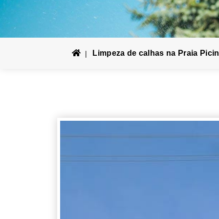
Limpeza de calhas na Praia Pic