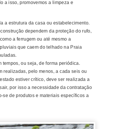
do a isso, promovemos a limpeza e
a a estrutura da casa ou estabelecimento.
a construção dependem da proteção do rufo,
a, como a ferrugem ou até mesmo a
pluviais que caem do telhado na Praia
nuladas.
 tempos, ou seja, de forma periódica.
realizadas, pelo menos, a cada seis ou
tado estiver crítico, deve ser realizada a
sair, por isso a necessidade da contratação
-se de produtos e materiais específicos a