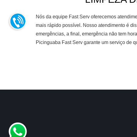
Nós da equipe Fast Serv oferecemos atendiment
mais rápido possível. Nosso atendimento é dis
emergências, a final, emergência não tem hora
Picinguaba Fast Serv garante um serviço de q