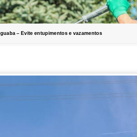
inguaba – Evite entupimentos e vazamentos