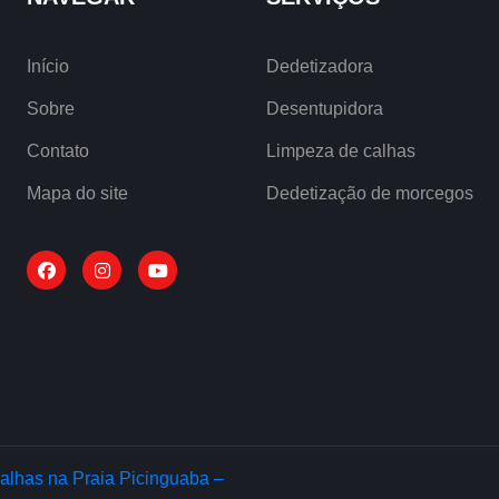
Início
Dedetizadora
Sobre
Desentupidora
Contato
Limpeza de calhas
Mapa do site
Dedetização de morcegos
alhas na Praia Picinguaba –