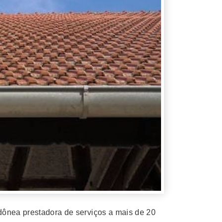
dônea prestadora de serviços a mais de 20