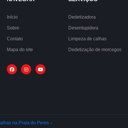
Início
Dedetizadora
Sobre
Desentupidora
Contato
Limpeza de calhas
Mapa do site
Dedetização de morcegos
alhas na Praia do Peres –