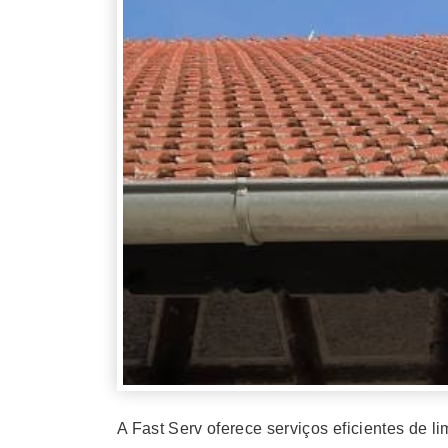
A Fast Serv oferece serviços eficientes de