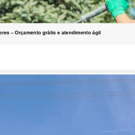
eres – Orçamento grátis e atendimento ágil