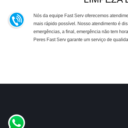
Nós da equipe Fast Serv oferecemos atendiment
mais rápido possível. Nosso atendimento é dis
emergências, a final, emergência não tem hora
Peres Fast Serv garante um serviço de qualid