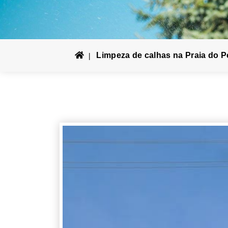
Limpeza de calhas na Praia do P