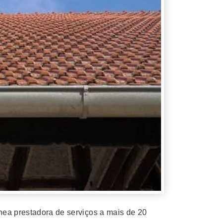
nea prestadora de serviços a mais de 20