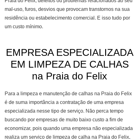
Praia do Felix, defeitos ou problemas relacionados ao seu
mal-uso, furos, desvios que provocam transtornos na sua
residência ou estabelecimento comercial. E isso tudo por
um custo mínimo.
EMPRESA ESPECIALIZADA
EM LIMPEZA DE CALHAS
na Praia do Felix
Para a limpeza e manutenção de calhas na Praia do Felix
é de suma importância a contratação de uma empresa
especializada nesse tipo de serviço. Não perca tempo
buscando por empresas de muito baixo custo a fim de
economizar, pois quando uma empresa não especializada
realiza um serviço de limpeza de calha na Praia do Felix,