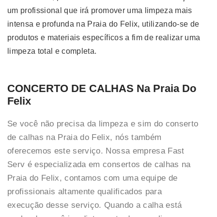
um profissional que irá promover uma limpeza mais
intensa e profunda na Praia do Felix, utilizando-se de
produtos e materiais específicos a fim de realizar uma
limpeza total e completa.
CONCERTO DE CALHAS Na Praia Do
Felix
Se você não precisa da limpeza e sim do conserto
de calhas na Praia do Felix, nós também
oferecemos este serviço. Nossa empresa Fast
Serv é especializada em consertos de calhas na
Praia do Felix, contamos com uma equipe de
profissionais altamente qualificados para
execução desse serviço. Quando a calha está