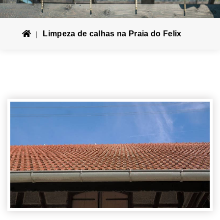
Limpeza de calhas na Praia do Felix