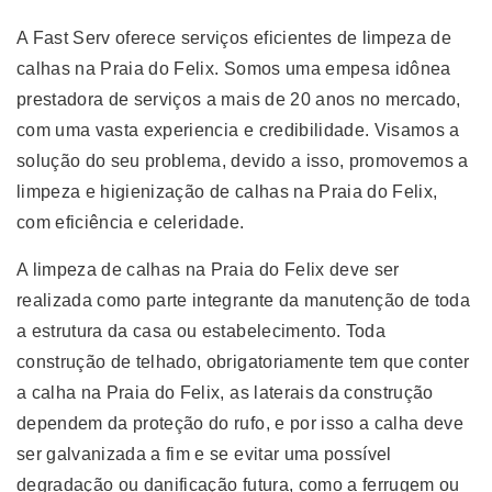
A Fast Serv oferece serviços eficientes de limpeza de
calhas na Praia do Felix. Somos uma empesa idônea
prestadora de serviços a mais de 20 anos no mercado,
com uma vasta experiencia e credibilidade. Visamos a
solução do seu problema, devido a isso, promovemos a
limpeza e higienização de calhas na Praia do Felix,
com eficiência e celeridade.
A limpeza de calhas na Praia do Felix deve ser
realizada como parte integrante da manutenção de toda
a estrutura da casa ou estabelecimento. Toda
construção de telhado, obrigatoriamente tem que conter
a calha na Praia do Felix, as laterais da construção
dependem da proteção do rufo, e por isso a calha deve
ser galvanizada a fim e se evitar uma possível
degradação ou danificação futura, como a ferrugem ou