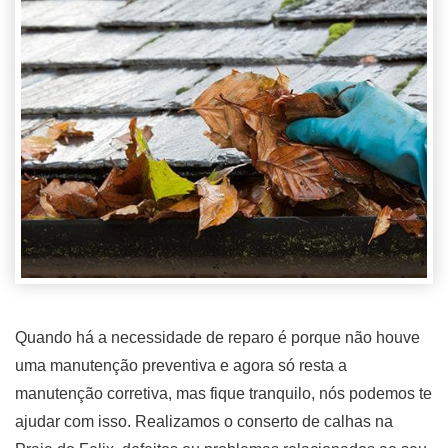
Quando há a necessidade de reparo é porque não houve
uma manutenção preventiva e agora só resta a
manutenção corretiva, mas fique tranquilo, nós podemos te
ajudar com isso. Realizamos o conserto de calhas na