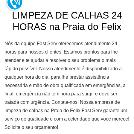
LIMPEZA DE CALHAS 24
HORAS na Praia do Felix
Nós da equipe Fast Serv oferecemos atendimento 24
horas para nossos clientes. Estamos prontos para lhe
atender e te ajudar a resolver o seu problema o mais
rápido possível. Nosso atendimento é disponibilizado a
qualquer hora do dia, para lhe prestar assistência
necessária e mão de obra qualificada em emergências, a
final, emergência não tem hora para surgir e deve ser
tratada com urgência. Contate-nos! Nossa empresa de
limpeza de calhas na Praia do Felix Fast Serv garante um
serviço de qualidade e com a celeridade que você merece!
Solicite o seu orçamento!