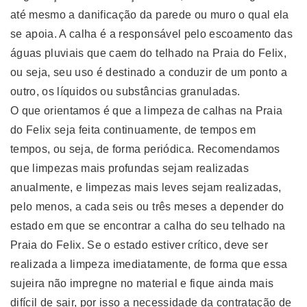
até mesmo a danificação da parede ou muro o qual ela
se apoia. A calha é a responsável pelo escoamento das
águas pluviais que caem do telhado na Praia do Felix,
ou seja, seu uso é destinado a conduzir de um ponto a
outro, os líquidos ou substâncias granuladas.
O que orientamos é que a limpeza de calhas na Praia
do Felix seja feita continuamente, de tempos em
tempos, ou seja, de forma periódica. Recomendamos
que limpezas mais profundas sejam realizadas
anualmente, e limpezas mais leves sejam realizadas,
pelo menos, a cada seis ou três meses a depender do
estado em que se encontrar a calha do seu telhado na
Praia do Felix. Se o estado estiver crítico, deve ser
realizada a limpeza imediatamente, de forma que essa
sujeira não impregne no material e fique ainda mais
difícil de sair, por isso a necessidade da contratação de