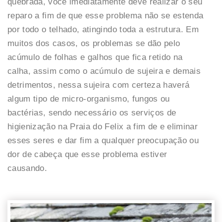
quebrada, você imediatamente deve realizar o seu
reparo a fim de que esse problema não se estenda
por todo o telhado, atingindo toda a estrutura. Em
muitos dos casos, os problemas se dão pelo
acúmulo de folhas e galhos que fica retido na
calha, assim como o acúmulo de sujeira e demais
detrimentos, nessa sujeira com certeza haverá
algum tipo de micro-organismo, fungos ou
bactérias, sendo necessário os serviços de
higienização na Praia do Felix a fim de e eliminar
esses seres e dar fim a qualquer preocupação ou
dor de cabeça que esse problema estiver
causando.