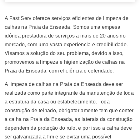
A Fast Serv oferece serviços eficientes de limpeza de
calhas na Praia da Enseada. Somos uma empesa
idônea prestadora de serviços a mais de 20 anos no
mercado, com uma vasta experiencia e credibilidade.
Visamos a solução do seu problema, devido a isso,
promovemos a limpeza e higienização de calhas na
Praia da Enseada, com eficiência e celeridade.
A limpeza de calhas na Praia da Enseada deve ser
realizada como parte integrante da manutenção de toda
a estrutura da casa ou estabelecimento. Toda
construção de telhado, obrigatoriamente tem que conter
a calha na Praia da Enseada, as laterais da construção
dependem da proteção do rufo, e por isso a calha deve
ser galvanizada a fim e se evitar uma possível