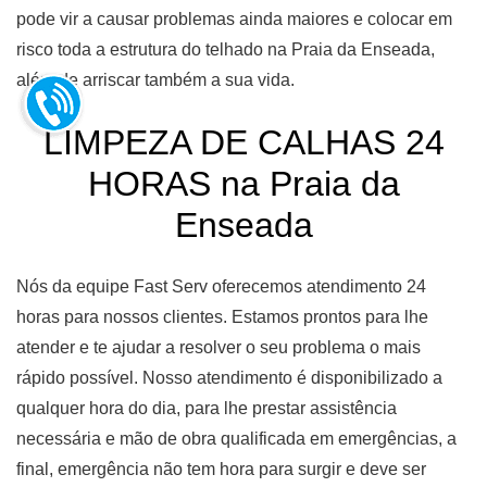
pode vir a causar problemas ainda maiores e colocar em
risco toda a estrutura do telhado na Praia da Enseada,
além de arriscar também a sua vida.
LIMPEZA DE CALHAS 24
HORAS na Praia da
Enseada
Nós da equipe Fast Serv oferecemos atendimento 24
horas para nossos clientes. Estamos prontos para lhe
atender e te ajudar a resolver o seu problema o mais
rápido possível. Nosso atendimento é disponibilizado a
qualquer hora do dia, para lhe prestar assistência
necessária e mão de obra qualificada em emergências, a
final, emergência não tem hora para surgir e deve ser