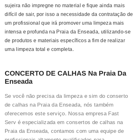
sujeira não impregne no material e fique ainda mais
difícil de sair, por isso a necessidade da contratação de
um profissional que irá promover uma limpeza mais
intensa e profunda na Praia da Enseada, utilizando-se
de produtos e materiais específicos a fim de realizar
uma limpeza total e completa.
CONCERTO DE CALHAS Na Praia Da
Enseada
Se você não precisa da limpeza e sim do conserto
de calhas na Praia da Enseada, nós também
oferecemos este serviço. Nossa empresa Fast
Serv é especializada em consertos de calhas na
Praia da Enseada, contamos com uma equipe de
profissionais altamente qualificados para