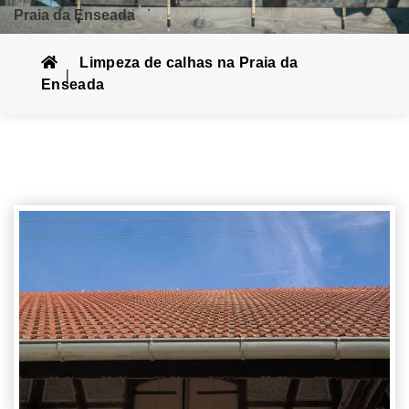
Praia da Enseada
Limpeza de calhas na Praia da
Enseada