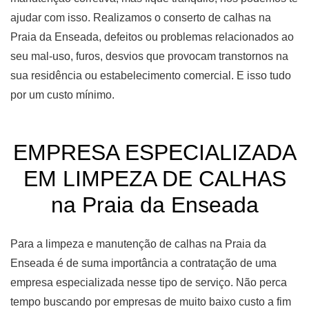
ajudar com isso. Realizamos o conserto de calhas na
Praia da Enseada, defeitos ou problemas relacionados ao
seu mal-uso, furos, desvios que provocam transtornos na
sua residência ou estabelecimento comercial. E isso tudo
por um custo mínimo.
EMPRESA ESPECIALIZADA
EM LIMPEZA DE CALHAS
na Praia da Enseada
Para a limpeza e manutenção de calhas na Praia da
Enseada é de suma importância a contratação de uma
empresa especializada nesse tipo de serviço. Não perca
tempo buscando por empresas de muito baixo custo a fim