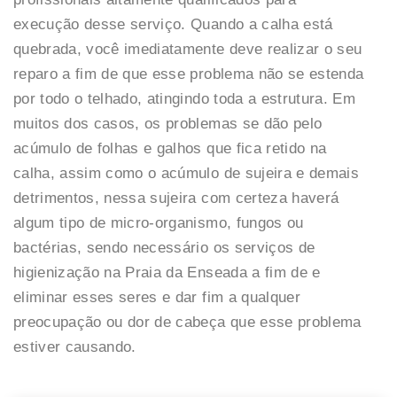
execução desse serviço. Quando a calha está
quebrada, você imediatamente deve realizar o seu
reparo a fim de que esse problema não se estenda
por todo o telhado, atingindo toda a estrutura. Em
muitos dos casos, os problemas se dão pelo
acúmulo de folhas e galhos que fica retido na
calha, assim como o acúmulo de sujeira e demais
detrimentos, nessa sujeira com certeza haverá
algum tipo de micro-organismo, fungos ou
bactérias, sendo necessário os serviços de
higienização na Praia da Enseada a fim de e
eliminar esses seres e dar fim a qualquer
preocupação ou dor de cabeça que esse problema
estiver causando.