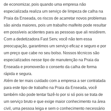
de economizar, pois quando uma empresa não
especializada realiza um serviço de limpeza de calha na
Praia da Enseada, os riscos de acarretar novos problemas
são ainda maiores, pois um trabalho malfeito pode resultar
em possíveis acidentes para as pessoas que ali residirem.
Com a dedetizadora Fast Serv, você não tem essa
preocupação, garantimos um serviço eficaz e seguro e por
um preço que cabe no seu bolso. Nossos técnicos são
especializados nesse tipo de manutenção na Praia da
Enseada e promoverão o conserto da calha de forma
rápida e segura.
Além de ter mais cuidado com a empresa a ser contratada
para este tipo de trabalho na Praia da Enseada, você
também não pode tentar fazê-lo por si só pois se trata de
um serviço bruto e que exige maior conhecimento na área
civil, uma pessoa leiga e sem o conhecimento necessário