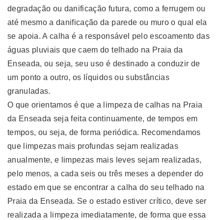
degradação ou danificação futura, como a ferrugem ou
até mesmo a danificação da parede ou muro o qual ela
se apoia. A calha é a responsável pelo escoamento das
águas pluviais que caem do telhado na Praia da
Enseada, ou seja, seu uso é destinado a conduzir de
um ponto a outro, os líquidos ou substâncias
granuladas.
O que orientamos é que a limpeza de calhas na Praia
da Enseada seja feita continuamente, de tempos em
tempos, ou seja, de forma periódica. Recomendamos
que limpezas mais profundas sejam realizadas
anualmente, e limpezas mais leves sejam realizadas,
pelo menos, a cada seis ou três meses a depender do
estado em que se encontrar a calha do seu telhado na
Praia da Enseada. Se o estado estiver crítico, deve ser
realizada a limpeza imediatamente, de forma que essa