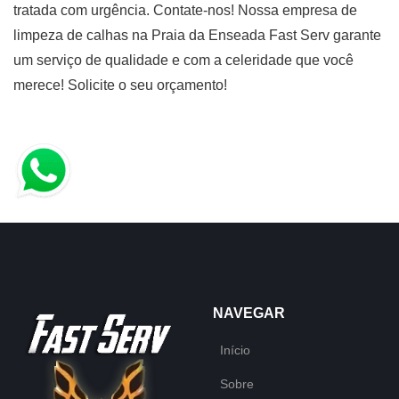
tratada com urgência. Contate-nos! Nossa empresa de
limpeza de calhas na Praia da Enseada Fast Serv garante
um serviço de qualidade e com a celeridade que você
merece! Solicite o seu orçamento!
NAVEGAR
Início
Sobre