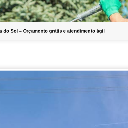
a do Sol – Orçamento grátis e atendimento ágil