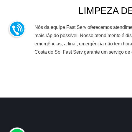
LIMPEZA DE
Nós da equipe Fast Serv oferecemos atendiment
mais rápido possível. Nosso atendimento é dis
emergências, a final, emergência não tem hora
Costa do Sol Fast Serv garante um serviço de 