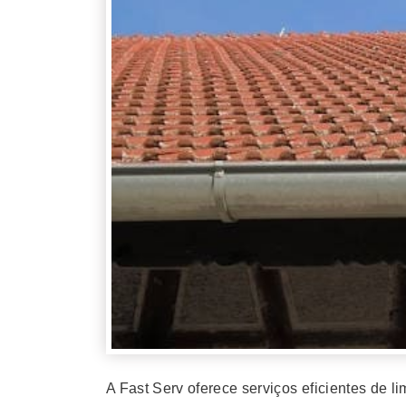
A Fast Serv oferece serviços eficientes de