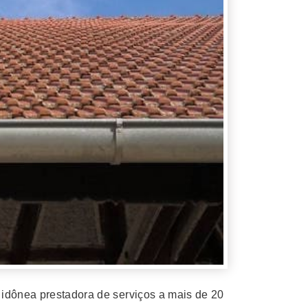
 idônea prestadora de serviços a mais de 20