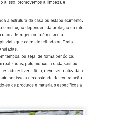
do a isso, promovemos a limpeza e
oda a estrutura da casa ou estabelecimento.
 da construção dependem da proteção do rufo,
a, como a ferrugem ou até mesmo a
pluviais que caem do telhado na Praia
ranuladas.
m tempos, ou seja, de forma periódica.
realizadas, pelo menos, a cada seis ou
estado estiver crítico, deve ser realizada a
sair, por isso a necessidade da contratação
do-se de produtos e materiais específicos a