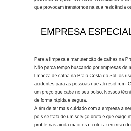
que provocam transtornos na sua residência ou
EMPRESA ESPECIALI
Para a limpeza e manutenção de calhas na Pra
Não perca tempo buscando por empresas de mu
limpeza de calha na Praia Costa do Sol, os ri
acidentes para as pessoas que ali residirem. 
um preço que cabe no seu bolso. Nossos técni
de forma rápida e segura.
Além de ter mais cuidado com a empresa a ser 
pois se trata de um serviço bruto e que exige
problemas ainda maiores e colocar em risco to