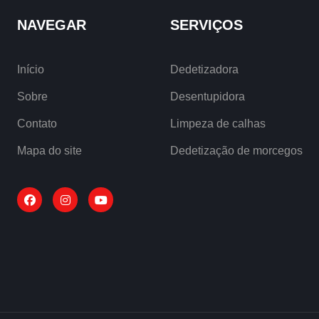
NAVEGAR
SERVIÇOS
Início
Dedetizadora
Sobre
Desentupidora
Contato
Limpeza de calhas
Mapa do site
Dedetização de morcegos