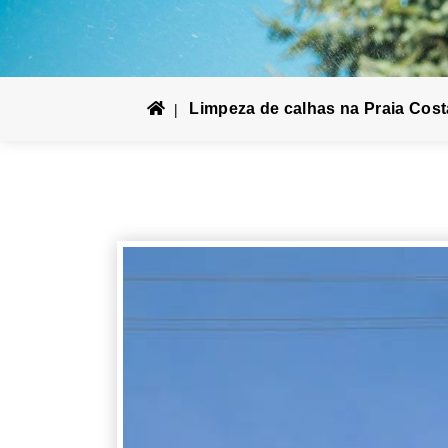
Limpeza de calhas na Praia Cost