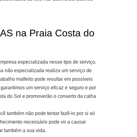
 na Praia Costa do
mpresa especializada nesse tipo de serviço.
 não especializada realiza um serviço de
rabalho malfeito pode resultar em possíveis
garantimos um serviço eficaz e seguro e por
ta do Sol e promoverão o conserto da calha
cê também não pode tentar fazê-lo por si só
nhecimento necessário pode vir a causar
ar também a sua vida.