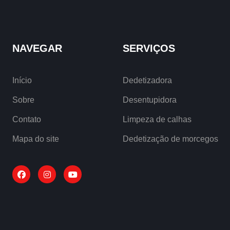
NAVEGAR
SERVIÇOS
Início
Dedetizadora
Sobre
Desentupidora
Contato
Limpeza de calhas
Mapa do site
Dedetização de morcegos