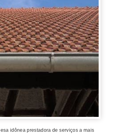
esa idônea prestadora de serviços a mais