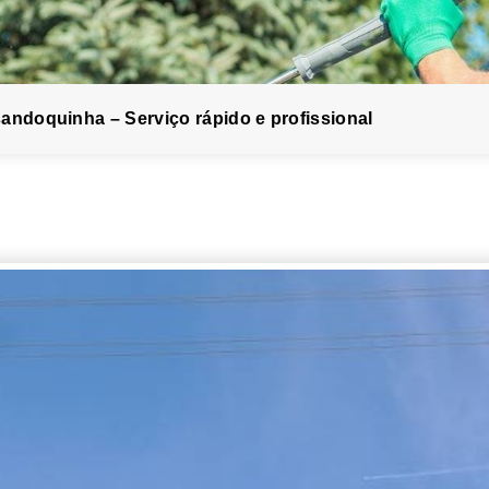
andoquinha – Serviço rápido e profissional