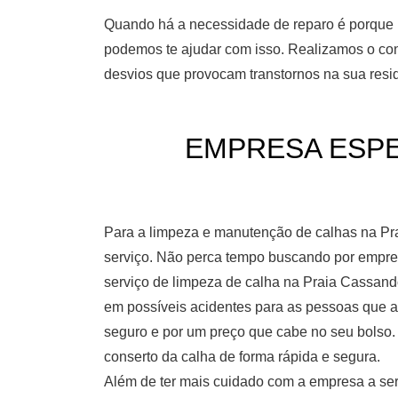
Quando há a necessidade de reparo é porque n
podemos te ajudar com isso. Realizamos o con
desvios que provocam transtornos na sua resid
EMPRESA ESPEC
Para a limpeza e manutenção de calhas na Pr
serviço. Não perca tempo buscando por empre
serviço de limpeza de calha na Praia Cassando
em possíveis acidentes para as pessoas que a
seguro e por um preço que cabe no seu bolso
conserto da calha de forma rápida e segura.
Além de ter mais cuidado com a empresa a ser 