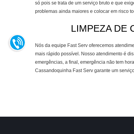
só pois se trata de um serviço bruto e que ex
problemas ainda maiores e colocar em risco to
LIMPEZA DE C
Nós da equipe Fast Serv oferecemos atendiment
mais rápido possível. Nosso atendimento é dis
emergências, a final, emergência não tem hora
Cassandoquinha Fast Serv garante um serviço 