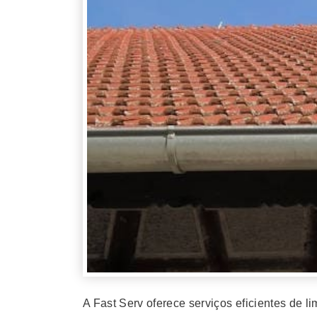
A Fast Serv oferece serviços eficientes de