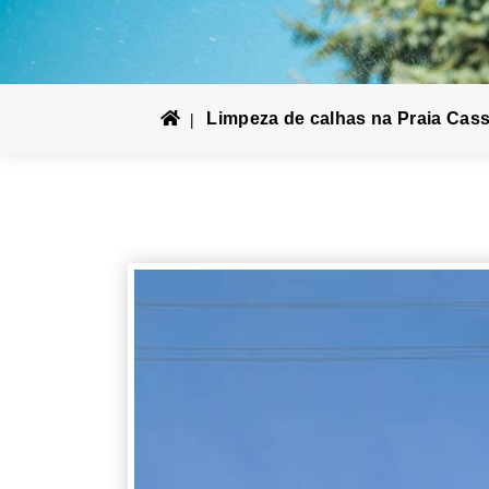
Limpeza de calhas na Praia Cass