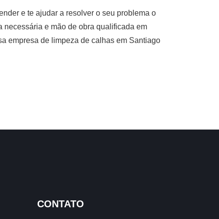
nder e te ajudar a resolver o seu problema o
ia necessária e mão de obra qualificada em
ossa empresa de limpeza de calhas em Santiago
CONTATO