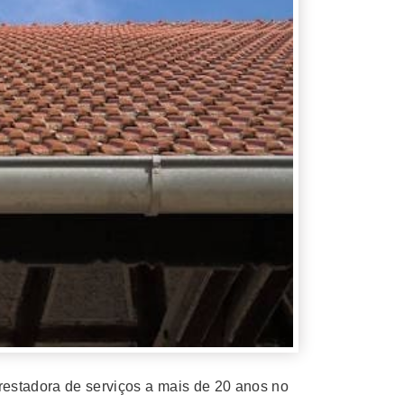
restadora de serviços a mais de 20 anos no