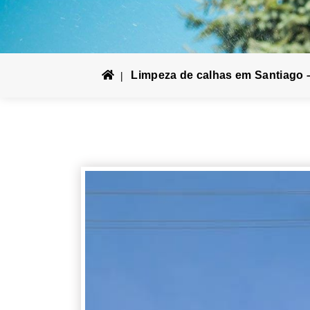
Limpeza de calhas em Santiago –