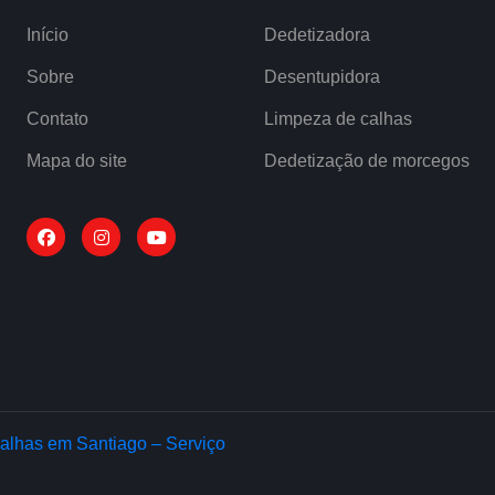
Início
Dedetizadora
Sobre
Desentupidora
Contato
Limpeza de calhas
Mapa do site
Dedetização de morcegos
alhas em Santiago – Serviço