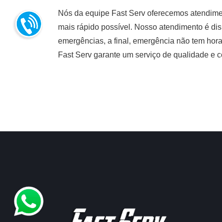
Nós da equipe Fast Serv oferecemos atendiment
mais rápido possível. Nosso atendimento é dis
emergências, a final, emergência não tem hor
Fast Serv garante um serviço de qualidade e c