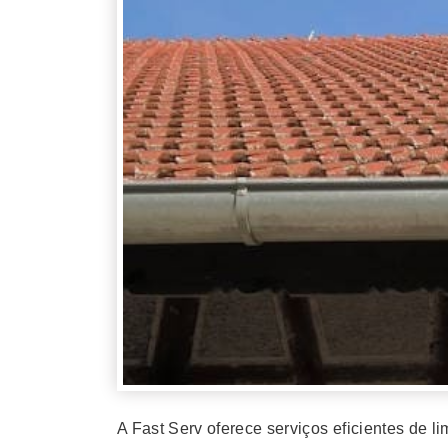
A Fast Serv oferece serviços eficientes de