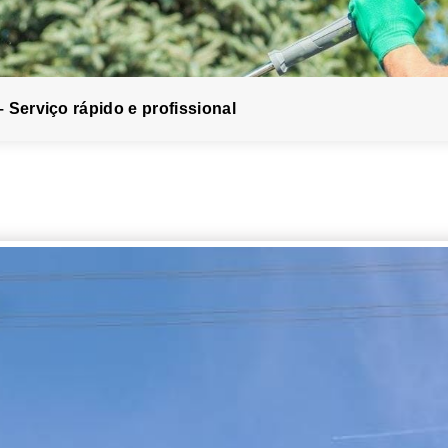
 Serviço rápido e profissional