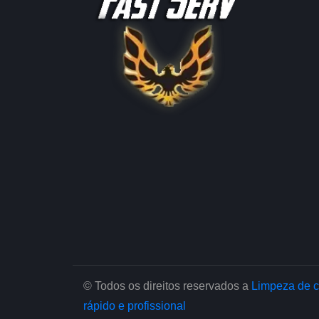
© Todos os direitos reservados a
Limpeza de c
rápido e profissional