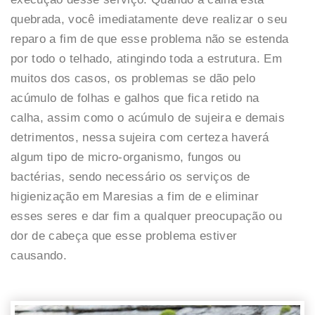
quebrada, você imediatamente deve realizar o seu
reparo a fim de que esse problema não se estenda
por todo o telhado, atingindo toda a estrutura. Em
muitos dos casos, os problemas se dão pelo
acúmulo de folhas e galhos que fica retido na
calha, assim como o acúmulo de sujeira e demais
detrimentos, nessa sujeira com certeza haverá
algum tipo de micro-organismo, fungos ou
bactérias, sendo necessário os serviços de
higienização em Maresias a fim de e eliminar
esses seres e dar fim a qualquer preocupação ou
dor de cabeça que esse problema estiver
causando.