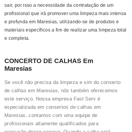
sair, por isso a necessidade da contratação de um
profissional que irá promover uma limpeza mais intensa
e profunda em Maresias, utilizando-se de produtos e
materiais específicos a fim de realizar uma limpeza total
e completa.
CONCERTO DE CALHAS Em
Maresias
Se você não precisa da limpeza e sim do conserto
de calhas em Maresias, nós também oferecemos
este serviço. Nossa empresa Fast Serv é
especializada em consertos de calhas em
Maresias, contamos com uma equipe de
profissionais altamente qualificados para
execução desse serviço. Quando a calha está