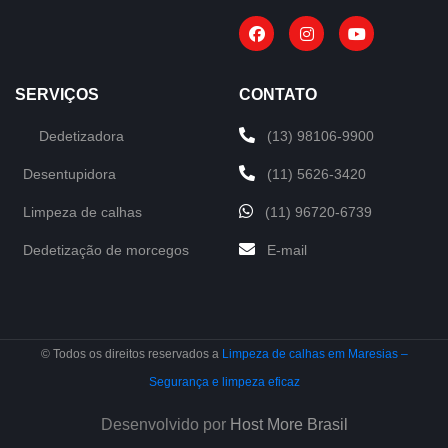
SERVIÇOS
CONTATO
Dedetizadora
(13) 98106-9900
Desentupidora
(11) 5626-3420
Limpeza de calhas
(11) 96720-6739
Dedetização de morcegos
E-mail
© Todos os direitos reservados a
Limpeza de calhas em Maresias –
Segurança e limpeza eficaz
Desenvolvido por
Host More Brasil