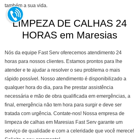
também a sua vida.
LIMPEZA DE CALHAS 24
HORAS em Maresias
Nós da equipe Fast Serv oferecemos atendimento 24
horas para nossos clientes. Estamos prontos para lhe
atender e te ajudar a resolver o seu problema o mais
rápido possível. Nosso atendimento é disponibilizado a
qualquer hora do dia, para lhe prestar assistência
necessária e mão de obra qualificada em emergências, a
final, emergência não tem hora para surgir e deve ser
tratada com urgência. Contate-nos! Nossa empresa de
limpeza de calhas em Maresias Fast Serv garante um
serviço de qualidade e com a celeridade que você merece!