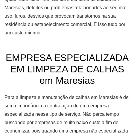
Maresias, defeitos ou problemas relacionados ao seu mal-
uso, furos, desvios que provocam transtornos na sua
residência ou estabelecimento comercial. E isso tudo por
um custo mínimo.
EMPRESA ESPECIALIZADA
EM LIMPEZA DE CALHAS
em Maresias
Para a limpeza e manutenção de calhas em Maresias é de
suma importância a contratação de uma empresa
especializada nesse tipo de serviço. Não perca tempo
buscando por empresas de muito baixo custo a fim de
economizar, pois quando uma empresa não especializada