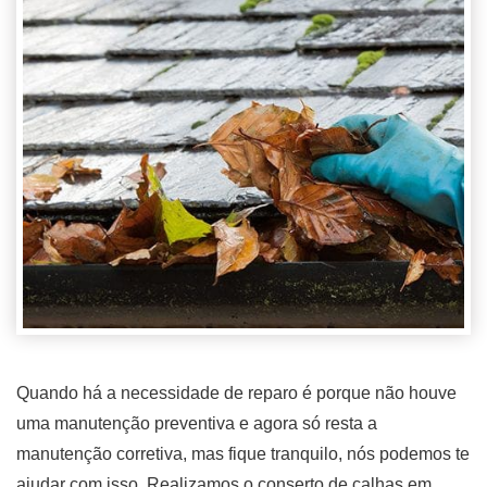
Quando há a necessidade de reparo é porque não houve
uma manutenção preventiva e agora só resta a
manutenção corretiva, mas fique tranquilo, nós podemos te
ajudar com isso. Realizamos o conserto de calhas em