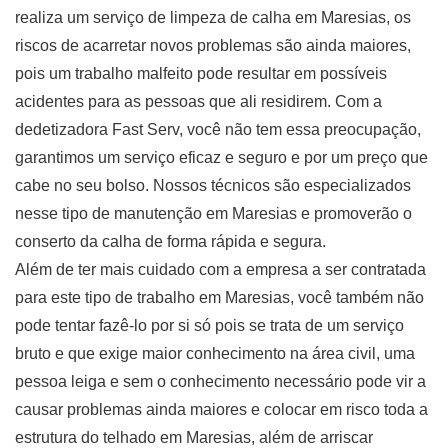
realiza um serviço de limpeza de calha em Maresias, os
riscos de acarretar novos problemas são ainda maiores,
pois um trabalho malfeito pode resultar em possíveis
acidentes para as pessoas que ali residirem. Com a
dedetizadora Fast Serv, você não tem essa preocupação,
garantimos um serviço eficaz e seguro e por um preço que
cabe no seu bolso. Nossos técnicos são especializados
nesse tipo de manutenção em Maresias e promoverão o
conserto da calha de forma rápida e segura.
Além de ter mais cuidado com a empresa a ser contratada
para este tipo de trabalho em Maresias, você também não
pode tentar fazê-lo por si só pois se trata de um serviço
bruto e que exige maior conhecimento na área civil, uma
pessoa leiga e sem o conhecimento necessário pode vir a
causar problemas ainda maiores e colocar em risco toda a
estrutura do telhado em Maresias, além de arriscar