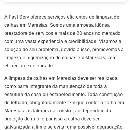
A Fast Serv oferece serviços eficientes de limpeza de
calhas em Maresias. Somos uma empesa idônea
prestadora de serviços a mais de 20 anos no mercado,
com uma vasta experiencia e credibilidade. Visamos a
solução do seu problema, devido a isso, promovemos a
limpeza e higienização de calhas em Maresias, com
eficiência e celeridade.
A limpeza de calhas em Maresias deve ser realizada
como parte integrante da manutenção de toda a
estrutura da casa ou estabelecimento. Toda construção
de telhado, obrigatoriamente tem que conter a calha em
Maresias, as laterais da construção dependem da
proteção do rufo, e por isso a calha deve ser
galvanizada a fim e se evitar uma possível degradação