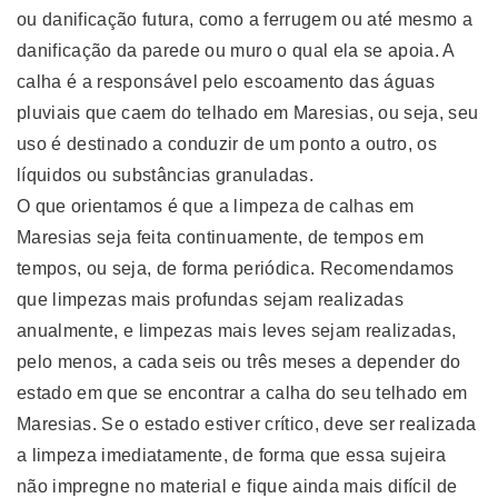
ou danificação futura, como a ferrugem ou até mesmo a
danificação da parede ou muro o qual ela se apoia. A
calha é a responsável pelo escoamento das águas
pluviais que caem do telhado em Maresias, ou seja, seu
uso é destinado a conduzir de um ponto a outro, os
líquidos ou substâncias granuladas.
O que orientamos é que a limpeza de calhas em
Maresias seja feita continuamente, de tempos em
tempos, ou seja, de forma periódica. Recomendamos
que limpezas mais profundas sejam realizadas
anualmente, e limpezas mais leves sejam realizadas,
pelo menos, a cada seis ou três meses a depender do
estado em que se encontrar a calha do seu telhado em
Maresias. Se o estado estiver crítico, deve ser realizada
a limpeza imediatamente, de forma que essa sujeira
não impregne no material e fique ainda mais difícil de