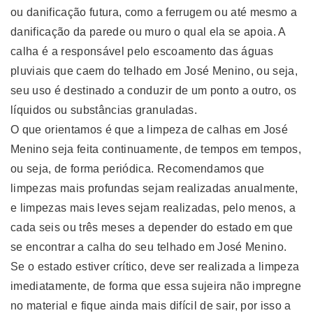
ou danificação futura, como a ferrugem ou até mesmo a
danificação da parede ou muro o qual ela se apoia. A
calha é a responsável pelo escoamento das águas
pluviais que caem do telhado em José Menino, ou seja,
seu uso é destinado a conduzir de um ponto a outro, os
líquidos ou substâncias granuladas.
O que orientamos é que a limpeza de calhas em José
Menino seja feita continuamente, de tempos em tempos,
ou seja, de forma periódica. Recomendamos que
limpezas mais profundas sejam realizadas anualmente,
e limpezas mais leves sejam realizadas, pelo menos, a
cada seis ou três meses a depender do estado em que
se encontrar a calha do seu telhado em José Menino.
Se o estado estiver crítico, deve ser realizada a limpeza
imediatamente, de forma que essa sujeira não impregne
no material e fique ainda mais difícil de sair, por isso a