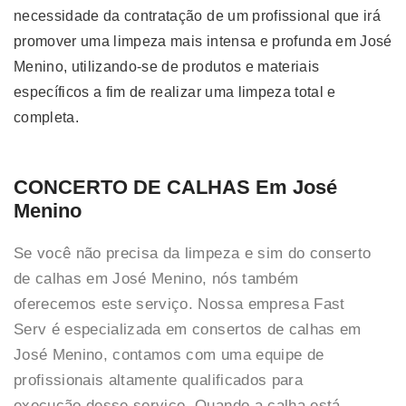
necessidade da contratação de um profissional que irá
promover uma limpeza mais intensa e profunda em José
Menino, utilizando-se de produtos e materiais
específicos a fim de realizar uma limpeza total e
completa.
CONCERTO DE CALHAS Em José
Menino
Se você não precisa da limpeza e sim do conserto
de calhas em José Menino, nós também
oferecemos este serviço. Nossa empresa Fast
Serv é especializada em consertos de calhas em
José Menino, contamos com uma equipe de
profissionais altamente qualificados para
execução desse serviço. Quando a calha está