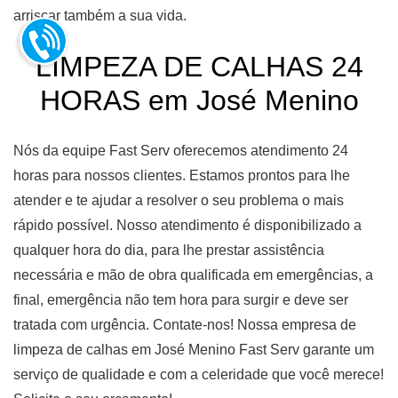
arriscar também a sua vida.
LIMPEZA DE CALHAS 24
HORAS em José Menino
Nós da equipe Fast Serv oferecemos atendimento 24
horas para nossos clientes. Estamos prontos para lhe
atender e te ajudar a resolver o seu problema o mais
rápido possível. Nosso atendimento é disponibilizado a
qualquer hora do dia, para lhe prestar assistência
necessária e mão de obra qualificada em emergências, a
final, emergência não tem hora para surgir e deve ser
tratada com urgência. Contate-nos! Nossa empresa de
limpeza de calhas em José Menino Fast Serv garante um
serviço de qualidade e com a celeridade que você merece!