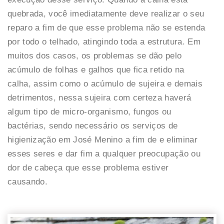
quebrada, você imediatamente deve realizar o seu
reparo a fim de que esse problema não se estenda
por todo o telhado, atingindo toda a estrutura. Em
muitos dos casos, os problemas se dão pelo
acúmulo de folhas e galhos que fica retido na
calha, assim como o acúmulo de sujeira e demais
detrimentos, nessa sujeira com certeza haverá
algum tipo de micro-organismo, fungos ou
bactérias, sendo necessário os serviços de
higienização em José Menino a fim de e eliminar
esses seres e dar fim a qualquer preocupação ou
dor de cabeça que esse problema estiver
causando.