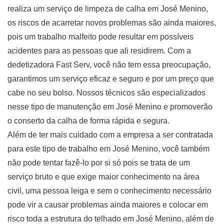
realiza um serviço de limpeza de calha em José Menino,
os riscos de acarretar novos problemas são ainda maiores,
pois um trabalho malfeito pode resultar em possíveis
acidentes para as pessoas que ali residirem. Com a
dedetizadora Fast Serv, você não tem essa preocupação,
garantimos um serviço eficaz e seguro e por um preço que
cabe no seu bolso. Nossos técnicos são especializados
nesse tipo de manutenção em José Menino e promoverão
o conserto da calha de forma rápida e segura.
Além de ter mais cuidado com a empresa a ser contratada
para este tipo de trabalho em José Menino, você também
não pode tentar fazê-lo por si só pois se trata de um
serviço bruto e que exige maior conhecimento na área
civil, uma pessoa leiga e sem o conhecimento necessário
pode vir a causar problemas ainda maiores e colocar em
risco toda a estrutura do telhado em José Menino, além de