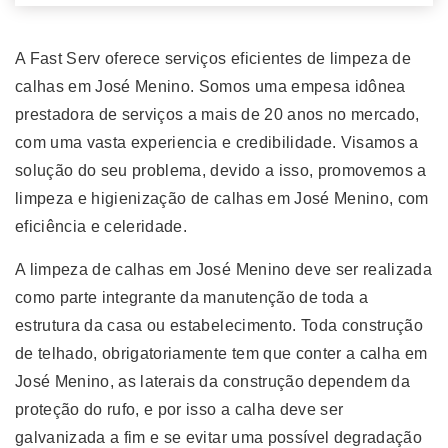
A Fast Serv oferece serviços eficientes de limpeza de
calhas em José Menino. Somos uma empesa idônea
prestadora de serviços a mais de 20 anos no mercado,
com uma vasta experiencia e credibilidade. Visamos a
solução do seu problema, devido a isso, promovemos a
limpeza e higienização de calhas em José Menino, com
eficiência e celeridade.
A limpeza de calhas em José Menino deve ser realizada
como parte integrante da manutenção de toda a
estrutura da casa ou estabelecimento. Toda construção
de telhado, obrigatoriamente tem que conter a calha em
José Menino, as laterais da construção dependem da
proteção do rufo, e por isso a calha deve ser
galvanizada a fim e se evitar uma possível degradação