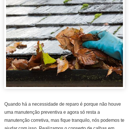
Quando há a necessidade de reparo é porque não houve
uma manutenção preventiva e agora só resta a
manutenção corretiva, mas fique tranquilo, nós podemos te
ajudar com isso. Realizamos o conserto de calhas em