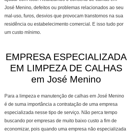
José Menino, defeitos ou problemas relacionados ao seu
mal-uso, furos, desvios que provocam transtornos na sua
residência ou estabelecimento comercial. E isso tudo por
um custo mínimo.
EMPRESA ESPECIALIZADA
EM LIMPEZA DE CALHAS
em José Menino
Para a limpeza e manutenção de calhas em José Menino
é de suma importância a contratação de uma empresa
especializada nesse tipo de serviço. Não perca tempo
buscando por empresas de muito baixo custo a fim de
economizar, pois quando uma empresa não especializada