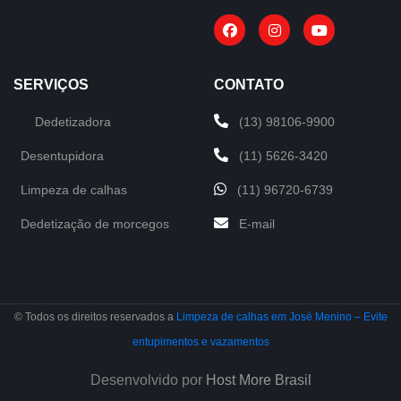
SERVIÇOS
CONTATO
Dedetizadora
(13) 98106-9900
Desentupidora
(11) 5626-3420
Limpeza de calhas
(11) 96720-6739
Dedetização de morcegos
E-mail
© Todos os direitos reservados a
Limpeza de calhas em José Menino – Evite
entupimentos e vazamentos
Desenvolvido por
Host More Brasil