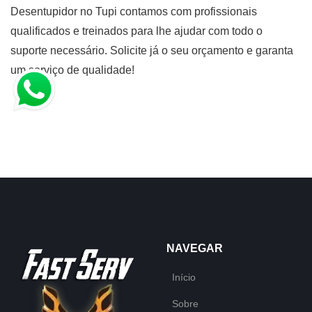
Desentupidor no Tupi contamos com profissionais
qualificados e treinados para lhe ajudar com todo o
suporte necessário. Solicite já o seu orçamento e garanta
um serviço de qualidade!
NAVEGAR
Início
Sobre