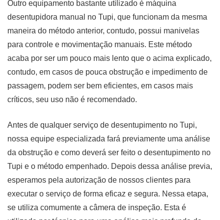
Outro equipamento bastante utilizado é máquina
desentupidora manual no Tupi, que funcionam da mesma
maneira do método anterior, contudo, possui manivelas
para controle e movimentação manuais. Este método
acaba por ser um pouco mais lento que o acima explicado,
contudo, em casos de pouca obstrução e impedimento de
passagem, podem ser bem eficientes, em casos mais
críticos, seu uso não é recomendado.
Antes de qualquer serviço de desentupimento no Tupi,
nossa equipe especializada fará previamente uma análise
da obstrução e como deverá ser feito o desentupimento no
Tupi e o método empenhado. Depois dessa análise previa,
esperamos pela autorização de nossos clientes para
executar o serviço de forma eficaz e segura. Nessa etapa,
se utiliza comumente a câmera de inspeção. Esta é