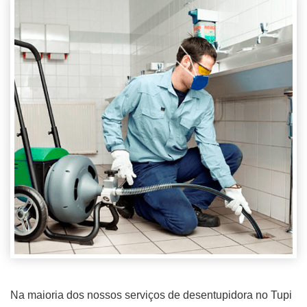
Na maioria dos nossos serviços de desentupidora no Tupi