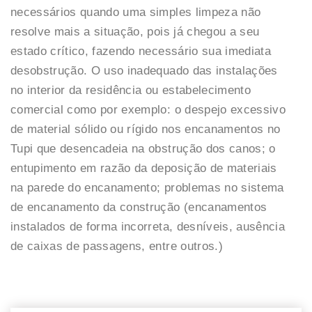
necessários quando uma simples limpeza não
resolve mais a situação, pois já chegou a seu
estado crítico, fazendo necessário sua imediata
desobstrução. O uso inadequado das instalações
no interior da residência ou estabelecimento
comercial como por exemplo: o despejo excessivo
de material sólido ou rígido nos encanamentos no
Tupi que desencadeia na obstrução dos canos; o
entupimento em razão da deposição de materiais
na parede do encanamento; problemas no sistema
de encanamento da construção (encanamentos
instalados de forma incorreta, desníveis, ausência
de caixas de passagens, entre outros.)