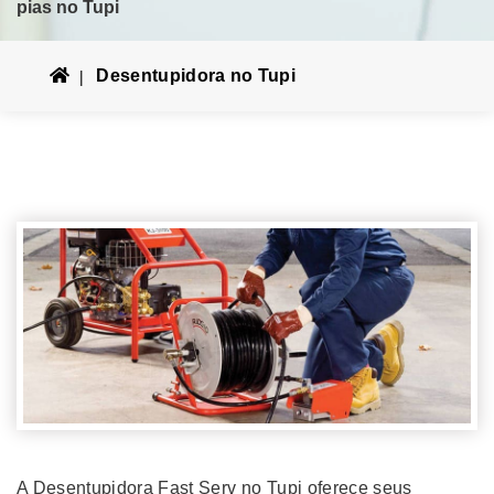
pias no Tupi
Desentupidora no Tupi
A Desentupidora Fast Serv no Tupi oferece seus