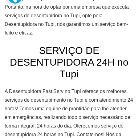
Portanto, na hora de optar por uma empresa que executa
serviços de desentupidora no Tupi, opte pela
Desentupidora no Tupi, nós garantimos um serviço bem-
feito e eficaz.
SERVIÇO DE
DESENTUPIDORA 24H no
Tupi
A Desentupidora Fast Serv no Tupi oferece os melhores
serviços de desentupimento no Tupi e com atendimento 24
horas! Temos uma equipe de prontidão para lhe atender
em emergências, realizando todo o serviço necessário de
forma integral, 24 horas do dia. Oferecemos serviço de
desentupidora 24 horas no Tupi. Contate-nos! Nós da