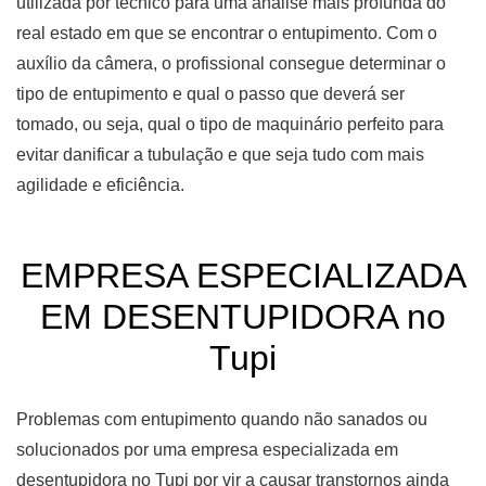
utilizada por técnico para uma análise mais profunda do
real estado em que se encontrar o entupimento. Com o
auxílio da câmera, o profissional consegue determinar o
tipo de entupimento e qual o passo que deverá ser
tomado, ou seja, qual o tipo de maquinário perfeito para
evitar danificar a tubulação e que seja tudo com mais
agilidade e eficiência.
EMPRESA ESPECIALIZADA
EM DESENTUPIDORA no
Tupi
Problemas com entupimento quando não sanados ou
solucionados por uma empresa especializada em
desentupidora no Tupi por vir a causar transtornos ainda