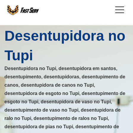
Desentupidora no
Tupi
Desentupidora no Tupi, desentupidora em santos,
desentupimento, desentupidoras, desentupimento de
canos, desentupidora de canos no Tupi,
desentupidora de esgoto no Tupi, desentupimento de
esgoto no Tupi, desentupidora de vaso no Tupi,
desentupimento de vaso no Tupi, desentupidora de
ralo no Tupi, desentupimento de ralos no Tupi,
desentupidora de pias no Tupi, desentupimento de