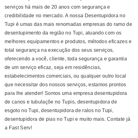
serviços há mais de 20 anos com segurança e
credibilidade no mercado. A nossa Desentupidora no
Tupi é umas das mais renomadas empresas do ramo de
desentupimento da região no Tupi, atuando com os
melhores equipamentos e produtos, métodos eficazes e
total segurança na execução dos seus serviços,
oferecendo a você, cliente, toda segurança e garantia
de um serviço eficaz, seja em residências,
estabelecimentos comerciais, ou qualquer outro local
que necessitar dos nossos serviços, estamos prontos
para lhe atender! Somos uma empresa desentupidora
de canos e tubulaçõe no Tupis, desentupidora de
esgoto no Tupi, desentupidora de ralos no Tupi,
desentupidora de pias no Tupi e muito mais. Contate já
a Fast Serv!