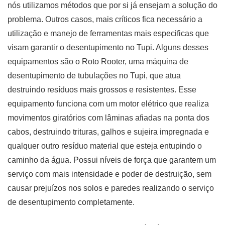
nós utilizamos métodos que por si já ensejam a solução do
problema. Outros casos, mais críticos fica necessário a
utilização e manejo de ferramentas mais especificas que
visam garantir o desentupimento no Tupi. Alguns desses
equipamentos são o Roto Rooter, uma máquina de
desentupimento de tubulações no Tupi, que atua
destruindo resíduos mais grossos e resistentes. Esse
equipamento funciona com um motor elétrico que realiza
movimentos giratórios com lâminas afiadas na ponta dos
cabos, destruindo trituras, galhos e sujeira impregnada e
qualquer outro resíduo material que esteja entupindo o
caminho da água. Possui níveis de força que garantem um
serviço com mais intensidade e poder de destruição, sem
causar prejuízos nos solos e paredes realizando o serviço
de desentupimento completamente.