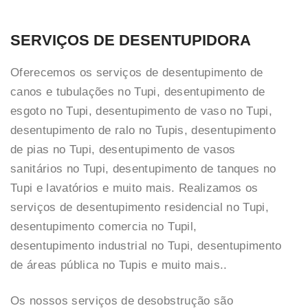
SERVIÇOS DE DESENTUPIDORA
Oferecemos os serviços de desentupimento de
canos e tubulações no Tupi, desentupimento de
esgoto no Tupi, desentupimento de vaso no Tupi,
desentupimento de ralo no Tupis, desentupimento
de pias no Tupi, desentupimento de vasos
sanitários no Tupi, desentupimento de tanques no
Tupi e lavatórios e muito mais. Realizamos os
serviços de desentupimento residencial no Tupi,
desentupimento comercia no Tupil,
desentupimento industrial no Tupi, desentupimento
de áreas pública no Tupis e muito mais..
Os nossos serviços de desobstrução são