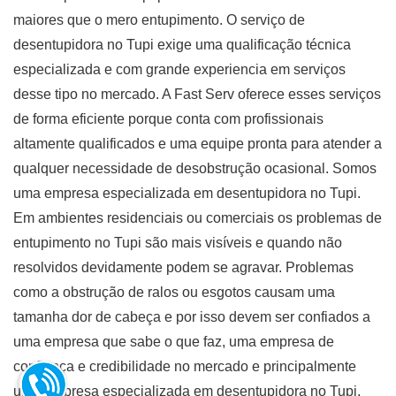
maiores que o mero entupimento. O serviço de
desentupidora no Tupi exige uma qualificação técnica
especializada e com grande experiencia em serviços
desse tipo no mercado. A Fast Serv oferece esses serviços
de forma eficiente porque conta com profissionais
altamente qualificados e uma equipe pronta para atender a
qualquer necessidade de desobstrução ocasional. Somos
uma empresa especializada em desentupidora no Tupi.
Em ambientes residenciais ou comerciais os problemas de
entupimento no Tupi são mais visíveis e quando não
resolvidos devidamente podem se agravar. Problemas
como a obstrução de ralos ou esgotos causam uma
tamanha dor de cabeça e por isso devem ser confiados a
uma empresa que sabe o que faz, uma empresa de
confiança e credibilidade no mercado e principalmente
uma empresa especializada em desentupidora no Tupi.