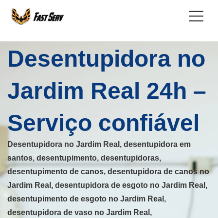
Desentupidora no
Jardim Real 24h –
Serviço confiável
Desentupidora no Jardim Real, desentupidora em
santos, desentupimento, desentupidoras,
desentupimento de canos, desentupidora de canos no
Jardim Real, desentupidora de esgoto no Jardim Real,
desentupimento de esgoto no Jardim Real,
desentupidora de vaso no Jardim Real,