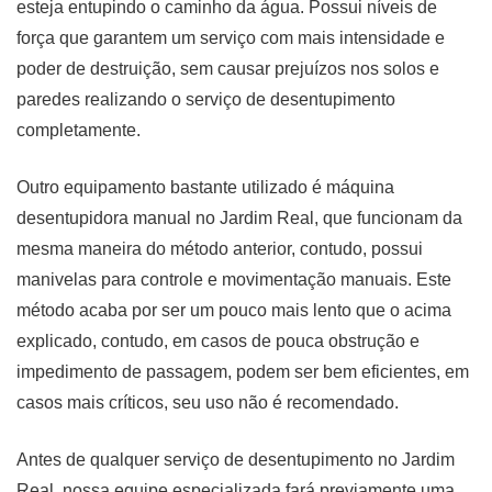
esteja entupindo o caminho da água. Possui níveis de
força que garantem um serviço com mais intensidade e
poder de destruição, sem causar prejuízos nos solos e
paredes realizando o serviço de desentupimento
completamente.
Outro equipamento bastante utilizado é máquina
desentupidora manual no Jardim Real, que funcionam da
mesma maneira do método anterior, contudo, possui
manivelas para controle e movimentação manuais. Este
método acaba por ser um pouco mais lento que o acima
explicado, contudo, em casos de pouca obstrução e
impedimento de passagem, podem ser bem eficientes, em
casos mais críticos, seu uso não é recomendado.
Antes de qualquer serviço de desentupimento no Jardim
Real, nossa equipe especializada fará previamente uma