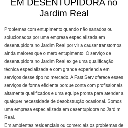
EM DESENTUPIDORA no
Jardim Real
Problemas com entupimento quando não sanados ou
solucionados por uma empresa especializada em
desentupidora no Jardim Real por vir a causar transtornos
ainda maiores que o mero entupimento. O serviço de
desentupidora no Jardim Real exige uma qualificação
técnica especializada e com grande experiencia em
serviços desse tipo no mercado. A Fast Serv oferece esses
serviços de forma eficiente porque conta com profissionais
altamente qualificados e uma equipe pronta para atender a
qualquer necessidade de desobstrução ocasional. Somos
uma empresa especializada em desentupidora no Jardim
Real.
Em ambientes residenciais ou comerciais os problemas de