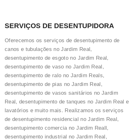
SERVIÇOS DE DESENTUPIDORA
Oferecemos os serviços de desentupimento de
canos e tubulações no Jardim Real,
desentupimento de esgoto no Jardim Real,
desentupimento de vaso no Jardim Real,
desentupimento de ralo no Jardim Reals,
desentupimento de pias no Jardim Real,
desentupimento de vasos sanitários no Jardim
Real, desentupimento de tanques no Jardim Real e
lavatórios e muito mais. Realizamos os serviços
de desentupimento residencial no Jardim Real,
desentupimento comercia no Jardim Reall,
desentupimento industrial no Jardim Real,