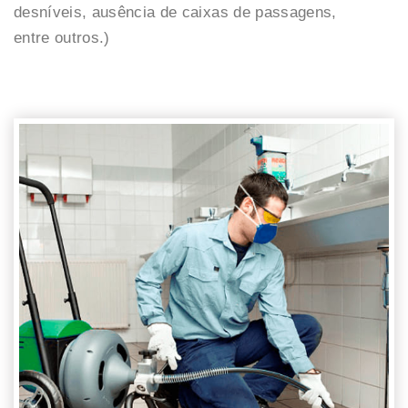
desníveis, ausência de caixas de passagens,
entre outros.)