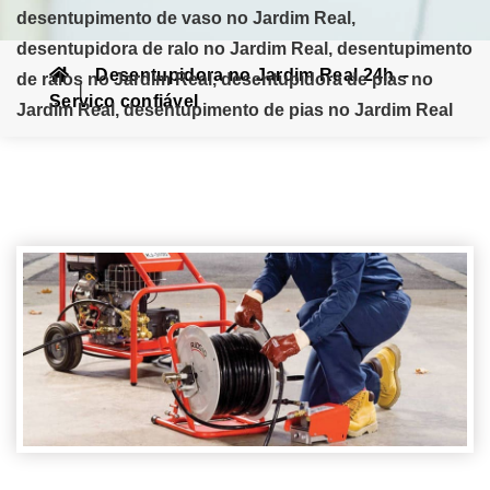
desentupimento de vaso no Jardim Real,
desentupidora de ralo no Jardim Real, desentupimento
Desentupidora no Jardim Real 24h –
de ralos no Jardim Real, desentupidora de pias no
Serviço confiável
Jardim Real, desentupimento de pias no Jardim Real