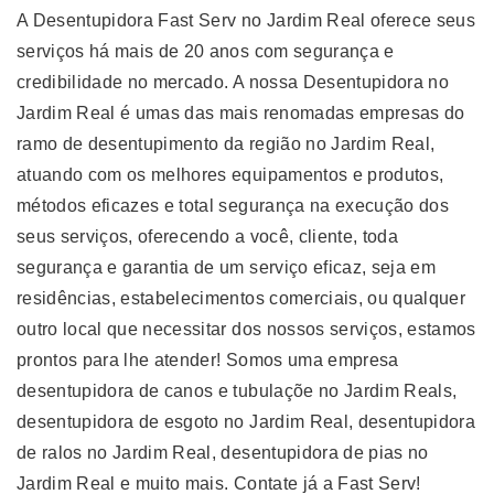
A Desentupidora Fast Serv no Jardim Real oferece seus
serviços há mais de 20 anos com segurança e
credibilidade no mercado. A nossa Desentupidora no
Jardim Real é umas das mais renomadas empresas do
ramo de desentupimento da região no Jardim Real,
atuando com os melhores equipamentos e produtos,
métodos eficazes e total segurança na execução dos
seus serviços, oferecendo a você, cliente, toda
segurança e garantia de um serviço eficaz, seja em
residências, estabelecimentos comerciais, ou qualquer
outro local que necessitar dos nossos serviços, estamos
prontos para lhe atender! Somos uma empresa
desentupidora de canos e tubulaçõe no Jardim Reals,
desentupidora de esgoto no Jardim Real, desentupidora
de ralos no Jardim Real, desentupidora de pias no
Jardim Real e muito mais. Contate já a Fast Serv!