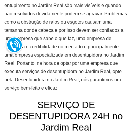
entupimento no Jardim Real são mais visíveis e quando
não resolvidos devidamente podem se agravar. Problemas
como a obstrução de ralos ou esgotos causam uma
tamanha dor de cabeça e por isso devem ser confiados a
uma empresa que sabe o que faz, uma empresa de
confiança e credibilidade no mercado e principalmente
uma empresa especializada em desentupidora no Jardim
Real. Portanto, na hora de optar por uma empresa que
executa serviços de desentupidora no Jardim Real, opte
pela Desentupidora no Jardim Real, nós garantimos um
serviço bem-feito e eficaz.
SERVIÇO DE
DESENTUPIDORA 24H no
Jardim Real