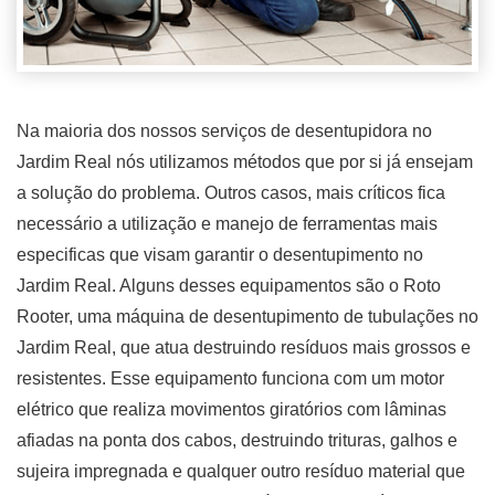
Na maioria dos nossos serviços de desentupidora no
Jardim Real nós utilizamos métodos que por si já ensejam
a solução do problema. Outros casos, mais críticos fica
necessário a utilização e manejo de ferramentas mais
especificas que visam garantir o desentupimento no
Jardim Real. Alguns desses equipamentos são o Roto
Rooter, uma máquina de desentupimento de tubulações no
Jardim Real, que atua destruindo resíduos mais grossos e
resistentes. Esse equipamento funciona com um motor
elétrico que realiza movimentos giratórios com lâminas
afiadas na ponta dos cabos, destruindo trituras, galhos e
sujeira impregnada e qualquer outro resíduo material que