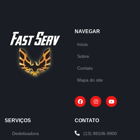
NAVEGAR
Início
Sobre
Contato
Mapa do site
SERVIÇOS
CONTATO
Dedetizadora
(13) 98106-9900