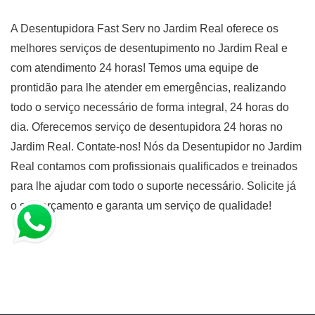
A Desentupidora Fast Serv no Jardim Real oferece os
melhores serviços de desentupimento no Jardim Real e
com atendimento 24 horas! Temos uma equipe de
prontidão para lhe atender em emergências, realizando
todo o serviço necessário de forma integral, 24 horas do
dia. Oferecemos serviço de desentupidora 24 horas no
Jardim Real. Contate-nos! Nós da Desentupidor no Jardim
Real contamos com profissionais qualificados e treinados
para lhe ajudar com todo o suporte necessário. Solicite já
o seu orçamento e garanta um serviço de qualidade!