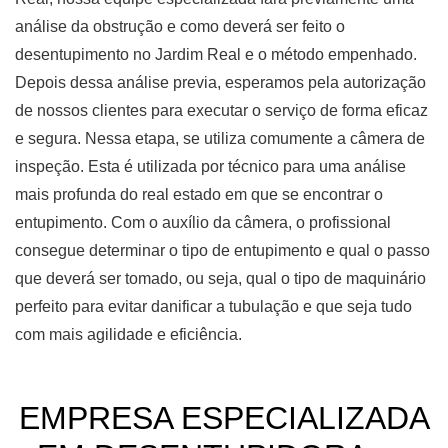
análise da obstrução e como deverá ser feito o
desentupimento no Jardim Real e o método empenhado.
Depois dessa análise previa, esperamos pela autorização
de nossos clientes para executar o serviço de forma eficaz
e segura. Nessa etapa, se utiliza comumente a câmera de
inspeção. Esta é utilizada por técnico para uma análise
mais profunda do real estado em que se encontrar o
entupimento. Com o auxílio da câmera, o profissional
consegue determinar o tipo de entupimento e qual o passo
que deverá ser tomado, ou seja, qual o tipo de maquinário
perfeito para evitar danificar a tubulação e que seja tudo
com mais agilidade e eficiência.
EMPRESA ESPECIALIZADA