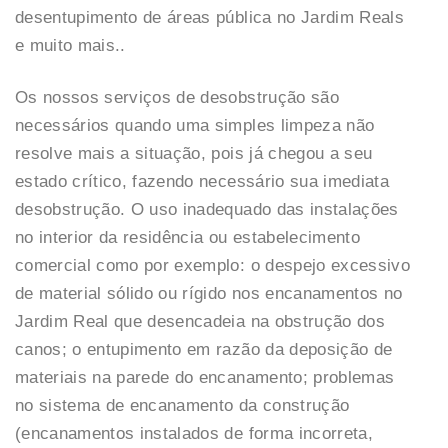
desentupimento de áreas pública no Jardim Reals
e muito mais..
Os nossos serviços de desobstrução são
necessários quando uma simples limpeza não
resolve mais a situação, pois já chegou a seu
estado crítico, fazendo necessário sua imediata
desobstrução. O uso inadequado das instalações
no interior da residência ou estabelecimento
comercial como por exemplo: o despejo excessivo
de material sólido ou rígido nos encanamentos no
Jardim Real que desencadeia na obstrução dos
canos; o entupimento em razão da deposição de
materiais na parede do encanamento; problemas
no sistema de encanamento da construção
(encanamentos instalados de forma incorreta,