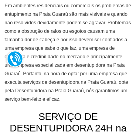
Em ambientes residenciais ou comerciais os problemas de
entupimento na Praia Guaraú são mais visíveis e quando
não resolvidos devidamente podem se agravar. Problemas
como a obstrução de ralos ou esgotos causam uma
tamanha dor de cabeça e por isso devem ser confiados a
uma empresa que sabe o que faz, uma empresa de
confiança e credibilidade no mercado e principalmente
uma empresa especializada em desentupidora na Praia
Guaraú. Portanto, na hora de optar por uma empresa que
executa serviços de desentupidora na Praia Guaraú, opte
pela Desentupidora na Praia Guaraú, nós garantimos um
serviço bem-feito e eficaz.
SERVIÇO DE
DESENTUPIDORA 24H na