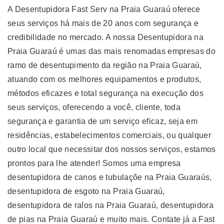
A Desentupidora Fast Serv na Praia Guaraú oferece
seus serviços há mais de 20 anos com segurança e
credibilidade no mercado. A nossa Desentupidora na
Praia Guaraú é umas das mais renomadas empresas do
ramo de desentupimento da região na Praia Guaraú,
atuando com os melhores equipamentos e produtos,
métodos eficazes e total segurança na execução dos
seus serviços, oferecendo a você, cliente, toda
segurança e garantia de um serviço eficaz, seja em
residências, estabelecimentos comerciais, ou qualquer
outro local que necessitar dos nossos serviços, estamos
prontos para lhe atender! Somos uma empresa
desentupidora de canos e tubulaçõe na Praia Guaraús,
desentupidora de esgoto na Praia Guaraú,
desentupidora de ralos na Praia Guaraú, desentupidora
de pias na Praia Guaraú e muito mais. Contate já a Fast