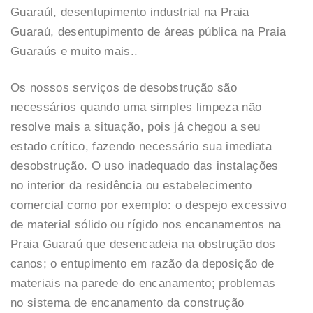
Guaraúl, desentupimento industrial na Praia
Guaraú, desentupimento de áreas pública na Praia
Guaraús e muito mais..
Os nossos serviços de desobstrução são
necessários quando uma simples limpeza não
resolve mais a situação, pois já chegou a seu
estado crítico, fazendo necessário sua imediata
desobstrução. O uso inadequado das instalações
no interior da residência ou estabelecimento
comercial como por exemplo: o despejo excessivo
de material sólido ou rígido nos encanamentos na
Praia Guaraú que desencadeia na obstrução dos
canos; o entupimento em razão da deposição de
materiais na parede do encanamento; problemas
no sistema de encanamento da construção