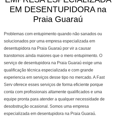
EM DESENTUPIDORA na
Praia Guaraú
Problemas com entupimento quando não sanados ou
solucionados por uma empresa especializada em
desentupidora na Praia Guaraú por vir a causar
transtornos ainda maiores que o mero entupimento. O
serviço de desentupidora na Praia Guaraú exige uma
qualificação técnica especializada e com grande
experiencia em serviços desse tipo no mercado. A Fast
Serv oferece esses serviços de forma eficiente porque
conta com profissionais altamente qualificados e uma
equipe pronta para atender a qualquer necessidade de
desobstrução ocasional. Somos uma empresa
especializada em desentupidora na Praia Guaraú.