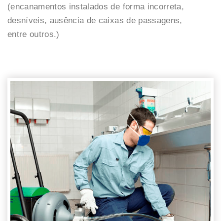
(encanamentos instalados de forma incorreta,
desníveis, ausência de caixas de passagens,
entre outros.)