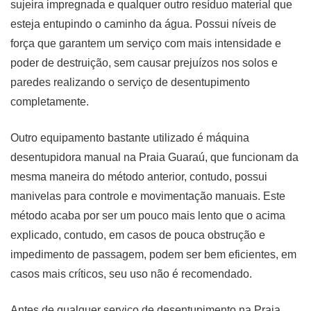
sujeira impregnada e qualquer outro resíduo material que
esteja entupindo o caminho da água. Possui níveis de
força que garantem um serviço com mais intensidade e
poder de destruição, sem causar prejuízos nos solos e
paredes realizando o serviço de desentupimento
completamente.
Outro equipamento bastante utilizado é máquina
desentupidora manual na Praia Guaraú, que funcionam da
mesma maneira do método anterior, contudo, possui
manivelas para controle e movimentação manuais. Este
método acaba por ser um pouco mais lento que o acima
explicado, contudo, em casos de pouca obstrução e
impedimento de passagem, podem ser bem eficientes, em
casos mais críticos, seu uso não é recomendado.
Antes de qualquer serviço de desentupimento na Praia