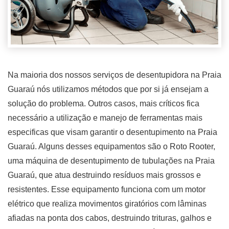
Na maioria dos nossos serviços de desentupidora na Praia
Guaraú nós utilizamos métodos que por si já ensejam a
solução do problema. Outros casos, mais críticos fica
necessário a utilização e manejo de ferramentas mais
especificas que visam garantir o desentupimento na Praia
Guaraú. Alguns desses equipamentos são o Roto Rooter,
uma máquina de desentupimento de tubulações na Praia
Guaraú, que atua destruindo resíduos mais grossos e
resistentes. Esse equipamento funciona com um motor
elétrico que realiza movimentos giratórios com lâminas
afiadas na ponta dos cabos, destruindo trituras, galhos e