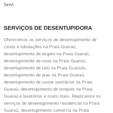
Serv!
SERVIÇOS DE DESENTUPIDORA
Oferecemos os serviços de desentupimento de
canos e tubulações na Praia Guaraú,
desentupimento de esgoto na Praia Guaraú,
desentupimento de vaso na Praia Guaraú,
desentupimento de ralo na Praia Guaraús,
desentupimento de pias na Praia Guaraú,
desentupimento de vasos sanitários na Praia
Guaraú, desentupimento de tanques na Praia
Guaraú e lavatórios e muito mais. Realizamos os
serviços de desentupimento residencial na Praia
Guaraú, desentupimento comercia na Praia