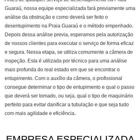
Guaraú, nossa equipe especializada fará previamente uma
análise da obstrução e como deverá ser feito o
desentupimento na Praia Guaraú e o método empenhado.
Depois dessa análise previa, esperamos pela autorização
de nossos clientes para executar o serviço de forma eficaz
e segura. Nessa etapa, se utiliza comumente a câmera de
inspeção. Esta é utilizada por técnico para uma análise
mais profunda do real estado em que se encontrar o
entupimento. Com o auxílio da câmera, o profissional
consegue determinar o tipo de entupimento e qual o passo
que deverá ser tomado, ou seja, qual o tipo de maquinário
perfeito para evitar danificar a tubulação e que seja tudo
com mais agilidade e eficiência.
EMPRESA ESPECIALIZADA