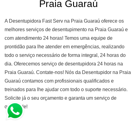
Praia Guaraú
A Desentupidora Fast Serv na Praia Guaraú oferece os
melhores serviços de desentupimento na Praia Guaraú e
com atendimento 24 horas! Temos uma equipe de
prontidão para lhe atender em emergências, realizando
todo o serviço necessário de forma integral, 24 horas do
dia. Oferecemos serviço de desentupidora 24 horas na
Praia Guaraú. Contate-nos! Nós da Desentupidor na Praia
Guaraú contamos com profissionais qualificados e
treinados para lhe ajudar com todo o suporte necessário.
Solicite já o seu orçamento e garanta um serviço de
qualidade!