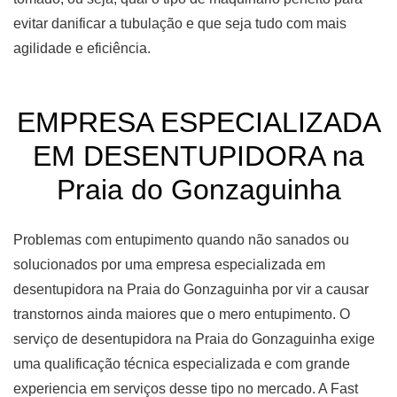
evitar danificar a tubulação e que seja tudo com mais
agilidade e eficiência.
EMPRESA ESPECIALIZADA
EM DESENTUPIDORA na
Praia do Gonzaguinha
Problemas com entupimento quando não sanados ou
solucionados por uma empresa especializada em
desentupidora na Praia do Gonzaguinha por vir a causar
transtornos ainda maiores que o mero entupimento. O
serviço de desentupidora na Praia do Gonzaguinha exige
uma qualificação técnica especializada e com grande
experiencia em serviços desse tipo no mercado. A Fast