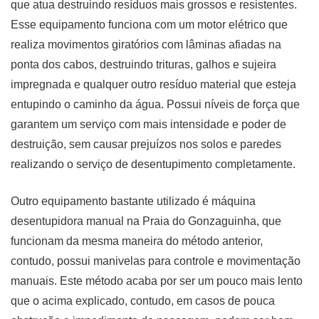
que atua destruindo resíduos mais grossos e resistentes.
Esse equipamento funciona com um motor elétrico que
realiza movimentos giratórios com lâminas afiadas na
ponta dos cabos, destruindo trituras, galhos e sujeira
impregnada e qualquer outro resíduo material que esteja
entupindo o caminho da água. Possui níveis de força que
garantem um serviço com mais intensidade e poder de
destruição, sem causar prejuízos nos solos e paredes
realizando o serviço de desentupimento completamente.
Outro equipamento bastante utilizado é máquina
desentupidora manual na Praia do Gonzaguinha, que
funcionam da mesma maneira do método anterior,
contudo, possui manivelas para controle e movimentação
manuais. Este método acaba por ser um pouco mais lento
que o acima explicado, contudo, em casos de pouca