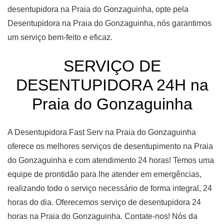
desentupidora na Praia do Gonzaguinha, opte pela
Desentupidora na Praia do Gonzaguinha, nós garantimos
um serviço bem-feito e eficaz.
SERVIÇO DE
DESENTUPIDORA 24H na
Praia do Gonzaguinha
A Desentupidora Fast Serv na Praia do Gonzaguinha
oferece os melhores serviços de desentupimento na Praia
do Gonzaguinha e com atendimento 24 horas! Temos uma
equipe de prontidão para lhe atender em emergências,
realizando todo o serviço necessário de forma integral, 24
horas do dia. Oferecemos serviço de desentupidora 24
horas na Praia do Gonzaguinha. Contate-nos! Nós da