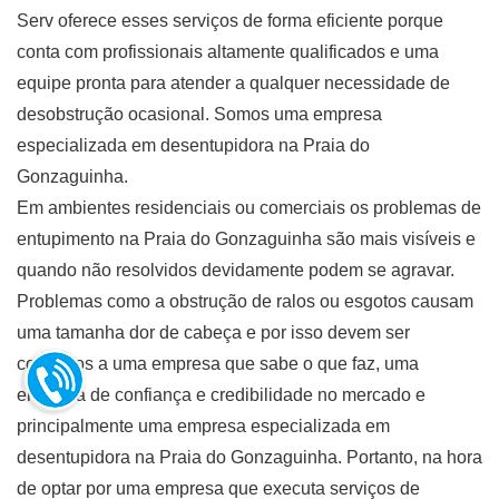
Serv oferece esses serviços de forma eficiente porque
conta com profissionais altamente qualificados e uma
equipe pronta para atender a qualquer necessidade de
desobstrução ocasional. Somos uma empresa
especializada em desentupidora na Praia do
Gonzaguinha.
Em ambientes residenciais ou comerciais os problemas de
entupimento na Praia do Gonzaguinha são mais visíveis e
quando não resolvidos devidamente podem se agravar.
Problemas como a obstrução de ralos ou esgotos causam
uma tamanha dor de cabeça e por isso devem ser
confiados a uma empresa que sabe o que faz, uma
empresa de confiança e credibilidade no mercado e
principalmente uma empresa especializada em
desentupidora na Praia do Gonzaguinha. Portanto, na hora
de optar por uma empresa que executa serviços de