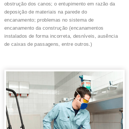
obstrução dos canos; o entupimento em razão da
deposição de materiais na parede do
encanamento; problemas no sistema de
encanamento da construção (encanamentos
instalados de forma incorreta, desníveis, ausência
de caixas de passagens, entre outros.)