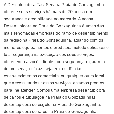
A Desentupidora Fast Serv na Praia do Gonzaguinha
oferece seus serviços há mais de 20 anos com
segurança e credibilidade no mercado. A nossa
Desentupidora na Praia do Gonzaguinha é umas das
mais renomadas empresas do ramo de desentupimento
da região na Praia do Gonzaguinha, atuando com os
melhores equipamentos e produtos, métodos eficazes e
total segurança na execução dos seus serviços,
oferecendo a você, cliente, toda segurança e garantia
de um serviço eficaz, seja em residências,
estabelecimentos comerciais, ou qualquer outro local
que necessitar dos nossos serviços, estamos prontos
para lhe atender! Somos uma empresa desentupidora
de canos e tubulaçõe na Praia do Gonzaguinhas,
desentupidora de esgoto na Praia do Gonzaguinha,
desentupidora de ralos na Praia do Gonzaguinha,