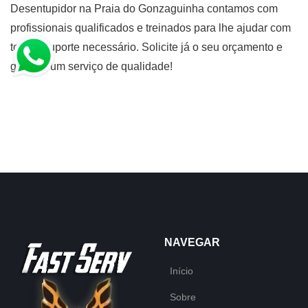
Desentupidor na Praia do Gonzaguinha contamos com
profissionais qualificados e treinados para lhe ajudar com
todo o suporte necessário. Solicite já o seu orçamento e
garanta um serviço de qualidade!
NAVEGAR
Início
Sobre