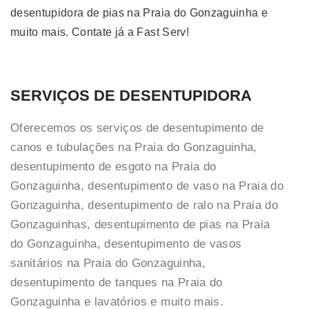
desentupidora de pias na Praia do Gonzaguinha e
muito mais. Contate já a Fast Serv!
SERVIÇOS DE DESENTUPIDORA
Oferecemos os serviços de desentupimento de
canos e tubulações na Praia do Gonzaguinha,
desentupimento de esgoto na Praia do
Gonzaguinha, desentupimento de vaso na Praia do
Gonzaguinha, desentupimento de ralo na Praia do
Gonzaguinhas, desentupimento de pias na Praia
do Gonzaguinha, desentupimento de vasos
sanitários na Praia do Gonzaguinha,
desentupimento de tanques na Praia do
Gonzaguinha e lavatórios e muito mais.