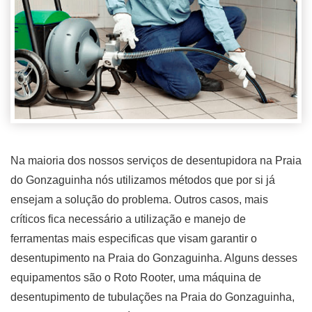
Na maioria dos nossos serviços de desentupidora na Praia
do Gonzaguinha nós utilizamos métodos que por si já
ensejam a solução do problema. Outros casos, mais
críticos fica necessário a utilização e manejo de
ferramentas mais especificas que visam garantir o
desentupimento na Praia do Gonzaguinha. Alguns desses
equipamentos são o Roto Rooter, uma máquina de
desentupimento de tubulações na Praia do Gonzaguinha,