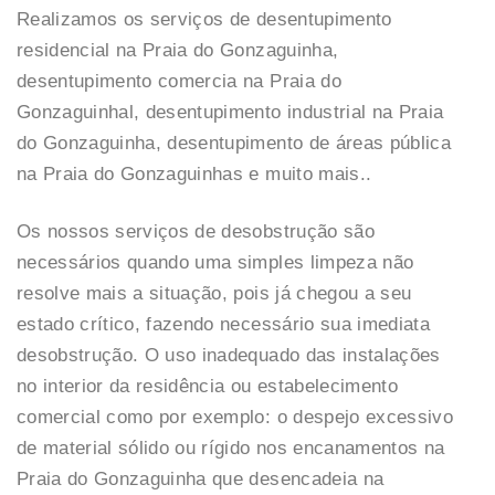
Realizamos os serviços de desentupimento
residencial na Praia do Gonzaguinha,
desentupimento comercia na Praia do
Gonzaguinhal, desentupimento industrial na Praia
do Gonzaguinha, desentupimento de áreas pública
na Praia do Gonzaguinhas e muito mais..
Os nossos serviços de desobstrução são
necessários quando uma simples limpeza não
resolve mais a situação, pois já chegou a seu
estado crítico, fazendo necessário sua imediata
desobstrução. O uso inadequado das instalações
no interior da residência ou estabelecimento
comercial como por exemplo: o despejo excessivo
de material sólido ou rígido nos encanamentos na
Praia do Gonzaguinha que desencadeia na