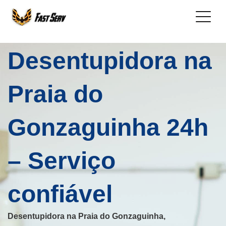
Desentupidora na
Praia do
Gonzaguinha 24h
– Serviço
confiável
Desentupidora na Praia do Gonzaguinha,