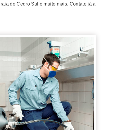
raia do Cedro Sul e muito mais. Contate já a