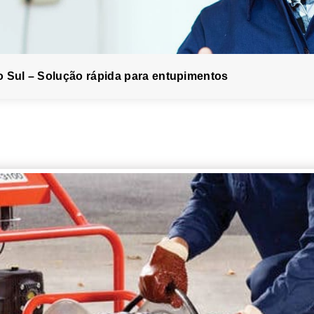
o Sul – Solução rápida para entupimentos