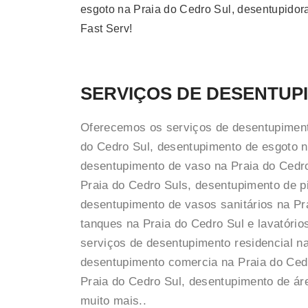
esgoto na Praia do Cedro Sul, desentupidora
Fast Serv!
SERVIÇOS DE DESENTUP
Oferecemos os serviços de desentupiment
do Cedro Sul, desentupimento de esgoto n
desentupimento de vaso na Praia do Cedro
Praia do Cedro Suls, desentupimento de p
desentupimento de vasos sanitários na Pr
tanques na Praia do Cedro Sul e lavatóri
serviços de desentupimento residencial na
desentupimento comercia na Praia do Cedr
Praia do Cedro Sul, desentupimento de ár
muito mais..