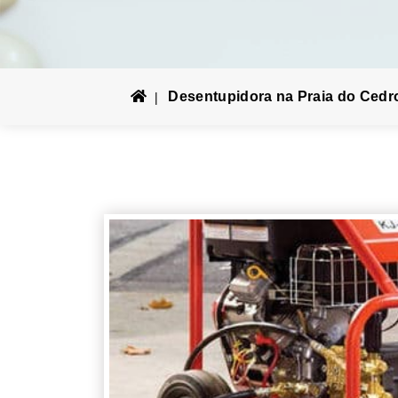
Desentupidora na Praia do Cedr