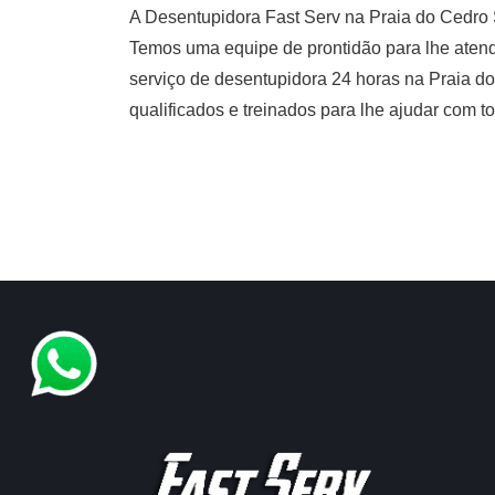
A Desentupidora Fast Serv na Praia do Cedro 
Temos uma equipe de prontidão para lhe atende
serviço de desentupidora 24 horas na Praia d
qualificados e treinados para lhe ajudar com t