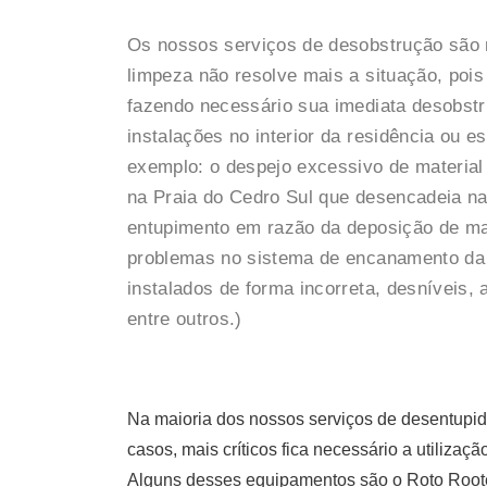
Os nossos serviços de desobstrução são
limpeza não resolve mais a situação, pois 
fazendo necessário sua imediata desobst
instalações no interior da residência ou 
exemplo: o despejo excessivo de material
na Praia do Cedro Sul que desencadeia na
entupimento em razão da deposição de ma
problemas no sistema de encanamento da
instalados de forma incorreta, desníveis,
entre outros.)
Na maioria dos nossos serviços de desentupid
casos, mais críticos fica necessário a utiliza
Alguns desses equipamentos são o Roto Roote