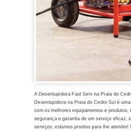
A Desentupidora Fast Serv na Praia do Cedr
Desentupidora na Praia do Cedro Sul é uma
com os melhores equipamentos e produtos, mé
segurança e garantia de um serviço eficaz, 
serviços, estamos prontos para lhe atender