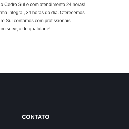
do Cedro Sul e com atendimento 24 horas!
rma integral, 24 horas do dia. Oferecemos
dro Sul contamos com profissionais
 um serviço de qualidade!
CONTATO