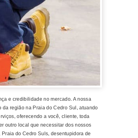
ça e credibilidade no mercado. A nossa
da região na Praia do Cedro Sul, atuando
iços, oferecendo a você, cliente, toda
er outro local que necessitar dos nossos
 Praia do Cedro Suls, desentupidora de