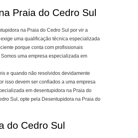
Praia do Cedro Sul
pidora na Praia do Cedro Sul por vir a
 exige uma qualificação técnica especializada
ciente porque conta com profissionais
al. Somos uma empresa especializada em
eis e quando não resolvidos devidamente
or isso devem ser confiados a uma empresa
pecializada em desentupidora na Praia do
edro Sul, opte pela Desentupidora na Praia do
 do Cedro Sul