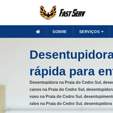
SOBRE
SERVIÇOS
Desentupidora
rápida para e
Desentupidora na Praia do Cedro Sul, des
canos na Praia do Cedro Sul, desentupidor
vaso na Praia do Cedro Sul, desentupiment
ralos na Praia do Cedro Sul, desentupidora