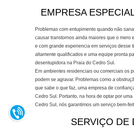
EMPRESA ESPECIALI
Problemas com entupimento quando não sanado
causar transtornos ainda maiores que o mero e
e com grande experiencia em serviços desse ti
altamente qualificados e uma equipe pronta 
desentupidora na Praia do Cedro Sul.
Em ambientes residenciais ou comerciais os p
podem se agravar. Problemas como a obstruçã
que sabe o que faz, uma empresa de confianç
Cedro Sul. Portanto, na hora de optar por um
Cedro Sul, nós garantimos um serviço bem-feit
SERVIÇO DE D