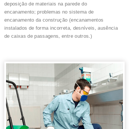
deposição de materiais na parede do
encanamento; problemas no sistema de
encanamento da construção (encanamentos
instalados de forma incorreta, desníveis, ausência
de caixas de passagens, entre outros.)