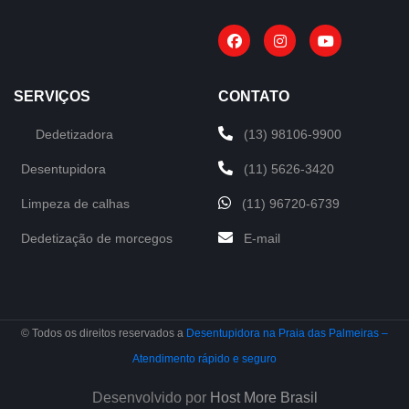
SERVIÇOS
CONTATO
Dedetizadora
(13) 98106-9900
Desentupidora
(11) 5626-3420
Limpeza de calhas
(11) 96720-6739
Dedetização de morcegos
E-mail
© Todos os direitos reservados a
Desentupidora na Praia das Palmeiras –
Atendimento rápido e seguro
Desenvolvido por
Host More Brasil