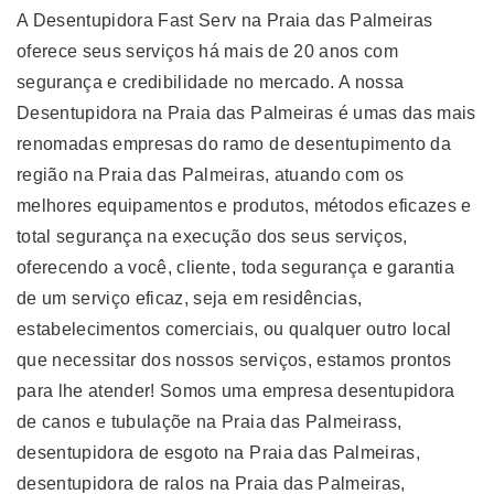
A Desentupidora Fast Serv na Praia das Palmeiras
oferece seus serviços há mais de 20 anos com
segurança e credibilidade no mercado. A nossa
Desentupidora na Praia das Palmeiras é umas das mais
renomadas empresas do ramo de desentupimento da
região na Praia das Palmeiras, atuando com os
melhores equipamentos e produtos, métodos eficazes e
total segurança na execução dos seus serviços,
oferecendo a você, cliente, toda segurança e garantia
de um serviço eficaz, seja em residências,
estabelecimentos comerciais, ou qualquer outro local
que necessitar dos nossos serviços, estamos prontos
para lhe atender! Somos uma empresa desentupidora
de canos e tubulaçõe na Praia das Palmeirass,
desentupidora de esgoto na Praia das Palmeiras,
desentupidora de ralos na Praia das Palmeiras,