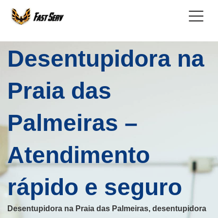
Desentupidora na
Praia das
Palmeiras –
Atendimento
rápido e seguro
Desentupidora na Praia das Palmeiras, desentupidora