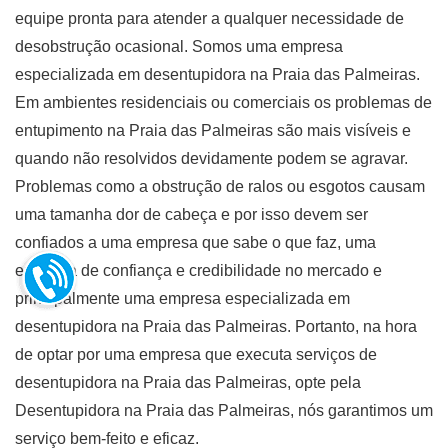
equipe pronta para atender a qualquer necessidade de
desobstrução ocasional. Somos uma empresa
especializada em desentupidora na Praia das Palmeiras.
Em ambientes residenciais ou comerciais os problemas de
entupimento na Praia das Palmeiras são mais visíveis e
quando não resolvidos devidamente podem se agravar.
Problemas como a obstrução de ralos ou esgotos causam
uma tamanha dor de cabeça e por isso devem ser
confiados a uma empresa que sabe o que faz, uma
empresa de confiança e credibilidade no mercado e
principalmente uma empresa especializada em
desentupidora na Praia das Palmeiras. Portanto, na hora
de optar por uma empresa que executa serviços de
desentupidora na Praia das Palmeiras, opte pela
Desentupidora na Praia das Palmeiras, nós garantimos um
serviço bem-feito e eficaz.