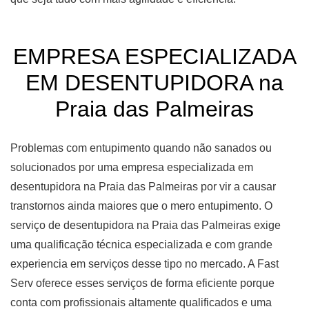
EMPRESA ESPECIALIZADA
EM DESENTUPIDORA na
Praia das Palmeiras
Problemas com entupimento quando não sanados ou
solucionados por uma empresa especializada em
desentupidora na Praia das Palmeiras por vir a causar
transtornos ainda maiores que o mero entupimento. O
serviço de desentupidora na Praia das Palmeiras exige
uma qualificação técnica especializada e com grande
experiencia em serviços desse tipo no mercado. A Fast
Serv oferece esses serviços de forma eficiente porque
conta com profissionais altamente qualificados e uma