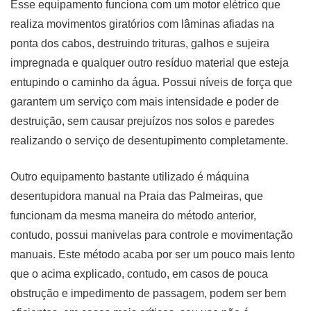
Esse equipamento funciona com um motor elétrico que
realiza movimentos giratórios com lâminas afiadas na
ponta dos cabos, destruindo trituras, galhos e sujeira
impregnada e qualquer outro resíduo material que esteja
entupindo o caminho da água. Possui níveis de força que
garantem um serviço com mais intensidade e poder de
destruição, sem causar prejuízos nos solos e paredes
realizando o serviço de desentupimento completamente.
Outro equipamento bastante utilizado é máquina
desentupidora manual na Praia das Palmeiras, que
funcionam da mesma maneira do método anterior,
contudo, possui manivelas para controle e movimentação
manuais. Este método acaba por ser um pouco mais lento
que o acima explicado, contudo, em casos de pouca
obstrução e impedimento de passagem, podem ser bem