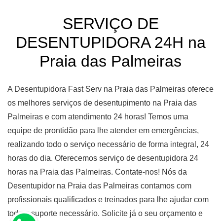
SERVIÇO DE
DESENTUPIDORA 24H na
Praia das Palmeiras
A Desentupidora Fast Serv na Praia das Palmeiras oferece
os melhores serviços de desentupimento na Praia das
Palmeiras e com atendimento 24 horas! Temos uma
equipe de prontidão para lhe atender em emergências,
realizando todo o serviço necessário de forma integral, 24
horas do dia. Oferecemos serviço de desentupidora 24
horas na Praia das Palmeiras. Contate-nos! Nós da
Desentupidor na Praia das Palmeiras contamos com
profissionais qualificados e treinados para lhe ajudar com
todo o suporte necessário. Solicite já o seu orçamento e