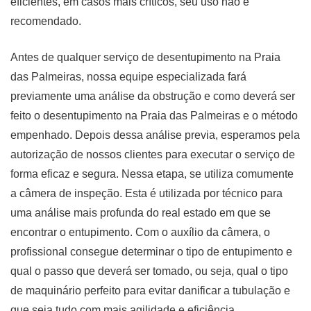
eficientes, em casos mais críticos, seu uso não é
recomendado.
Antes de qualquer serviço de desentupimento na Praia
das Palmeiras, nossa equipe especializada fará
previamente uma análise da obstrução e como deverá ser
feito o desentupimento na Praia das Palmeiras e o método
empenhado. Depois dessa análise previa, esperamos pela
autorização de nossos clientes para executar o serviço de
forma eficaz e segura. Nessa etapa, se utiliza comumente
a câmera de inspeção. Esta é utilizada por técnico para
uma análise mais profunda do real estado em que se
encontrar o entupimento. Com o auxílio da câmera, o
profissional consegue determinar o tipo de entupimento e
qual o passo que deverá ser tomado, ou seja, qual o tipo
de maquinário perfeito para evitar danificar a tubulação e
que seja tudo com mais agilidade e eficiência.