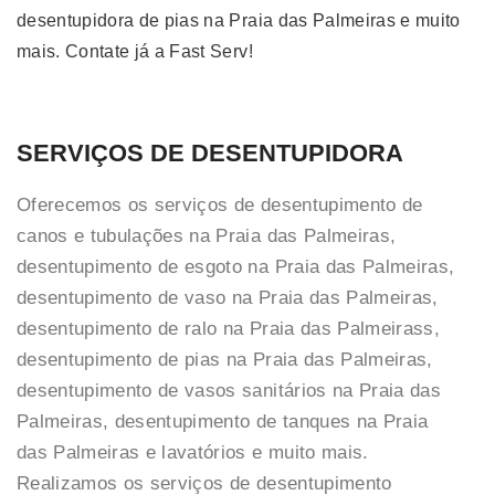
desentupidora de pias na Praia das Palmeiras e muito
mais. Contate já a Fast Serv!
SERVIÇOS DE DESENTUPIDORA
Oferecemos os serviços de desentupimento de
canos e tubulações na Praia das Palmeiras,
desentupimento de esgoto na Praia das Palmeiras,
desentupimento de vaso na Praia das Palmeiras,
desentupimento de ralo na Praia das Palmeirass,
desentupimento de pias na Praia das Palmeiras,
desentupimento de vasos sanitários na Praia das
Palmeiras, desentupimento de tanques na Praia
das Palmeiras e lavatórios e muito mais.
Realizamos os serviços de desentupimento