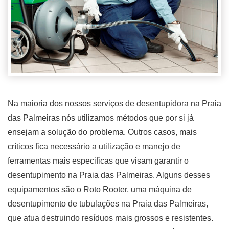
Na maioria dos nossos serviços de desentupidora na Praia
das Palmeiras nós utilizamos métodos que por si já
ensejam a solução do problema. Outros casos, mais
críticos fica necessário a utilização e manejo de
ferramentas mais especificas que visam garantir o
desentupimento na Praia das Palmeiras. Alguns desses
equipamentos são o Roto Rooter, uma máquina de
desentupimento de tubulações na Praia das Palmeiras,
que atua destruindo resíduos mais grossos e resistentes.