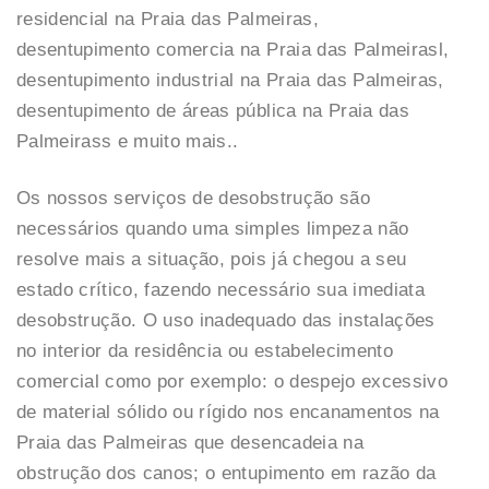
residencial na Praia das Palmeiras,
desentupimento comercia na Praia das Palmeirasl,
desentupimento industrial na Praia das Palmeiras,
desentupimento de áreas pública na Praia das
Palmeirass e muito mais..
Os nossos serviços de desobstrução são
necessários quando uma simples limpeza não
resolve mais a situação, pois já chegou a seu
estado crítico, fazendo necessário sua imediata
desobstrução. O uso inadequado das instalações
no interior da residência ou estabelecimento
comercial como por exemplo: o despejo excessivo
de material sólido ou rígido nos encanamentos na
Praia das Palmeiras que desencadeia na
obstrução dos canos; o entupimento em razão da