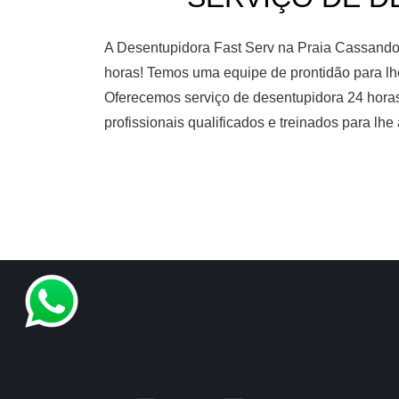
A Desentupidora Fast Serv na Praia Cassando
horas! Temos uma equipe de prontidão para lhe
Oferecemos serviço de desentupidora 24 hor
profissionais qualificados e treinados para lh