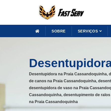
SOBRE
SERVIÇOS
Desentupidora
Desentupidora na Praia Cassandoquinha, d
de canos na Praia Cassandoquinha, desent
desentupidora de vaso na Praia Cassandoq
Cassandoquinha, desentupimento de ralos 
na Praia Cassandoquinha