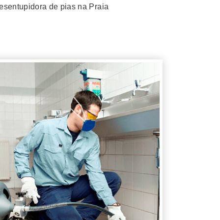
esentupidora de pias na Praia