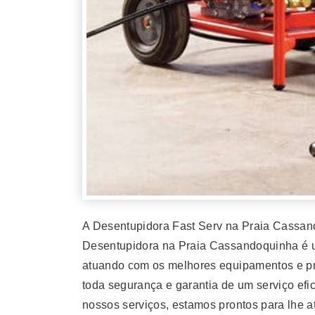
A Desentupidora Fast Serv na Praia Cassan
Desentupidora na Praia Cassandoquinha é 
atuando com os melhores equipamentos e pro
toda segurança e garantia de um serviço efi
nossos serviços, estamos prontos para lhe