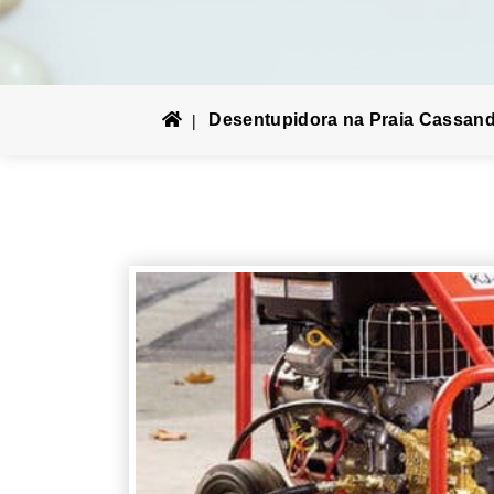
Desentupidora na Praia Cassan