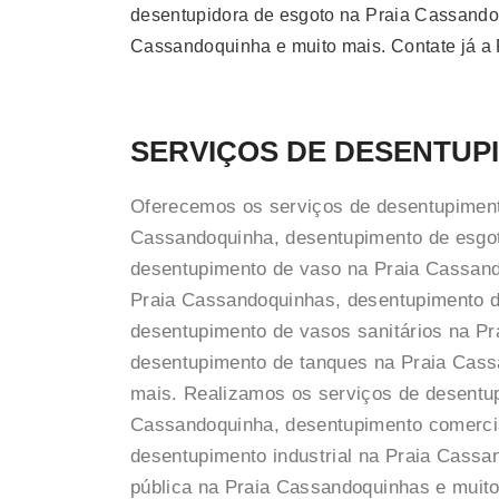
desentupidora de esgoto na Praia Cassandoq
Cassandoquinha e muito mais. Contate já a 
SERVIÇOS DE DESENTUP
Oferecemos os serviços de desentupiment
Cassandoquinha, desentupimento de esgo
desentupimento de vaso na Praia Cassand
Praia Cassandoquinhas, desentupimento d
desentupimento de vasos sanitários na P
desentupimento de tanques na Praia Cassa
mais. Realizamos os serviços de desentup
Cassandoquinha, desentupimento comerci
desentupimento industrial na Praia Cassa
pública na Praia Cassandoquinhas e muito