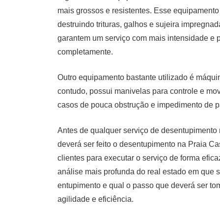
mais grossos e resistentes. Esse equipamento 
destruindo trituras, galhos e sujeira impregna
garantem um serviço com mais intensidade e p
completamente.
Outro equipamento bastante utilizado é máqu
contudo, possui manivelas para controle e mo
casos de pouca obstrução e impedimento de p
Antes de qualquer serviço de desentupimento
deverá ser feito o desentupimento na Praia 
clientes para executar o serviço de forma efic
análise mais profunda do real estado em que s
entupimento e qual o passo que deverá ser toma
agilidade e eficiência.