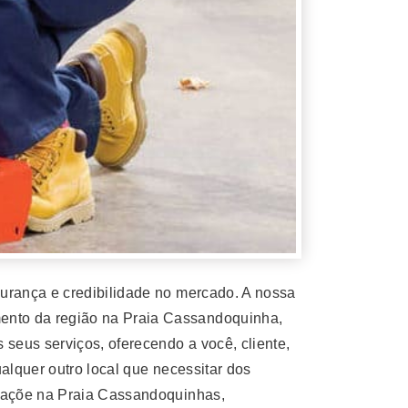
urança e credibilidade no mercado. A nossa
nto da região na Praia Cassandoquinha,
seus serviços, oferecendo a você, cliente,
alquer outro local que necessitar dos
ulaçõe na Praia Cassandoquinhas,