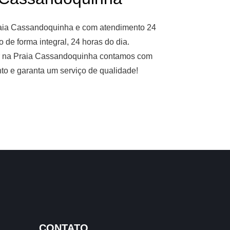
raia Cassandoquinha e com atendimento 24
de forma integral, 24 horas do dia.
or na Praia Cassandoquinha contamos com
nto e garanta um serviço de qualidade!
CONTATO