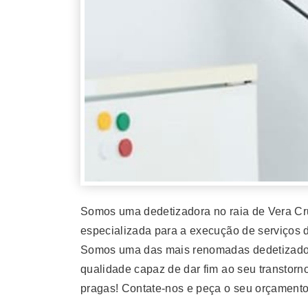
Somos uma dedetizadora no raia de Vera Cr
especializada para a execução de serviços d
Somos uma das mais renomadas dedetizadora
qualidade capaz de dar fim ao seu transtorn
pragas! Contate-nos e peça o seu orçamento