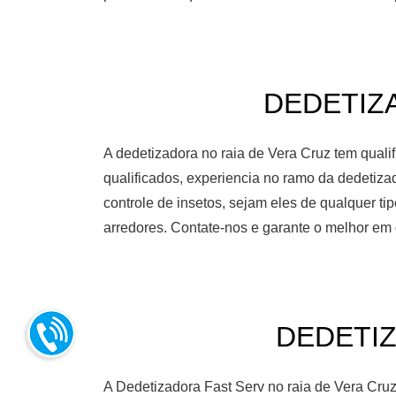
DEDETIZA
A dedetizadora no raia de Vera Cruz tem quali
qualificados, experiencia no ramo da dedetiza
controle de insetos, sejam eles de qualquer t
arredores. Contate-nos e garante o melhor em 
DEDETIZ
A Dedetizadora Fast Serv no raia de Vera Cru