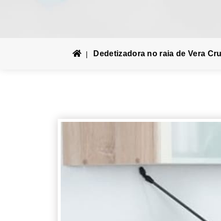
Dedetizadora no raia de Vera Cr