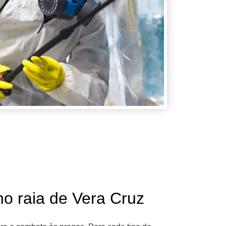
aia de Vera Cruz