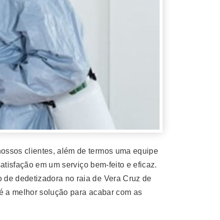
ossos clientes, além de termos uma equipe
atisfação em um serviço bem-feito e eficaz.
de dedetizadora no raia de Vera Cruz de
 é a melhor solução para acabar com as