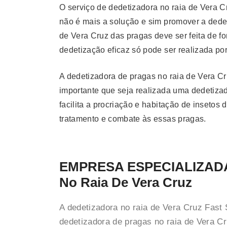
O serviço de dedetizadora no raia de Vera C
não é mais a solução e sim promover a dedet
de Vera Cruz das pragas deve ser feita de 
dedetização eficaz só pode ser realizada po
A dedetizadora de pragas no raia de Vera Cr
importante que seja realizada uma dedetizad
facilita a procriação e habitação de inseto
tratamento e combate às essas pragas.
EMPRESA ESPECIALIZAD
No Raia De Vera Cruz
A dedetizadora no raia de Vera Cruz Fast
dedetizadora de pragas no raia de Vera Cr