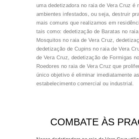
uma dedetizadora no raia de Vera Cruz é 
ambientes infestados, ou seja, destruir p
mais comuns que realizamos em residênci
tais como: dedetização de Baratas no raia
Mosquitos no raia de Vera Cruz, dedetizaç
dedetização de Cupins no raia de Vera Cr
de Vera Cruz, dedetização de Formigas no
Roedores no raia de Vera Cruz que prolif
único objetivo é eliminar imediatamente 
estabelecimento comercial ou industrial.
COMBATE ÀS PRAG