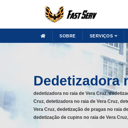
SOBRE
SERVIÇOS
Dedetizadora n
dedetizadora no raia de Vera Cruz, dedetiza
Cruz, detetizadora no raia de Vera Cruz, det
Vera Cruz, dedetização de pragas no raia de
dedetização de cupins no raia de Vera Cruz