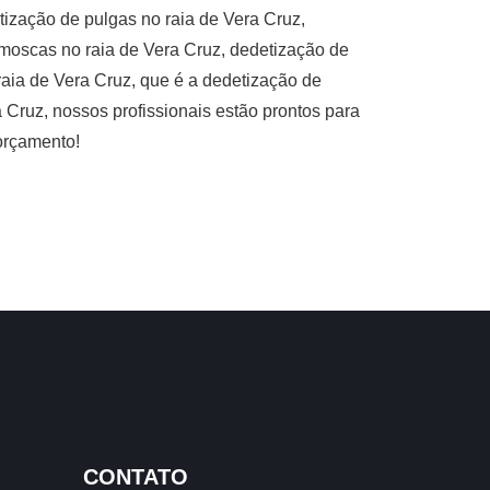
tização de pulgas no raia de Vera Cruz,
 moscas no raia de Vera Cruz, dedetização de
aia de Vera Cruz, que é a dedetização de
 Cruz, nossos profissionais estão prontos para
 orçamento!
CONTATO