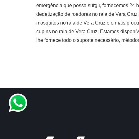
emergência que possa surgir, fornecemos 24 ho
dedetização de roedores no raia de Vera Cruz
mosquitos no raia de Vera Cruz e o mais proc
cupins no raia de Vera Cruz. Estamos disponíve
lhe fornece todo o suporte necessário, método