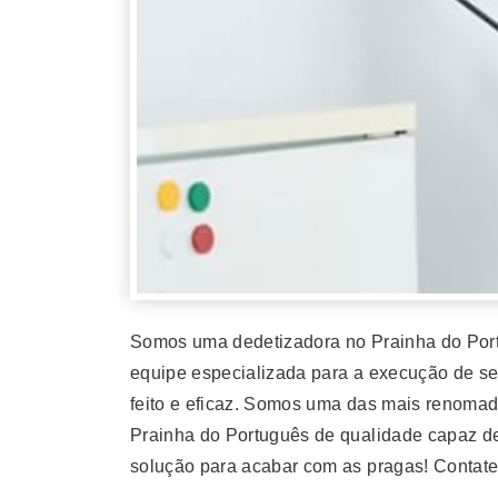
Somos uma dedetizadora no Prainha do Port
equipe especializada para a execução de se
feito e eficaz. Somos uma das mais renoma
Prainha do Português de qualidade capaz de
solução para acabar com as pragas! Contate