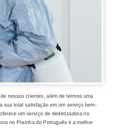
de nossos clientes, além de termos uma
a sua total satisfação em um serviço bem-
oferece um serviço de dedetizadora no
dora no Prainha do Português é a melhor