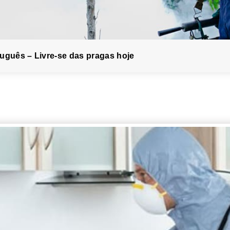
uguês – Livre-se das pragas hoje