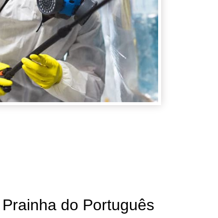
ainha do Português