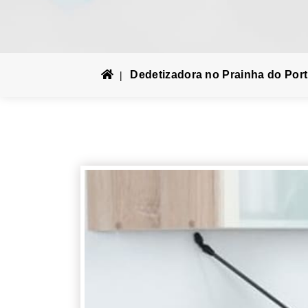
Dedetizadora no Prainha do Port