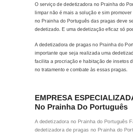
O serviço de dedetizadora no Prainha do Po
limpar não é mais a solução e sim promover
no Prainha do Português das pragas deve ser
dedetizado. E uma dedetização eficaz só pod
A dedetizadora de pragas no Prainha do Por
importante que seja realizada uma dedetizad
facilita a procriação e habitação de inseto
no tratamento e combate às essas pragas.
EMPRESA ESPECIALIZAD
No Prainha Do Português
A dedetizadora no Prainha do Português F
dedetizadora de pragas no Prainha do Port