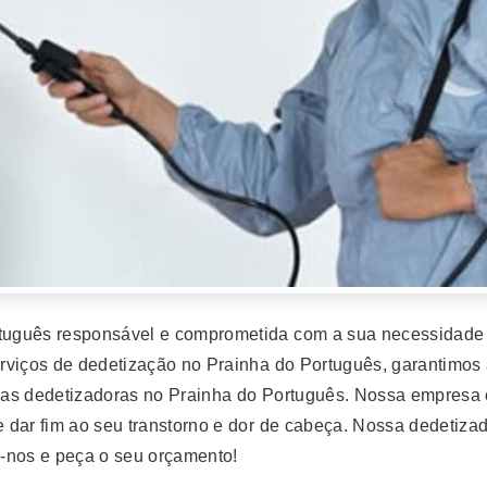
uguês responsável e comprometida com a sua necessidade 
rviços de dedetização no Prainha do Português, garantimos 
das dedetizadoras no Prainha do Português. Nossa empresa 
 dar fim ao seu transtorno e dor de cabeça. Nossa dedetiza
-nos e peça o seu orçamento!