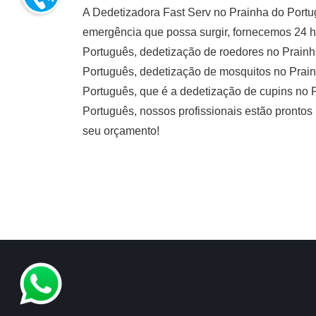
A Dedetizadora Fast Serv no Prainha do Portu
emergência que possa surgir, fornecemos 24 h
Português, dedetização de roedores no Prain
Português, dedetização de mosquitos no Prai
Português, que é a dedetização de cupins no 
Português, nossos profissionais estão prontos 
seu orçamento!