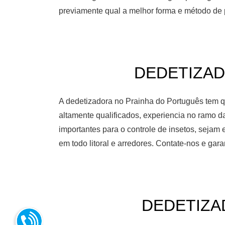
previamente qual a melhor forma e método de 
DEDETIZADO
A dedetizadora no Prainha do Português tem qu
altamente qualificados, experiencia no ramo 
importantes para o controle de insetos, seja
em todo litoral e arredores. Contate-nos e ga
DEDETIZAD