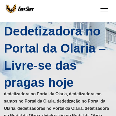
Dedetizadora no
Portal da Olaria –
Livre-se das
pragas hoje
dedetizadora no Portal da Olaria, dedetizadora em
santos no Portal da Olaria, dedetização no Portal da
Olaria, dedetizadoras no Portal da Olaria, detetizadora
no Portal da Olaria, detetização no Portal da Olaria,