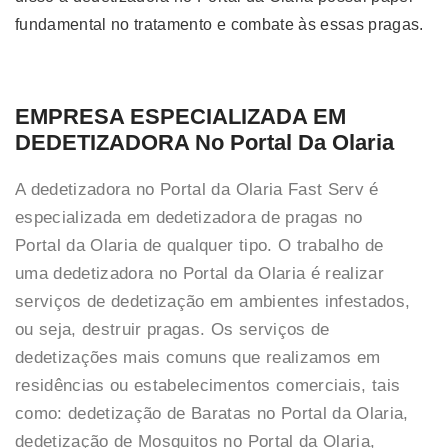
fundamental no tratamento e combate às essas pragas.
EMPRESA ESPECIALIZADA EM
DEDETIZADORA No Portal Da Olaria
A dedetizadora no Portal da Olaria Fast Serv é
especializada em dedetizadora de pragas no
Portal da Olaria de qualquer tipo. O trabalho de
uma dedetizadora no Portal da Olaria é realizar
serviços de dedetização em ambientes infestados,
ou seja, destruir pragas. Os serviços de
dedetizações mais comuns que realizamos em
residências ou estabelecimentos comerciais, tais
como: dedetização de Baratas no Portal da Olaria,
dedetização de Mosquitos no Portal da Olaria,