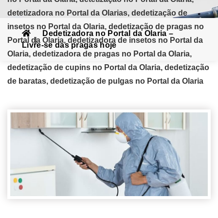
detetizadora no Portal da Olarias, dedetização de
insetos no Portal da Olaria, dedetização de pragas no
Dedetizadora no Portal da Olaria –
Portal da Olaria, dedetizadora de insetos no Portal da
Livre-se das pragas hoje
Olaria, dedetizadora de pragas no Portal da Olaria,
dedetização de cupins no Portal da Olaria, dedetização
de baratas, dedetização de pulgas no Portal da Olaria