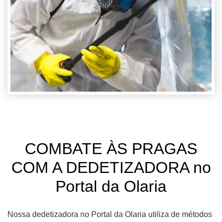
COMBATE ÀS PRAGAS
COM A DEDETIZADORA no
Portal da Olaria
Nossa dedetizadora no Portal da Olaria utiliza de métodos