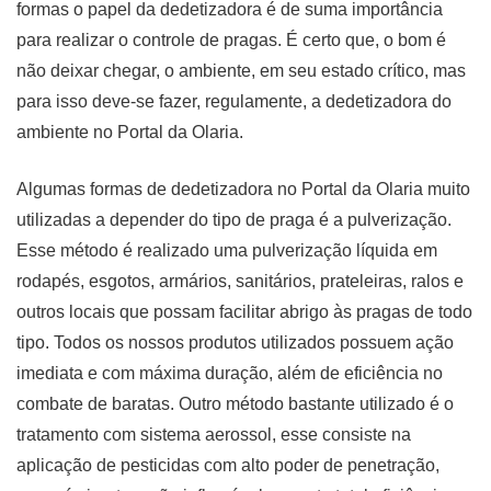
formas o papel da dedetizadora é de suma importância
para realizar o controle de pragas. É certo que, o bom é
não deixar chegar, o ambiente, em seu estado crítico, mas
para isso deve-se fazer, regulamente, a dedetizadora do
ambiente no Portal da Olaria.
Algumas formas de dedetizadora no Portal da Olaria muito
utilizadas a depender do tipo de praga é a pulverização.
Esse método é realizado uma pulverização líquida em
rodapés, esgotos, armários, sanitários, prateleiras, ralos e
outros locais que possam facilitar abrigo às pragas de todo
tipo. Todos os nossos produtos utilizados possuem ação
imediata e com máxima duração, além de eficiência no
combate de baratas. Outro método bastante utilizado é o
tratamento com sistema aerossol, esse consiste na
aplicação de pesticidas com alto poder de penetração,