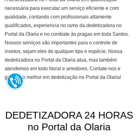
necessária para executar um serviço eficiente e com
qualidade, contando com profissionais altamente
qualificados, experiencia no ramo da dedetizadora no
Portal da Olaria e no combate às pragas em toda Santos.
Nossos serviços são importantes para o controle de
insetos, sejam eles de qualquer tipo e espécie. Nossa
dedetizadora no Portal da Olaria atua, mas também
atendemos em todo litoral e arredores. Contate-nos e
garante o melhor em dedetização no Portal da Olaria!
DEDETIZADORA 24 HORAS
no Portal da Olaria