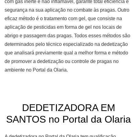
com gás inerte e não inflamável, garante total eficiência e
segurança na sua aplicação no combate às pragas. Outro
eficaz método é o tratamento com gel, que consiste na
aplicação de pesticidas em forma de gel nos locais de
abrigo e passagem das pragas. Todos esses métodos são
determinados pelo técnico especializado na dedetização
que analisará previamente qual a melhor forma e método
de promover a dedetização ou controle de pragas no
ambiente no Portal da Olaria.
DEDETIZADORA EM
SANTOS no Portal da Olaria
A dedetizadora no Portal da Olaria tem qualificação