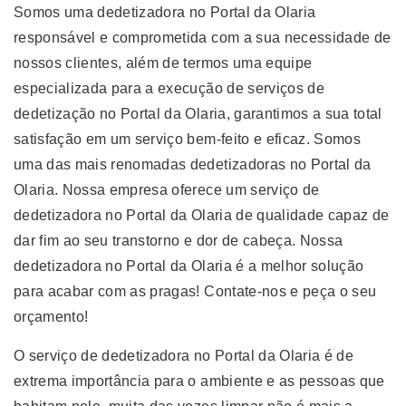
Somos uma dedetizadora no Portal da Olaria
responsável e comprometida com a sua necessidade de
nossos clientes, além de termos uma equipe
especializada para a execução de serviços de
dedetização no Portal da Olaria, garantimos a sua total
satisfação em um serviço bem-feito e eficaz. Somos
uma das mais renomadas dedetizadoras no Portal da
Olaria. Nossa empresa oferece um serviço de
dedetizadora no Portal da Olaria de qualidade capaz de
dar fim ao seu transtorno e dor de cabeça. Nossa
dedetizadora no Portal da Olaria é a melhor solução
para acabar com as pragas! Contate-nos e peça o seu
orçamento!
O serviço de dedetizadora no Portal da Olaria é de
extrema importância para o ambiente e as pessoas que