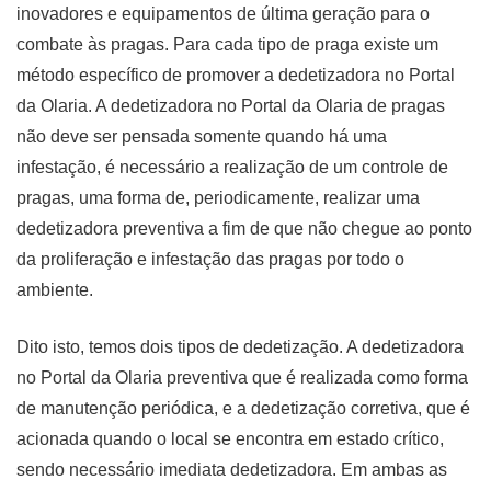
inovadores e equipamentos de última geração para o
combate às pragas. Para cada tipo de praga existe um
método específico de promover a dedetizadora no Portal
da Olaria. A dedetizadora no Portal da Olaria de pragas
não deve ser pensada somente quando há uma
infestação, é necessário a realização de um controle de
pragas, uma forma de, periodicamente, realizar uma
dedetizadora preventiva a fim de que não chegue ao ponto
da proliferação e infestação das pragas por todo o
ambiente.
Dito isto, temos dois tipos de dedetização. A dedetizadora
no Portal da Olaria preventiva que é realizada como forma
de manutenção periódica, e a dedetização corretiva, que é
acionada quando o local se encontra em estado crítico,
sendo necessário imediata dedetizadora. Em ambas as