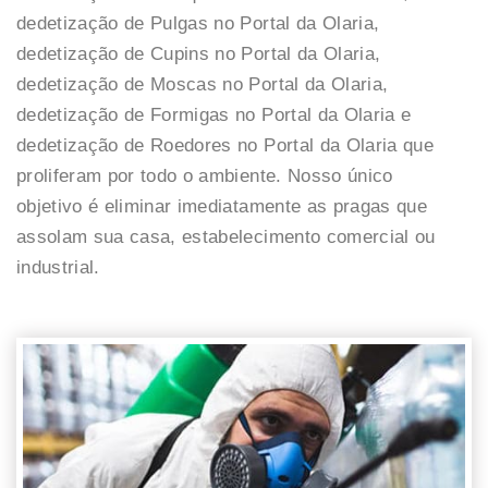
dedetização de Pulgas no Portal da Olaria,
dedetização de Cupins no Portal da Olaria,
dedetização de Moscas no Portal da Olaria,
dedetização de Formigas no Portal da Olaria e
dedetização de Roedores no Portal da Olaria que
proliferam por todo o ambiente. Nosso único
objetivo é eliminar imediatamente as pragas que
assolam sua casa, estabelecimento comercial ou
industrial.