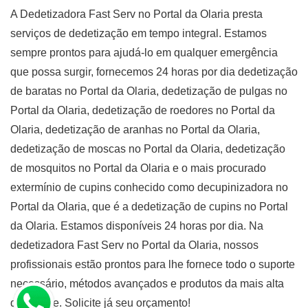
A Dedetizadora Fast Serv no Portal da Olaria presta
serviços de dedetização em tempo integral. Estamos
sempre prontos para ajudá-lo em qualquer emergência
que possa surgir, fornecemos 24 horas por dia dedetização
de baratas no Portal da Olaria, dedetização de pulgas no
Portal da Olaria, dedetização de roedores no Portal da
Olaria, dedetização de aranhas no Portal da Olaria,
dedetização de moscas no Portal da Olaria, dedetização
de mosquitos no Portal da Olaria e o mais procurado
extermínio de cupins conhecido como decupinizadora no
Portal da Olaria, que é a dedetização de cupins no Portal
da Olaria. Estamos disponíveis 24 horas por dia. Na
dedetizadora Fast Serv no Portal da Olaria, nossos
profissionais estão prontos para lhe fornece todo o suporte
necessário, métodos avançados e produtos da mais alta
qualidade. Solicite já seu orçamento!