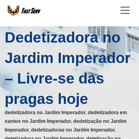
Dedetizadora no
Jardim Imperador
– Livre-se das
pragas hoje
dedetizadora no Jardim Imperador, dedetizadora em
santos no Jardim Imperador, dedetização no Jardim
Imperador, dedetizadoras no Jardim Imperador,
detetizadora no Jardim Imperador, detetização no