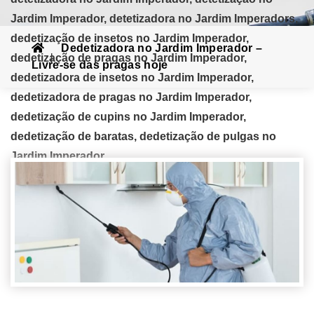
Jardim Imperador, detetizadora no Jardim Imperadors,
dedetização de insetos no Jardim Imperador,
Dedetizadora no Jardim Imperador –
dedetização de pragas no Jardim Imperador,
Livre-se das pragas hoje
dedetizadora de insetos no Jardim Imperador,
dedetizadora de pragas no Jardim Imperador,
dedetização de cupins no Jardim Imperador,
dedetização de baratas, dedetização de pulgas no
Jardim Imperador