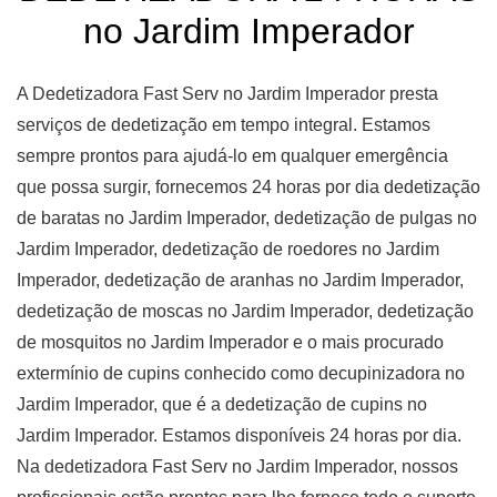
no Jardim Imperador
A Dedetizadora Fast Serv no Jardim Imperador presta
serviços de dedetização em tempo integral. Estamos
sempre prontos para ajudá-lo em qualquer emergência
que possa surgir, fornecemos 24 horas por dia dedetização
de baratas no Jardim Imperador, dedetização de pulgas no
Jardim Imperador, dedetização de roedores no Jardim
Imperador, dedetização de aranhas no Jardim Imperador,
dedetização de moscas no Jardim Imperador, dedetização
de mosquitos no Jardim Imperador e o mais procurado
extermínio de cupins conhecido como decupinizadora no
Jardim Imperador, que é a dedetização de cupins no
Jardim Imperador. Estamos disponíveis 24 horas por dia.
Na dedetizadora Fast Serv no Jardim Imperador, nossos