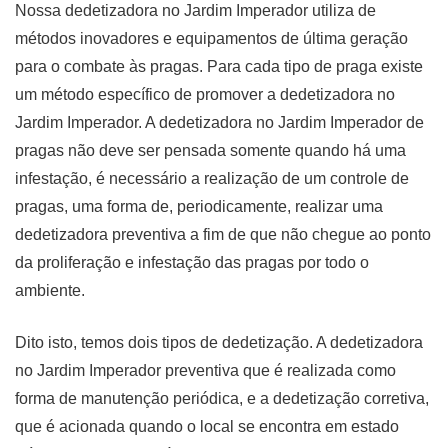
Nossa dedetizadora no Jardim Imperador utiliza de
métodos inovadores e equipamentos de última geração
para o combate às pragas. Para cada tipo de praga existe
um método específico de promover a dedetizadora no
Jardim Imperador. A dedetizadora no Jardim Imperador de
pragas não deve ser pensada somente quando há uma
infestação, é necessário a realização de um controle de
pragas, uma forma de, periodicamente, realizar uma
dedetizadora preventiva a fim de que não chegue ao ponto
da proliferação e infestação das pragas por todo o
ambiente.
Dito isto, temos dois tipos de dedetização. A dedetizadora
no Jardim Imperador preventiva que é realizada como
forma de manutenção periódica, e a dedetização corretiva,
que é acionada quando o local se encontra em estado