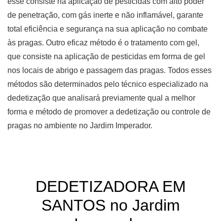
esse consiste na aplicação de pesticidas com alto poder
de penetração, com gás inerte e não inflamável, garante
total eficiência e segurança na sua aplicação no combate
às pragas. Outro eficaz método é o tratamento com gel,
que consiste na aplicação de pesticidas em forma de gel
nos locais de abrigo e passagem das pragas. Todos esses
métodos são determinados pelo técnico especializado na
dedetização que analisará previamente qual a melhor
forma e método de promover a dedetização ou controle de
pragas no ambiente no Jardim Imperador.
DEDETIZADORA EM
SANTOS no Jardim