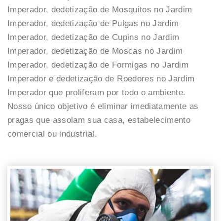
Imperador, dedetização de Mosquitos no Jardim
Imperador, dedetização de Pulgas no Jardim
Imperador, dedetização de Cupins no Jardim
Imperador, dedetização de Moscas no Jardim
Imperador, dedetização de Formigas no Jardim
Imperador e dedetização de Roedores no Jardim
Imperador que proliferam por todo o ambiente.
Nosso único objetivo é eliminar imediatamente as
pragas que assolam sua casa, estabelecimento
comercial ou industrial.