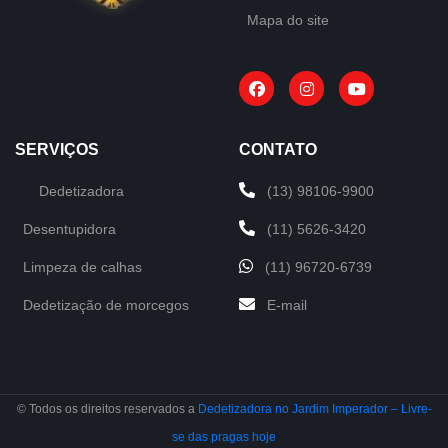
Mapa do site
SERVIÇOS
CONTATO
Dedetizadora
(13) 98106-9900
Desentupidora
(11) 5626-3420
Limpeza de calhas
(11) 96720-6739
Dedetização de morcegos
E-mail
© Todos os direitos reservados a
Dedetizadora no Jardim Imperador – Livre-
se das pragas hoje