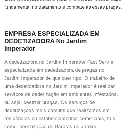
fundamental no tratamento e combate às essas pragas.
EMPRESA ESPECIALIZADA EM
DEDETIZADORA No Jardim
Imperador
A dedetizadora no Jardim Imperador Fast Serv é
especializada em dedetizadora de pragas no
Jardim Imperador de qualquer tipo. O trabalho de
uma dedetizadora no Jardim Imperador é realizar
serviços de dedetização em ambientes infestados,
ou seja, destruir pragas. Os serviços de
dedetizações mais comuns que realizamos em
residências ou estabelecimentos comerciais, tais
como: dedetização de Baratas no Jardim