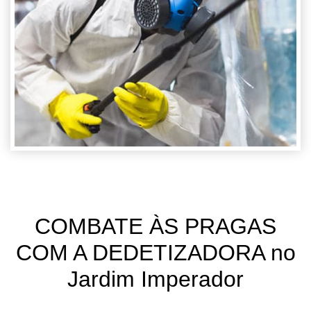
COMBATE ÀS PRAGAS
COM A DEDETIZADORA no
Jardim Imperador