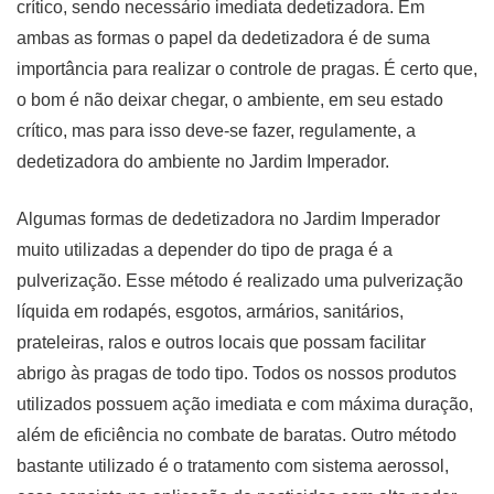
crítico, sendo necessário imediata dedetizadora. Em
ambas as formas o papel da dedetizadora é de suma
importância para realizar o controle de pragas. É certo que,
o bom é não deixar chegar, o ambiente, em seu estado
crítico, mas para isso deve-se fazer, regulamente, a
dedetizadora do ambiente no Jardim Imperador.
Algumas formas de dedetizadora no Jardim Imperador
muito utilizadas a depender do tipo de praga é a
pulverização. Esse método é realizado uma pulverização
líquida em rodapés, esgotos, armários, sanitários,
prateleiras, ralos e outros locais que possam facilitar
abrigo às pragas de todo tipo. Todos os nossos produtos
utilizados possuem ação imediata e com máxima duração,
além de eficiência no combate de baratas. Outro método
bastante utilizado é o tratamento com sistema aerossol,