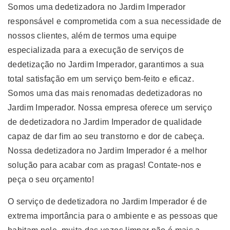
Somos uma dedetizadora no Jardim Imperador
responsável e comprometida com a sua necessidade de
nossos clientes, além de termos uma equipe
especializada para a execução de serviços de
dedetização no Jardim Imperador, garantimos a sua
total satisfação em um serviço bem-feito e eficaz.
Somos uma das mais renomadas dedetizadoras no
Jardim Imperador. Nossa empresa oferece um serviço
de dedetizadora no Jardim Imperador de qualidade
capaz de dar fim ao seu transtorno e dor de cabeça.
Nossa dedetizadora no Jardim Imperador é a melhor
solução para acabar com as pragas! Contate-nos e
peça o seu orçamento!
O serviço de dedetizadora no Jardim Imperador é de
extrema importância para o ambiente e as pessoas que