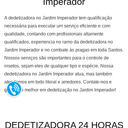
Imperador
A dedetizadora no Jardim Imperador tem qualificação
necessária para executar um serviço eficiente e com
qualidade, contando com profissionais altamente
qualificados, experiencia no ramo da dedetizadora no
Jardim Imperador e no combate às pragas em toda Santos.
Nossos serviços são importantes para o controle de
insetos, sejam eles de qualquer tipo e espécie. Nossa
dedetizadora no Jardim Imperador atua, mas também
atendemos em todo litoral e arredores. Contate-nos e
garante o melhor em dedetização no Jardim Imperador!
DEDETIZADORA 24 HORAS