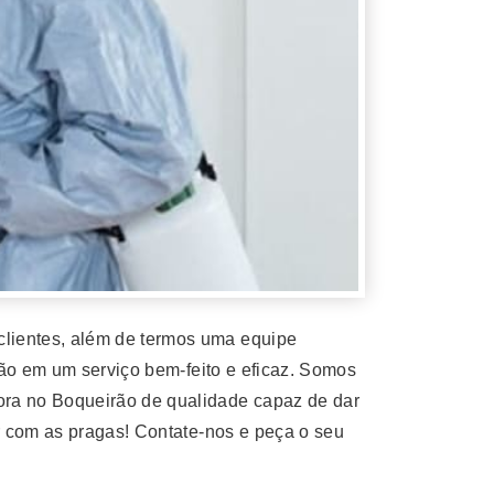
lientes, além de termos uma equipe
ção em um serviço bem-feito e eficaz. Somos
ra no Boqueirão de qualidade capaz de dar
r com as pragas! Contate-nos e peça o seu