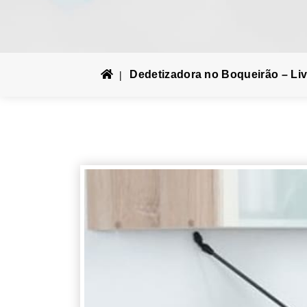
Dedetizadora no Boqueirão – Liv