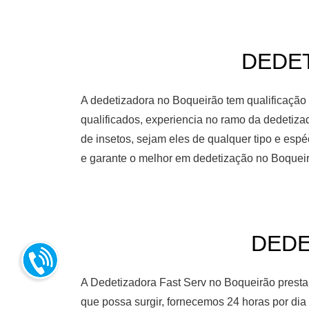
DEDET
A dedetizadora no Boqueirão tem qualificação 
qualificados, experiencia no ramo da dedetiz
de insetos, sejam eles de qualquer tipo e esp
e garante o melhor em dedetização no Boquei
DEDE
A Dedetizadora Fast Serv no Boqueirão presta
que possa surgir, fornecemos 24 horas por di