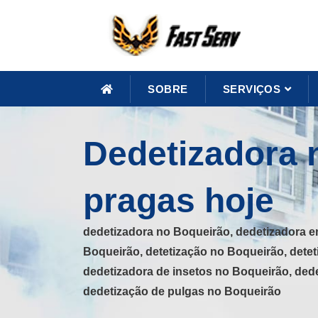
SOBRE
SERVIÇOS
Dedetizadora 
pragas hoje
dedetizadora no Boqueirão, dedetizadora e
Boqueirão, detetização no Boqueirão, dete
dedetizadora de insetos no Boqueirão, ded
dedetização de pulgas no Boqueirão