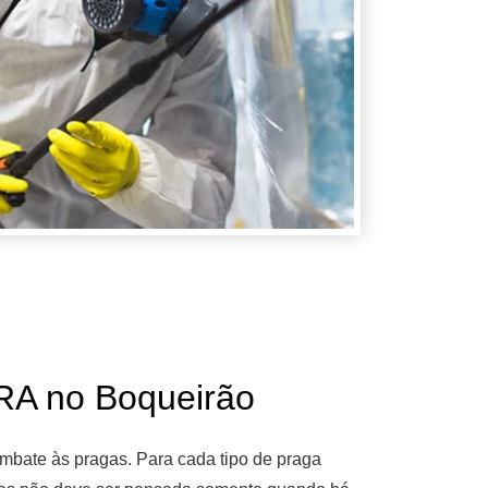
 no Boqueirão
mbate às pragas. Para cada tipo de praga