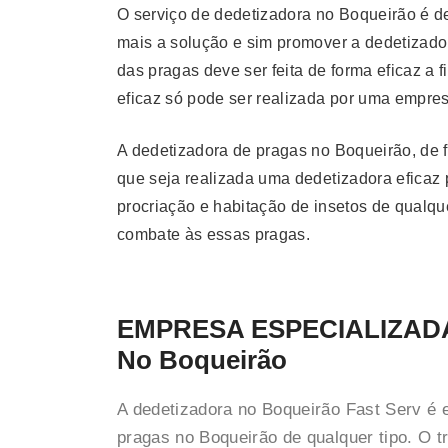
O serviço de dedetizadora no Boqueirão é d
mais a solução e sim promover a dedetizado
das pragas deve ser feita de forma eficaz 
eficaz só pode ser realizada por uma empresa
A dedetizadora de pragas no Boqueirão, de 
que seja realizada uma dedetizadora eficaz p
procriação e habitação de insetos de qualq
combate às essas pragas.
EMPRESA ESPECIALIZAD
No Boqueirão
A dedetizadora no Boqueirão Fast Serv é 
pragas no Boqueirão de qualquer tipo. O 