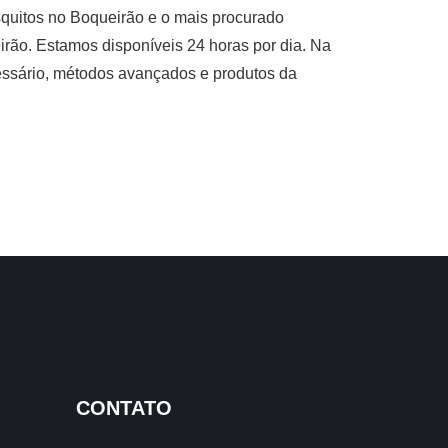
quitos no Boqueirão e o mais procurado
rão. Estamos disponíveis 24 horas por dia. Na
cessário, métodos avançados e produtos da
CONTATO