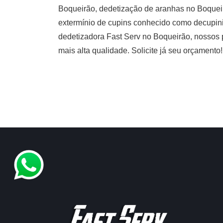
Boqueirão, dedetização de aranhas no Boquei
extermínio de cupins conhecido como decupini
dedetizadora Fast Serv no Boqueirão, nossos p
mais alta qualidade. Solicite já seu orçamento!