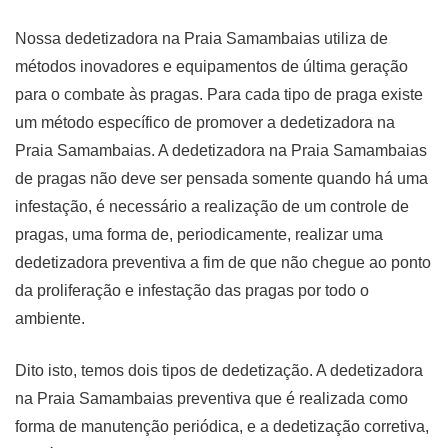
Nossa dedetizadora na Praia Samambaias utiliza de
métodos inovadores e equipamentos de última geração
para o combate às pragas. Para cada tipo de praga existe
um método específico de promover a dedetizadora na
Praia Samambaias. A dedetizadora na Praia Samambaias
de pragas não deve ser pensada somente quando há uma
infestação, é necessário a realização de um controle de
pragas, uma forma de, periodicamente, realizar uma
dedetizadora preventiva a fim de que não chegue ao ponto
da proliferação e infestação das pragas por todo o
ambiente.
Dito isto, temos dois tipos de dedetização. A dedetizadora
na Praia Samambaias preventiva que é realizada como
forma de manutenção periódica, e a dedetização corretiva,