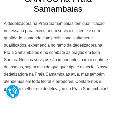
Samambaias
A dedetizadora na Praia Samambaias tem qualificação
necessária para executar um serviço eficiente e com
qualidade, contando com profissionais altamente
qualificados, experiencia no ramo da dedetizadora na
Praia Samambaias e no combate às pragas em toda
Santos. Nossos serviços são importantes para o controle
de insetos, sejam eles de qualquer tipo e espécie. Nossa
dedetizadora na Praia Samambaias atua, mas também
atendemos em todo litoral e arredores. Contate-nos e
garante o melhor em dedetização na Praia Samambaias!