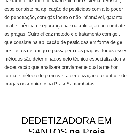
bastante utilizado é o tratamento com sistema aerossol,
esse consiste na aplicação de pesticidas com alto poder
de penetração, com gás inerte e não inflamável, garante
total eficiência e segurança na sua aplicação no combate
às pragas. Outro eficaz método é o tratamento com gel,
que consiste na aplicação de pesticidas em forma de gel
nos locais de abrigo e passagem das pragas. Todos esses
métodos são determinados pelo técnico especializado na
dedetização que analisará previamente qual a melhor
forma e método de promover a dedetização ou controle de
pragas no ambiente na Praia Samambaias.
DEDETIZADORA EM
SANTOS na Praia