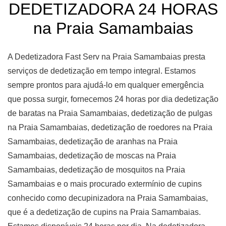
DEDETIZADORA 24 HORAS
na Praia Samambaias
A Dedetizadora Fast Serv na Praia Samambaias presta
serviços de dedetização em tempo integral. Estamos
sempre prontos para ajudá-lo em qualquer emergência
que possa surgir, fornecemos 24 horas por dia dedetização
de baratas na Praia Samambaias, dedetização de pulgas
na Praia Samambaias, dedetização de roedores na Praia
Samambaias, dedetização de aranhas na Praia
Samambaias, dedetização de moscas na Praia
Samambaias, dedetização de mosquitos na Praia
Samambaias e o mais procurado extermínio de cupins
conhecido como decupinizadora na Praia Samambaias,
que é a dedetização de cupins na Praia Samambaias.