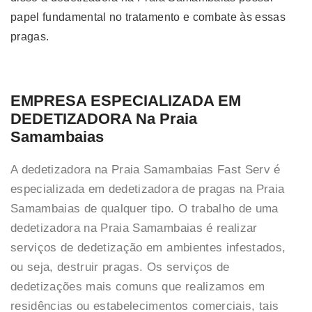
papel fundamental no tratamento e combate às essas
pragas.
EMPRESA ESPECIALIZADA EM
DEDETIZADORA Na Praia
Samambaias
A dedetizadora na Praia Samambaias Fast Serv é
especializada em dedetizadora de pragas na Praia
Samambaias de qualquer tipo. O trabalho de uma
dedetizadora na Praia Samambaias é realizar
serviços de dedetização em ambientes infestados,
ou seja, destruir pragas. Os serviços de
dedetizações mais comuns que realizamos em
residências ou estabelecimentos comerciais, tais