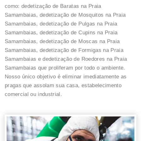
como: dedetização de Baratas na Praia
Samambaias, dedetização de Mosquitos na Praia
Samambaias, dedetização de Pulgas na Praia
Samambaias, dedetização de Cupins na Praia
Samambaias, dedetização de Moscas na Praia
Samambaias, dedetização de Formigas na Praia
Samambaias e dedetização de Roedores na Praia
Samambaias que proliferam por todo o ambiente.
Nosso único objetivo é eliminar imediatamente as
pragas que assolam sua casa, estabelecimento
comercial ou industrial.