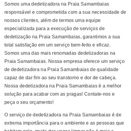
Somos uma dedetizadora na Praia Samambaias
responsável e comprometida com a sua necessidade de
nossos clientes, além de termos uma equipe
especializada para a execução de serviços de
dedetização na Praia Samambaias, garantimos a sua
total satisfação em um serviço bem-feito e eficaz.
Somos uma das mais renomadas dedetizadoras na
Praia Samambaias. Nossa empresa oferece um serviço
de dedetizadora na Praia Samambaias de qualidade
capaz de dar fim ao seu transtorno e dor de cabeça.
Nossa dedetizadora na Praia Samambaias é a melhor
solução para acabar com as pragas! Contate-nos e
peça o seu orçamento!
O serviço de dedetizadora na Praia Samambaias é de
extrema importância para o ambiente e as pessoas que