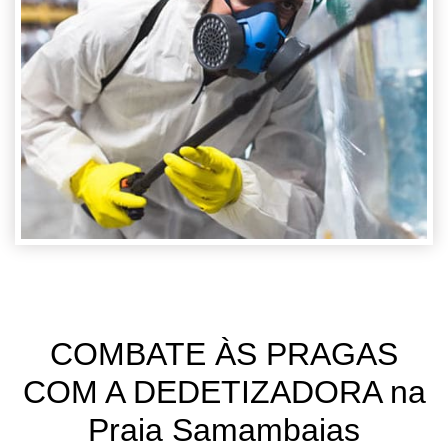
COMBATE ÀS PRAGAS
COM A DEDETIZADORA na
Praia Samambaias