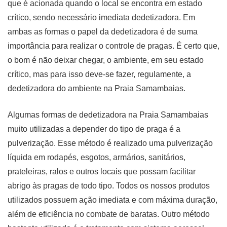
que é acionada quando o local se encontra em estado
crítico, sendo necessário imediata dedetizadora. Em
ambas as formas o papel da dedetizadora é de suma
importância para realizar o controle de pragas. É certo que,
o bom é não deixar chegar, o ambiente, em seu estado
crítico, mas para isso deve-se fazer, regulamente, a
dedetizadora do ambiente na Praia Samambaias.
Algumas formas de dedetizadora na Praia Samambaias
muito utilizadas a depender do tipo de praga é a
pulverização. Esse método é realizado uma pulverização
líquida em rodapés, esgotos, armários, sanitários,
prateleiras, ralos e outros locais que possam facilitar
abrigo às pragas de todo tipo. Todos os nossos produtos
utilizados possuem ação imediata e com máxima duração,
além de eficiência no combate de baratas. Outro método