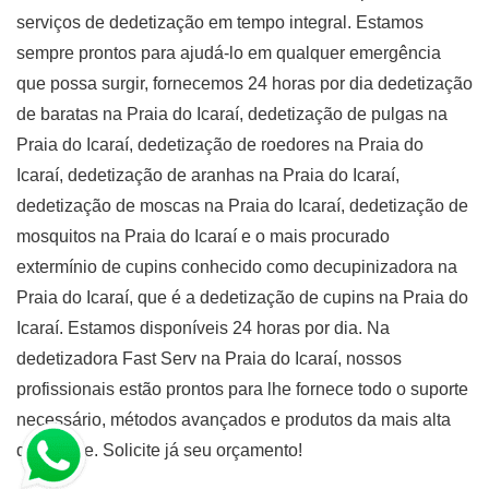
serviços de dedetização em tempo integral. Estamos
sempre prontos para ajudá-lo em qualquer emergência
que possa surgir, fornecemos 24 horas por dia dedetização
de baratas na Praia do Icaraí, dedetização de pulgas na
Praia do Icaraí, dedetização de roedores na Praia do
Icaraí, dedetização de aranhas na Praia do Icaraí,
dedetização de moscas na Praia do Icaraí, dedetização de
mosquitos na Praia do Icaraí e o mais procurado
extermínio de cupins conhecido como decupinizadora na
Praia do Icaraí, que é a dedetização de cupins na Praia do
Icaraí. Estamos disponíveis 24 horas por dia. Na
dedetizadora Fast Serv na Praia do Icaraí, nossos
profissionais estão prontos para lhe fornece todo o suporte
necessário, métodos avançados e produtos da mais alta
qualidade. Solicite já seu orçamento!