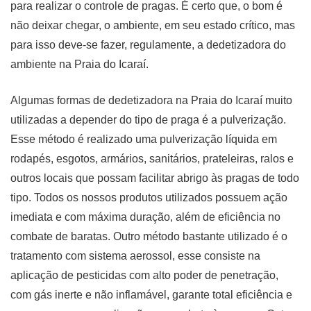
para realizar o controle de pragas. É certo que, o bom é
não deixar chegar, o ambiente, em seu estado crítico, mas
para isso deve-se fazer, regulamente, a dedetizadora do
ambiente na Praia do Icaraí.
Algumas formas de dedetizadora na Praia do Icaraí muito
utilizadas a depender do tipo de praga é a pulverização.
Esse método é realizado uma pulverização líquida em
rodapés, esgotos, armários, sanitários, prateleiras, ralos e
outros locais que possam facilitar abrigo às pragas de todo
tipo. Todos os nossos produtos utilizados possuem ação
imediata e com máxima duração, além de eficiência no
combate de baratas. Outro método bastante utilizado é o
tratamento com sistema aerossol, esse consiste na
aplicação de pesticidas com alto poder de penetração,
com gás inerte e não inflamável, garante total eficiência e