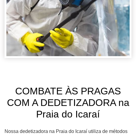
COMBATE ÀS PRAGAS
COM A DEDETIZADORA na
Praia do Icaraí
Nossa dedetizadora na Praia do Icaraí utiliza de métodos