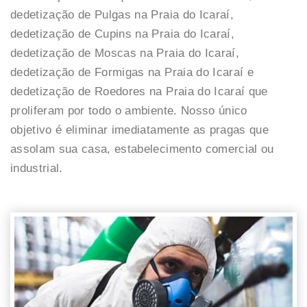
dedetização de Pulgas na Praia do Icaraí,
dedetização de Cupins na Praia do Icaraí,
dedetização de Moscas na Praia do Icaraí,
dedetização de Formigas na Praia do Icaraí e
dedetização de Roedores na Praia do Icaraí que
proliferam por todo o ambiente. Nosso único
objetivo é eliminar imediatamente as pragas que
assolam sua casa, estabelecimento comercial ou
industrial.