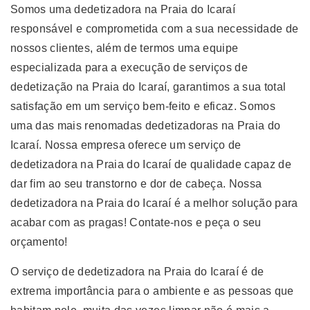
Somos uma dedetizadora na Praia do Icaraí
responsável e comprometida com a sua necessidade de
nossos clientes, além de termos uma equipe
especializada para a execução de serviços de
dedetização na Praia do Icaraí, garantimos a sua total
satisfação em um serviço bem-feito e eficaz. Somos
uma das mais renomadas dedetizadoras na Praia do
Icaraí. Nossa empresa oferece um serviço de
dedetizadora na Praia do Icaraí de qualidade capaz de
dar fim ao seu transtorno e dor de cabeça. Nossa
dedetizadora na Praia do Icaraí é a melhor solução para
acabar com as pragas! Contate-nos e peça o seu
orçamento!
O serviço de dedetizadora na Praia do Icaraí é de
extrema importância para o ambiente e as pessoas que