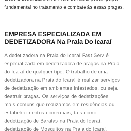
fundamental no tratamento e combate às essas pragas.
EMPRESA ESPECIALIZADA EM
DEDETIZADORA Na Praia Do Icaraí
A dedetizadora na Praia do Icaraí Fast Serv é
especializada em dedetizadora de pragas na Praia
do Icaraí de qualquer tipo. O trabalho de uma
dedetizadora na Praia do Icaraí é realizar serviços
de dedetização em ambientes infestados, ou seja,
destruir pragas. Os serviços de dedetizações
mais comuns que realizamos em residências ou
estabelecimentos comerciais, tais como:
dedetização de Baratas na Praia do Icaraí,
dedetização de Mosquitos na Praia do Icaraí,