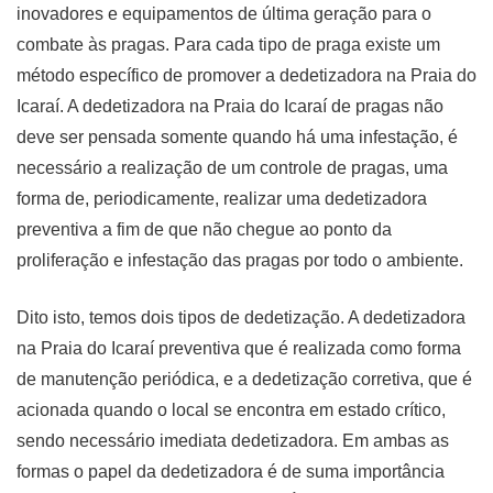
inovadores e equipamentos de última geração para o
combate às pragas. Para cada tipo de praga existe um
método específico de promover a dedetizadora na Praia do
Icaraí. A dedetizadora na Praia do Icaraí de pragas não
deve ser pensada somente quando há uma infestação, é
necessário a realização de um controle de pragas, uma
forma de, periodicamente, realizar uma dedetizadora
preventiva a fim de que não chegue ao ponto da
proliferação e infestação das pragas por todo o ambiente.
Dito isto, temos dois tipos de dedetização. A dedetizadora
na Praia do Icaraí preventiva que é realizada como forma
de manutenção periódica, e a dedetização corretiva, que é
acionada quando o local se encontra em estado crítico,
sendo necessário imediata dedetizadora. Em ambas as
formas o papel da dedetizadora é de suma importância