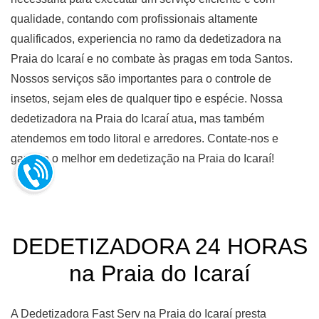
qualidade, contando com profissionais altamente
qualificados, experiencia no ramo da dedetizadora na
Praia do Icaraí e no combate às pragas em toda Santos.
Nossos serviços são importantes para o controle de
insetos, sejam eles de qualquer tipo e espécie. Nossa
dedetizadora na Praia do Icaraí atua, mas também
atendemos em todo litoral e arredores. Contate-nos e
garante o melhor em dedetização na Praia do Icaraí!
DEDETIZADORA 24 HORAS
na Praia do Icaraí
A Dedetizadora Fast Serv na Praia do Icaraí presta