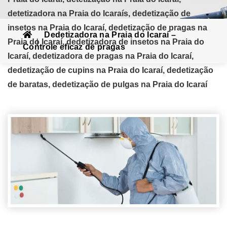
detetizadora na Praia do Icaraís, dedetização de
insetos na Praia do Icaraí, dedetização de pragas na
Dedetizadora na Praia do Icaraí –
Praia do Icaraí, dedetizadora de insetos na Praia do
Controle eficaz de pragas
Icaraí, dedetizadora de pragas na Praia do Icaraí,
dedetização de cupins na Praia do Icaraí, dedetização
de baratas, dedetização de pulgas na Praia do Icaraí