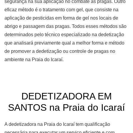
segurança na sua aplicação no combate às pragas. Outro
eficaz método é o tratamento com gel, que consiste na
aplicação de pesticidas em forma de gel nos locais de
abrigo e passagem das pragas. Todos esses métodos são
determinados pelo técnico especializado na dedetização
que analisará previamente qual a melhor forma e método
de promover a dedetização ou controle de pragas no
ambiente na Praia do Icaraí.
DEDETIZADORA EM
SANTOS na Praia do Icaraí
A dedetizadora na Praia do Icaraí tem qualificação
necessária para executar um serviço eficiente e com