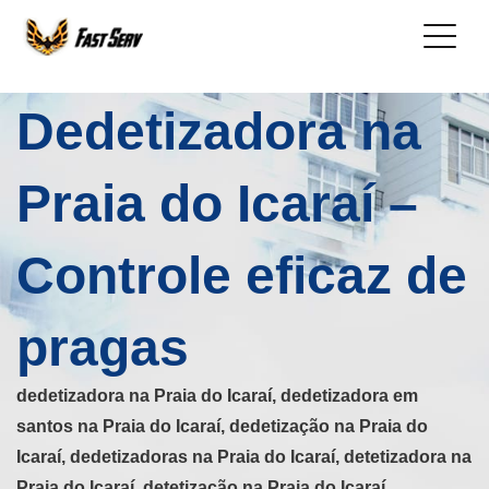
Dedetizadora na
Praia do Icaraí –
Controle eficaz de
pragas
dedetizadora na Praia do Icaraí, dedetizadora em
santos na Praia do Icaraí, dedetização na Praia do
Icaraí, dedetizadoras na Praia do Icaraí, detetizadora na
Praia do Icaraí, detetização na Praia do Icaraí,