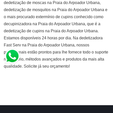
dedetização de moscas na Praia do Arpoador Urbana,
dedetização de mosquitos na Praia do Arpoador Urbana e
o mais procurado extermínio de cupins conhecido como
decupinizadora na Praia do Arpoador Urbana, que é a
dedetização de cupins na Praia do Arpoador Urbana.
Estamos disponíveis 24 horas por dia. Na dedetizadora
Fast Serv na Praia do Arpoador Urbana, nossos
profissionais estão prontos para lhe fornece todo o suporte
necessário, métodos avançados e produtos da mais alta
qualidade. Solicite já seu orçamento!