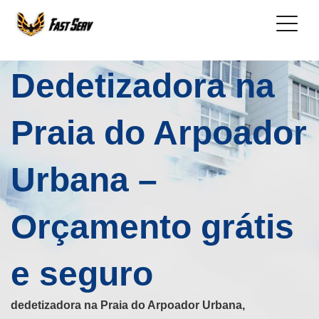
Dedetizadora na
Praia do Arpoador
Urbana –
Orçamento grátis
e seguro
dedetizadora na Praia do Arpoador Urbana,