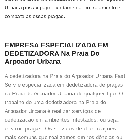
Urbana possui papel fundamental no tratamento e
combate às essas pragas.
EMPRESA ESPECIALIZADA EM
DEDETIZADORA Na Praia Do
Arpoador Urbana
A dedetizadora na Praia do Arpoador Urbana Fast
Serv é especializada em dedetizadora de pragas
na Praia do Arpoador Urbana de qualquer tipo. O
trabalho de uma dedetizadora na Praia do
Arpoador Urbana é realizar serviços de
dedetização em ambientes infestados, ou seja,
destruir pragas. Os serviços de dedetizações
mais comuns que realizamos em residências ou