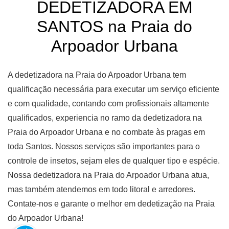
DEDETIZADORA EM
SANTOS na Praia do
Arpoador Urbana
A dedetizadora na Praia do Arpoador Urbana tem
qualificação necessária para executar um serviço eficiente
e com qualidade, contando com profissionais altamente
qualificados, experiencia no ramo da dedetizadora na
Praia do Arpoador Urbana e no combate às pragas em
toda Santos. Nossos serviços são importantes para o
controle de insetos, sejam eles de qualquer tipo e espécie.
Nossa dedetizadora na Praia do Arpoador Urbana atua,
mas também atendemos em todo litoral e arredores.
Contate-nos e garante o melhor em dedetização na Praia
do Arpoador Urbana!