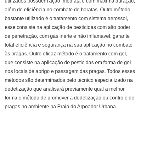
utilizados possuem ação imediata e com máxima duração,
além de eficiência no combate de baratas. Outro método
bastante utilizado é o tratamento com sistema aerossol,
esse consiste na aplicação de pesticidas com alto poder
de penetração, com gás inerte e não inflamável, garante
total eficiência e segurança na sua aplicação no combate
às pragas. Outro eficaz método é o tratamento com gel,
que consiste na aplicação de pesticidas em forma de gel
nos locais de abrigo e passagem das pragas. Todos esses
métodos são determinados pelo técnico especializado na
dedetização que analisará previamente qual a melhor
forma e método de promover a dedetização ou controle de
pragas no ambiente na Praia do Arpoador Urbana.