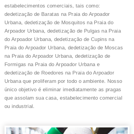
estabelecimentos comerciais, tais como:
dedetização de Baratas na Praia do Arpoador
Urbana, dedetização de Mosquitos na Praia do
Arpoador Urbana, dedetização de Pulgas na Praia
do Arpoador Urbana, dedetização de Cupins na
Praia do Arpoador Urbana, dedetização de Moscas
na Praia do Arpoador Urbana, dedetização de
Formigas na Praia do Arpoador Urbana e
dedetização de Roedores na Praia do Arpoador
Urbana que proliferam por todo o ambiente. Nosso
único objetivo é eliminar imediatamente as pragas
que assolam sua casa, estabelecimento comercial
ou industrial.