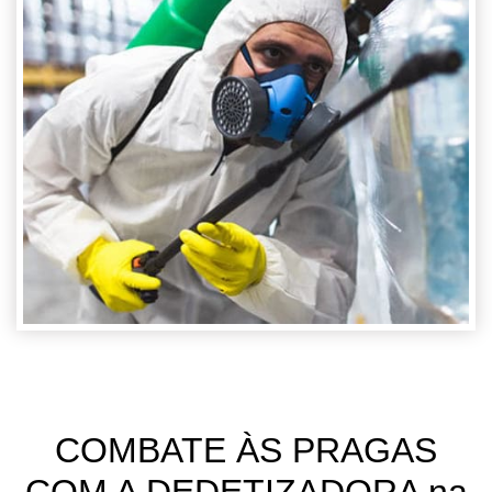
COMBATE ÀS PRAGAS
COM A DEDETIZADORA na