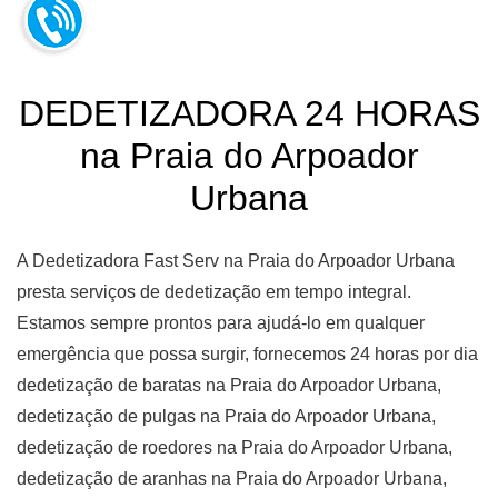
DEDETIZADORA 24 HORAS
na Praia do Arpoador
Urbana
A Dedetizadora Fast Serv na Praia do Arpoador Urbana
presta serviços de dedetização em tempo integral.
Estamos sempre prontos para ajudá-lo em qualquer
emergência que possa surgir, fornecemos 24 horas por dia
dedetização de baratas na Praia do Arpoador Urbana,
dedetização de pulgas na Praia do Arpoador Urbana,
dedetização de roedores na Praia do Arpoador Urbana,
dedetização de aranhas na Praia do Arpoador Urbana,