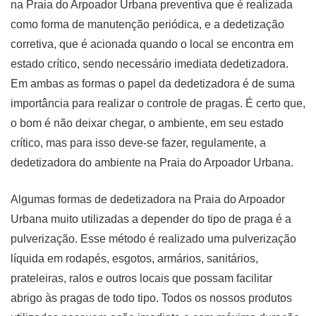
na Praia do Arpoador Urbana preventiva que é realizada
como forma de manutenção periódica, e a dedetização
corretiva, que é acionada quando o local se encontra em
estado crítico, sendo necessário imediata dedetizadora.
Em ambas as formas o papel da dedetizadora é de suma
importância para realizar o controle de pragas. É certo que,
o bom é não deixar chegar, o ambiente, em seu estado
crítico, mas para isso deve-se fazer, regulamente, a
dedetizadora do ambiente na Praia do Arpoador Urbana.
Algumas formas de dedetizadora na Praia do Arpoador
Urbana muito utilizadas a depender do tipo de praga é a
pulverização. Esse método é realizado uma pulverização
líquida em rodapés, esgotos, armários, sanitários,
prateleiras, ralos e outros locais que possam facilitar
abrigo às pragas de todo tipo. Todos os nossos produtos