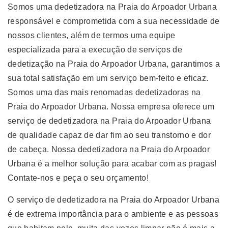
Somos uma dedetizadora na Praia do Arpoador Urbana
responsável e comprometida com a sua necessidade de
nossos clientes, além de termos uma equipe
especializada para a execução de serviços de
dedetização na Praia do Arpoador Urbana, garantimos a
sua total satisfação em um serviço bem-feito e eficaz.
Somos uma das mais renomadas dedetizadoras na
Praia do Arpoador Urbana. Nossa empresa oferece um
serviço de dedetizadora na Praia do Arpoador Urbana
de qualidade capaz de dar fim ao seu transtorno e dor
de cabeça. Nossa dedetizadora na Praia do Arpoador
Urbana é a melhor solução para acabar com as pragas!
Contate-nos e peça o seu orçamento!
O serviço de dedetizadora na Praia do Arpoador Urbana
é de extrema importância para o ambiente e as pessoas