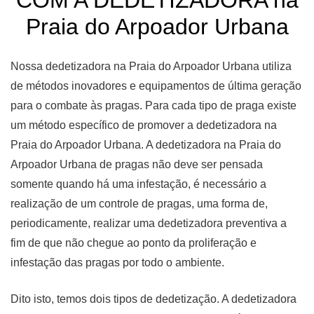
Praia do Arpoador Urbana
Nossa dedetizadora na Praia do Arpoador Urbana utiliza
de métodos inovadores e equipamentos de última geração
para o combate às pragas. Para cada tipo de praga existe
um método específico de promover a dedetizadora na
Praia do Arpoador Urbana. A dedetizadora na Praia do
Arpoador Urbana de pragas não deve ser pensada
somente quando há uma infestação, é necessário a
realização de um controle de pragas, uma forma de,
periodicamente, realizar uma dedetizadora preventiva a
fim de que não chegue ao ponto da proliferação e
infestação das pragas por todo o ambiente.
Dito isto, temos dois tipos de dedetização. A dedetizadora