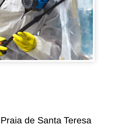
ia de Santa Teresa