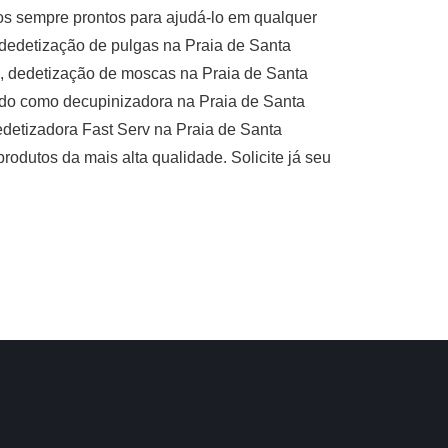
os sempre prontos para ajudá-lo em qualquer
 dedetização de pulgas na Praia de Santa
a, dedetização de moscas na Praia de Santa
ido como decupinizadora na Praia de Santa
edetizadora Fast Serv na Praia de Santa
rodutos da mais alta qualidade. Solicite já seu