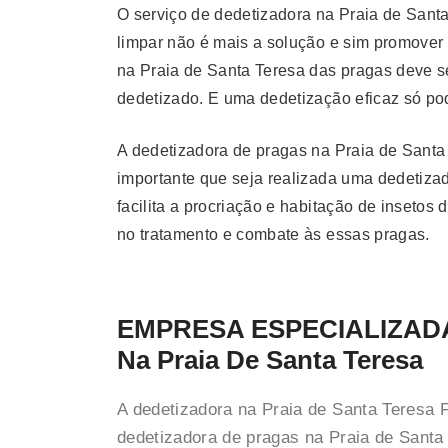
O serviço de dedetizadora na Praia de Sant
limpar não é mais a solução e sim promover
na Praia de Santa Teresa das pragas deve se
dedetizado. E uma dedetização eficaz só pod
A dedetizadora de pragas na Praia de Santa
importante que seja realizada uma dedetizad
facilita a procriação e habitação de inseto
no tratamento e combate às essas pragas.
EMPRESA ESPECIALIZAD
Na Praia De Santa Teresa
A dedetizadora na Praia de Santa Teresa 
dedetizadora de pragas na Praia de Santa 