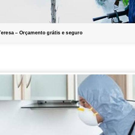
Teresa – Orçamento grátis e seguro