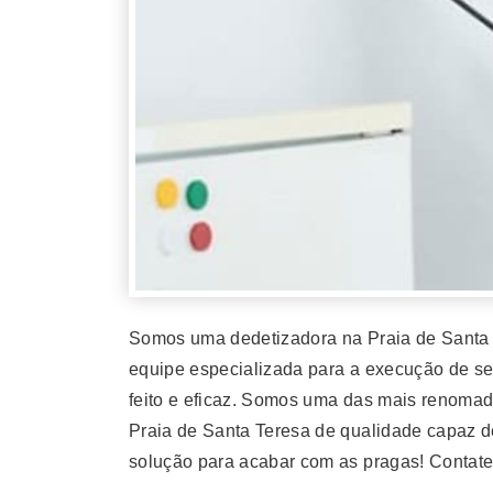
Somos uma dedetizadora na Praia de Santa 
equipe especializada para a execução de ser
feito e eficaz. Somos uma das mais renomad
Praia de Santa Teresa de qualidade capaz de
solução para acabar com as pragas! Contate