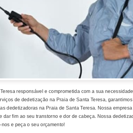
Teresa responsável e comprometida com a sua necessidade 
viços de dedetização na Praia de Santa Teresa, garantimos 
as dedetizadoras na Praia de Santa Teresa. Nossa empresa 
 dar fim ao seu transtorno e dor de cabeça. Nossa dedetiza
-nos e peça o seu orçamento!