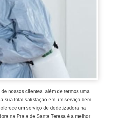
de nossos clientes, além de termos uma
a sua total satisfação em um serviço bem-
oferece um serviço de dedetizadora na
dora na Praia de Santa Teresa é a melhor