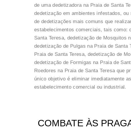
de uma dedetizadora na Praia de Santa Ter
dedetização em ambientes infestados, ou s
de dedetizações mais comuns que realiza
estabelecimentos comerciais, tais como: 
Santa Teresa, dedetização de Mosquitos n
dedetização de Pulgas na Praia de Santa 
Praia de Santa Teresa, dedetização de Mo
dedetização de Formigas na Praia de Sant
Roedores na Praia de Santa Teresa que pr
único objetivo é eliminar imediatamente 
estabelecimento comercial ou industrial.
COMBATE ÀS PRAGAS