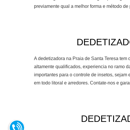
previamente qual a melhor forma e método de 
DEDETIZADO
A dedetizadora na Praia de Santa Teresa tem q
altamente qualificados, experiencia no ramo 
importantes para o controle de insetos, seja
em todo litoral e arredores. Contate-nos e ga
DEDETIZAD