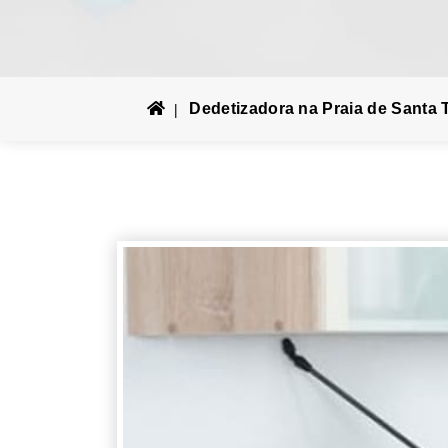
Dedetizadora na Praia de Santa 