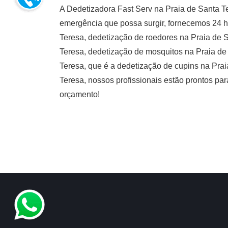
A Dedetizadora Fast Serv na Praia de Santa T
emergência que possa surgir, fornecemos 24 h
Teresa, dedetização de roedores na Praia de 
Teresa, dedetização de mosquitos na Praia de
Teresa, que é a dedetização de cupins na Prai
Teresa, nossos profissionais estão prontos par
orçamento!