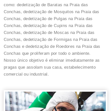
como: dedetização de Baratas na Praia das
Conchas, dedetização de Mosquitos na Praia das
Conchas, dedetização de Pulgas na Praia das
Conchas, dedetização de Cupins na Praia das
Conchas, dedetização de Moscas na Praia das
Conchas, dedetização de Formigas na Praia das
Conchas e dedetização de Roedores na Praia das
Conchas que proliferam por todo o ambiente.
Nosso único objetivo é eliminar imediatamente as
pragas que assolam sua casa, estabelecimento
comercial ou industrial.