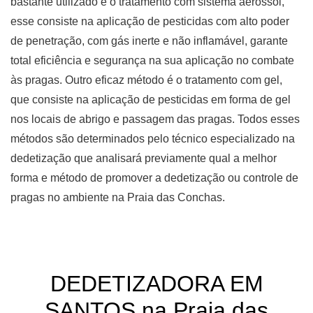
bastante utilizado é o tratamento com sistema aerossol,
esse consiste na aplicação de pesticidas com alto poder
de penetração, com gás inerte e não inflamável, garante
total eficiência e segurança na sua aplicação no combate
às pragas. Outro eficaz método é o tratamento com gel,
que consiste na aplicação de pesticidas em forma de gel
nos locais de abrigo e passagem das pragas. Todos esses
métodos são determinados pelo técnico especializado na
dedetização que analisará previamente qual a melhor
forma e método de promover a dedetização ou controle de
pragas no ambiente na Praia das Conchas.
DEDETIZADORA EM
SANTOS na Praia das