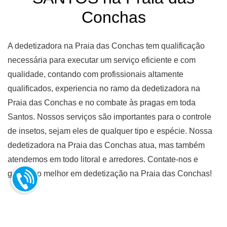
Conchas
A dedetizadora na Praia das Conchas tem qualificação
necessária para executar um serviço eficiente e com
qualidade, contando com profissionais altamente
qualificados, experiencia no ramo da dedetizadora na
Praia das Conchas e no combate às pragas em toda
Santos. Nossos serviços são importantes para o controle
de insetos, sejam eles de qualquer tipo e espécie. Nossa
dedetizadora na Praia das Conchas atua, mas também
atendemos em todo litoral e arredores. Contate-nos e
garante o melhor em dedetização na Praia das Conchas!