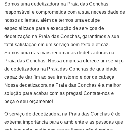
Somos uma dedetizadora na Praia das Conchas
responsável e comprometida com a sua necessidade de
nossos clientes, além de termos uma equipe
especializada para a execução de serviços de
dedetização na Praia das Conchas, garantimos a sua
total satisfação em um serviço bem-feito e eficaz.
Somos uma das mais renomadas dedetizadoras na
Praia das Conchas. Nossa empresa oferece um serviço
de dedetizadora na Praia das Conchas de qualidade
capaz de dar fim ao seu transtorno e dor de cabeça.
Nossa dedetizadora na Praia das Conchas é a melhor
solução para acabar com as pragas! Contate-nos e
peça o seu orçamento!
O serviço de dedetizadora na Praia das Conchas é de
extrema importância para o ambiente e as pessoas que