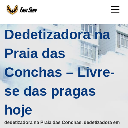
Dedetizadora na
Praia das
Conchas – Livre-
se das pragas
hoje
dedetizadora na Praia das Conchas, dedetizadora em