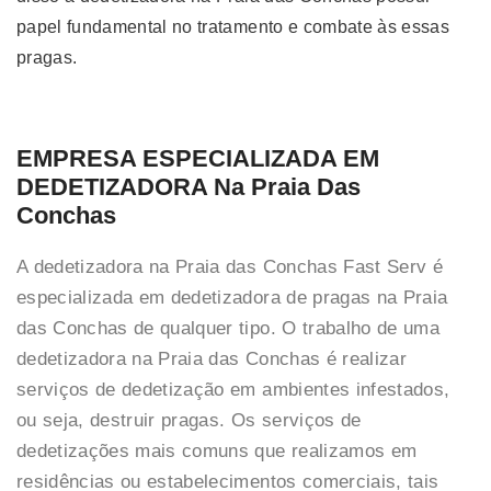
papel fundamental no tratamento e combate às essas
pragas.
EMPRESA ESPECIALIZADA EM
DEDETIZADORA Na Praia Das
Conchas
A dedetizadora na Praia das Conchas Fast Serv é
especializada em dedetizadora de pragas na Praia
das Conchas de qualquer tipo. O trabalho de uma
dedetizadora na Praia das Conchas é realizar
serviços de dedetização em ambientes infestados,
ou seja, destruir pragas. Os serviços de
dedetizações mais comuns que realizamos em
residências ou estabelecimentos comerciais, tais