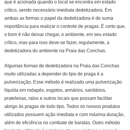
que é acionada quando o local se encontra em estado
crítico, sendo necessário imediata dedetizadora. Em
ambas as formas o papel da dedetizadora é de suma
importância para realizar o controle de pragas. É certo que,
o bom é não deixar chegar, o ambiente, em seu estado
crítico, mas para isso deve-se fazer, regulamente, a
dedetizadora do ambiente na Praia das Conchas.
Algumas formas de dedetizadora na Praia das Conchas
muito utilizadas a depender do tipo de praga é a
pulverização. Esse método é realizado uma pulverização
líquida em rodapés, esgotos, armários, sanitários,
prateleiras, ralos e outros locais que possam facilitar
abrigo às pragas de todo tipo. Todos os nossos produtos
utilizados possuem ação imediata e com máxima duração,
além de eficiência no combate de baratas. Outro método