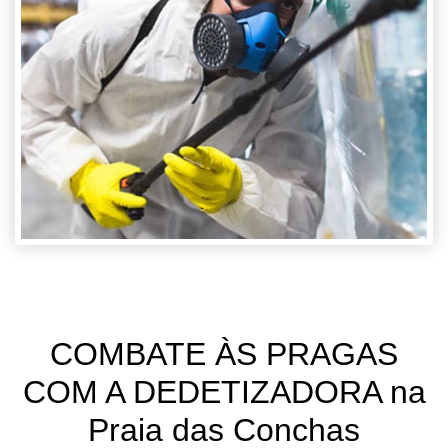
COMBATE ÀS PRAGAS
COM A DEDETIZADORA na
Praia das Conchas