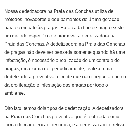
Nossa dedetizadora na Praia das Conchas utiliza de
métodos inovadores e equipamentos de última geração
para o combate às pragas. Para cada tipo de praga existe
um método específico de promover a dedetizadora na
Praia das Conchas. A dedetizadora na Praia das Conchas
de pragas não deve ser pensada somente quando há uma
infestação, é necessário a realização de um controle de
pragas, uma forma de, periodicamente, realizar uma
dedetizadora preventiva a fim de que não chegue ao ponto
da proliferação e infestação das pragas por todo o
ambiente.
Dito isto, temos dois tipos de dedetização. A dedetizadora
na Praia das Conchas preventiva que é realizada como
forma de manutenção periódica, e a dedetização corretiva,