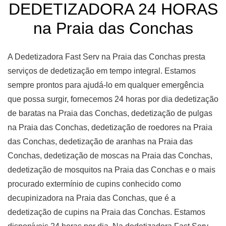
DEDETIZADORA 24 HORAS
na Praia das Conchas
A Dedetizadora Fast Serv na Praia das Conchas presta
serviços de dedetização em tempo integral. Estamos
sempre prontos para ajudá-lo em qualquer emergência
que possa surgir, fornecemos 24 horas por dia dedetização
de baratas na Praia das Conchas, dedetização de pulgas
na Praia das Conchas, dedetização de roedores na Praia
das Conchas, dedetização de aranhas na Praia das
Conchas, dedetização de moscas na Praia das Conchas,
dedetização de mosquitos na Praia das Conchas e o mais
procurado extermínio de cupins conhecido como
decupinizadora na Praia das Conchas, que é a
dedetização de cupins na Praia das Conchas. Estamos