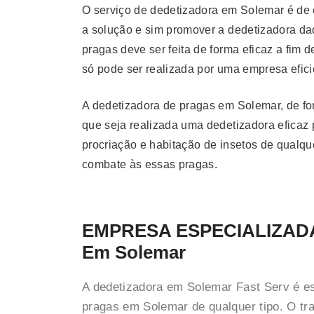
O serviço de dedetizadora em Solemar é de 
a solução e sim promover a dedetizadora da
pragas deve ser feita de forma eficaz a fim
só pode ser realizada por uma empresa efici
A dedetizadora de pragas em Solemar, de fo
que seja realizada uma dedetizadora eficaz p
procriação e habitação de insetos de qualq
combate às essas pragas.
EMPRESA ESPECIALIZAD
Em Solemar
A dedetizadora em Solemar Fast Serv é e
pragas em Solemar de qualquer tipo. O tr