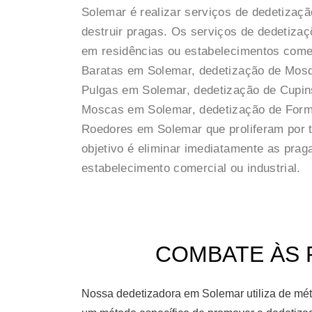
Solemar é realizar serviços de dedetizaçã
destruir pragas. Os serviços de dedetiz
em residências ou estabelecimentos comer
Baratas em Solemar, dedetização de Mosq
Pulgas em Solemar, dedetização de Cupin
Moscas em Solemar, dedetização de Form
Roedores em Solemar que proliferam por 
objetivo é eliminar imediatamente as pra
estabelecimento comercial ou industrial.
COMBATE ÀS 
Nossa dedetizadora em Solemar utiliza de mét