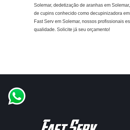
Solemar, dedetização de aranhas em Solemar,
de cupins conhecido como decupinizadora em 
Fast Serv em Solemar, nossos profissionais es
qualidade. Solicite já seu orçamento!