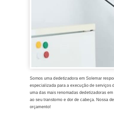
Somos uma dedetizadora em Solemar respon
especializada para a execução de serviços d
uma das mais renomadas dedetizadoras em S
ao seu transtorno e dor de cabeça. Nossa d
orçamento!