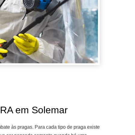
A em Solemar
ate às pragas. Para cada tipo de praga existe