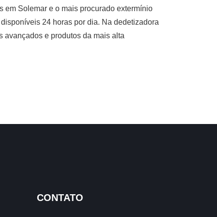
s em Solemar e o mais procurado extermínio
isponíveis 24 horas por dia. Na dedetizadora
os avançados e produtos da mais alta
CONTATO