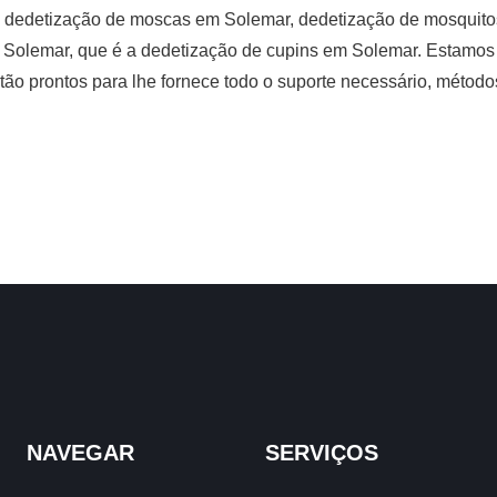
 dedetização de moscas em Solemar, dedetização de mosquito
Solemar, que é a dedetização de cupins em Solemar. Estamos d
tão prontos para lhe fornece todo o suporte necessário, métod
NAVEGAR
SERVIÇOS