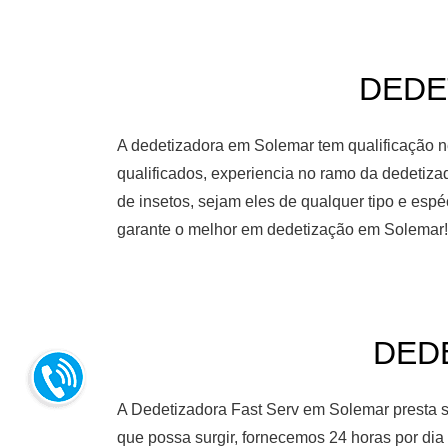
DEDE
A dedetizadora em Solemar tem qualificação ne
qualificados, experiencia no ramo da dedetiz
de insetos, sejam eles de qualquer tipo e es
garante o melhor em dedetização em Solemar!
DEDE
A Dedetizadora Fast Serv em Solemar presta s
que possa surgir, fornecemos 24 horas por di