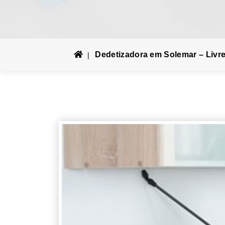
Dedetizadora em Solemar – Livre