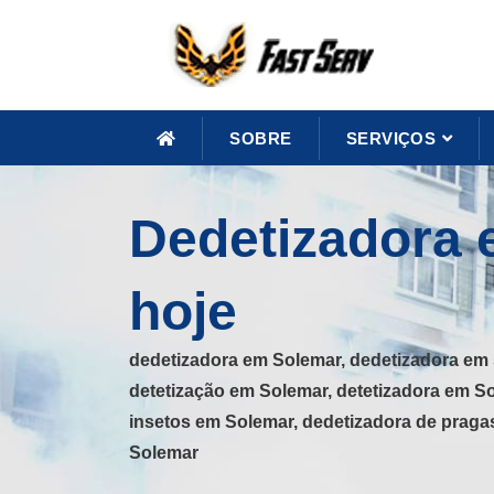
SOBRE
SERVIÇOS
Dedetizadora 
hoje
dedetizadora em Solemar, dedetizadora em 
detetização em Solemar, detetizadora em S
insetos em Solemar, dedetizadora de praga
Solemar