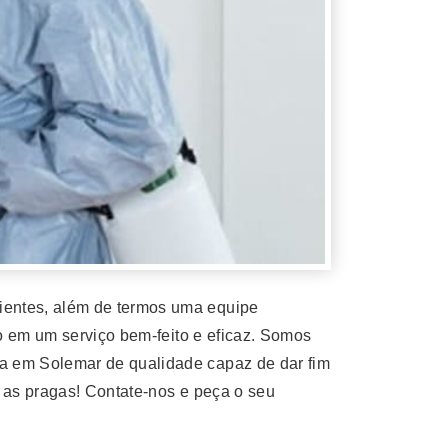
entes, além de termos uma equipe
o em um serviço bem-feito e eficaz. Somos
a em Solemar de qualidade capaz de dar fim
 as pragas! Contate-nos e peça o seu