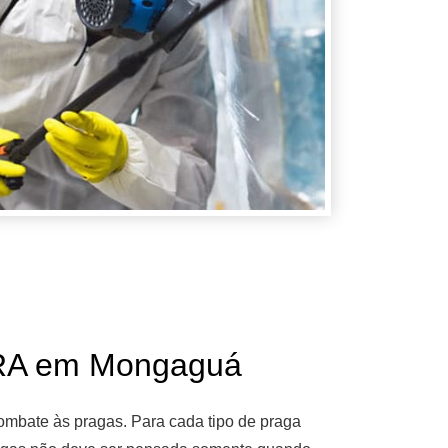
A em Mongaguá
mbate às pragas. Para cada tipo de praga