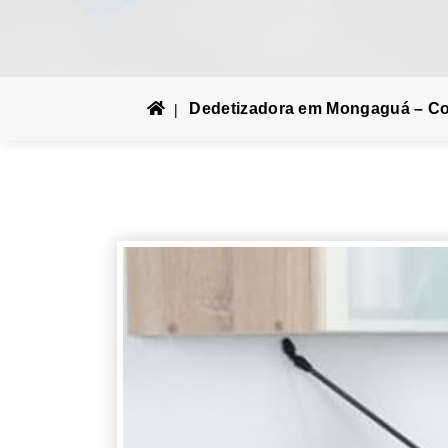
Dedetizadora em Mongaguá – Con