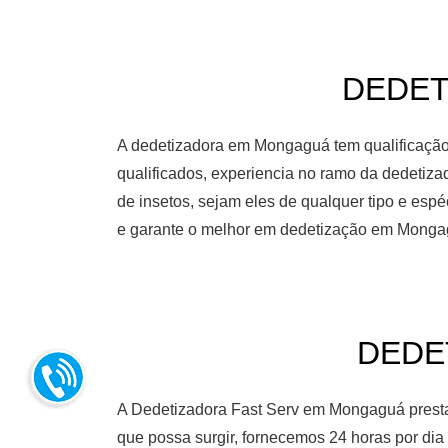
DEDET
A dedetizadora em Mongaguá tem qualificação 
qualificados, experiencia no ramo da dedetiz
de insetos, sejam eles de qualquer tipo e es
e garante o melhor em dedetização em Monga
DEDE
A Dedetizadora Fast Serv em Mongaguá presta
que possa surgir, fornecemos 24 horas por d