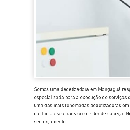
Somos uma dedetizadora em Mongaguá respo
especializada para a execução de serviços 
uma das mais renomadas dedetizadoras em 
dar fim ao seu transtorno e dor de cabeça.
seu orçamento!