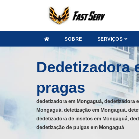
SOBRE
SERVIÇOS
Dedetizadora 
pragas
dedetizadora em Mongaguá, dedetizadora 
Mongaguá, detetização em Mongaguá, dete
dedetizadora de insetos em Mongaguá, ded
dedetização de pulgas em Mongaguá