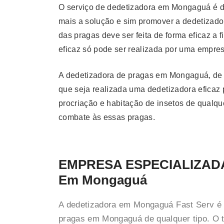
O serviço de dedetizadora em Mongaguá é de
mais a solução e sim promover a dedetizado
das pragas deve ser feita de forma eficaz 
eficaz só pode ser realizada por uma empresa
A dedetizadora de pragas em Mongaguá, de f
que seja realizada uma dedetizadora eficaz p
procriação e habitação de insetos de qualq
combate às essas pragas.
EMPRESA ESPECIALIZAD
Em Mongaguá
A dedetizadora em Mongaguá Fast Serv é 
pragas em Mongaguá de qualquer tipo. O 