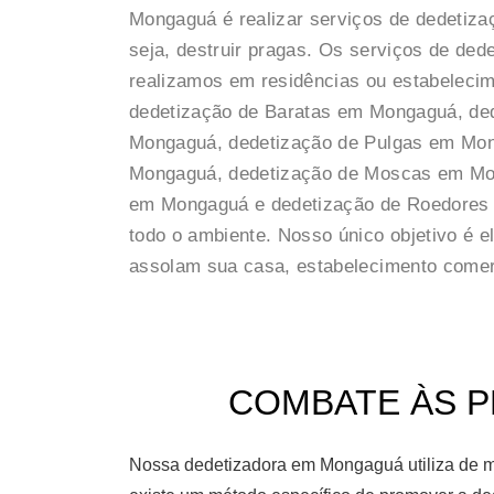
Mongaguá é realizar serviços de dedetiza
seja, destruir pragas. Os serviços de de
realizamos em residências ou estabelecim
dedetização de Baratas em Mongaguá, de
Mongaguá, dedetização de Pulgas em Mon
Mongaguá, dedetização de Moscas em Mo
em Mongaguá e dedetização de Roedores 
todo o ambiente. Nosso único objetivo é 
assolam sua casa, estabelecimento comerci
COMBATE ÀS P
Nossa dedetizadora em Mongaguá utiliza de m