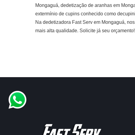
Mongaguá, dedetização de aranhas em Monga
extermínio de cupins conhecido como decupin
Na dedetizadora Fast Serv em Mongaguá, nosso
mais alta qualidade. Solicite já seu orçamento!