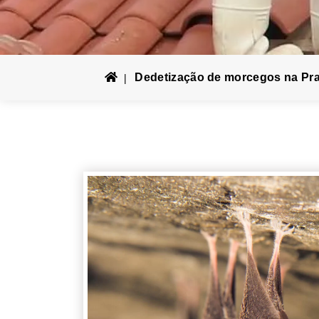
Dedetização de morcegos na Prai