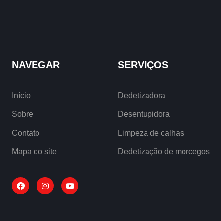
NAVEGAR
SERVIÇOS
Início
Dedetizadora
Sobre
Desentupidora
Contato
Limpeza de calhas
Mapa do site
Dedetização de morcegos