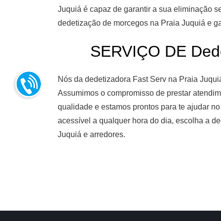
Juquiá é capaz de garantir a sua eliminação 
dedetização de morcegos na Praia Juquiá e gar
SERVIÇO DE Dedet
Nós da dedetizadora Fast Serv na Praia Juqui
Assumimos o compromisso de prestar atendimen
qualidade e estamos prontos para te ajudar no
acessível a qualquer hora do dia, escolha a d
Juquiá e arredores.