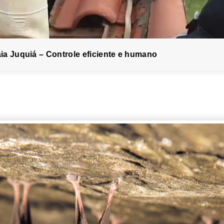
a Juquiá – Controle eficiente e humano