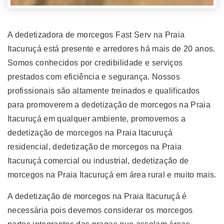
A dedetizadora de morcegos Fast Serv na Praia
Itacuruçá está presente e arredores há mais de 20 anos.
Somos conhecidos por credibilidade e serviços
prestados com eficiência e segurança. Nossos
profissionais são altamente treinados e qualificados
para promoverem a dedetização de morcegos na Praia
Itacuruçá em qualquer ambiente, promovemos a
dedetização de morcegos na Praia Itacuruçá
residencial, dedetização de morcegos na Praia
Itacuruçá comercial ou industrial, dedetização de
morcegos na Praia Itacuruçá em área rural e muito mais.
A dedetização de morcegos na Praia Itacuruçá é
necessária pois devemos considerar os morcegos