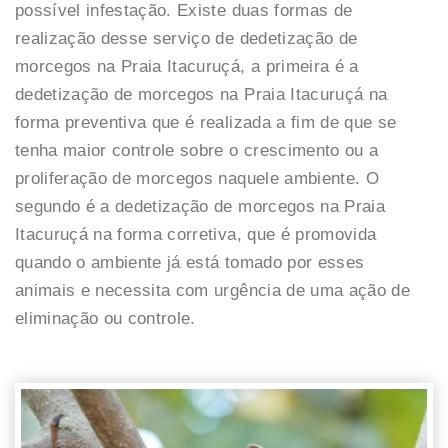
possível infestação. Existe duas formas de
realização desse serviço de dedetização de
morcegos na Praia Itacuruçá, a primeira é a
dedetização de morcegos na Praia Itacuruçá na
forma preventiva que é realizada a fim de que se
tenha maior controle sobre o crescimento ou a
proliferação de morcegos naquele ambiente. O
segundo é a dedetização de morcegos na Praia
Itacuruçá na forma corretiva, que é promovida
quando o ambiente já está tomado por esses
animais e necessita com urgência de uma ação de
eliminação ou controle.