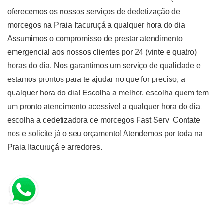
oferecemos os nossos serviços de dedetização de
morcegos na Praia Itacuruçá a qualquer hora do dia.
Assumimos o compromisso de prestar atendimento
emergencial aos nossos clientes por 24 (vinte e quatro)
horas do dia. Nós garantimos um serviço de qualidade e
estamos prontos para te ajudar no que for preciso, a
qualquer hora do dia! Escolha a melhor, escolha quem tem
um pronto atendimento acessível a qualquer hora do dia,
escolha a dedetizadora de morcegos Fast Serv! Contate
nos e solicite já o seu orçamento! Atendemos por toda na
Praia Itacuruçá e arredores.