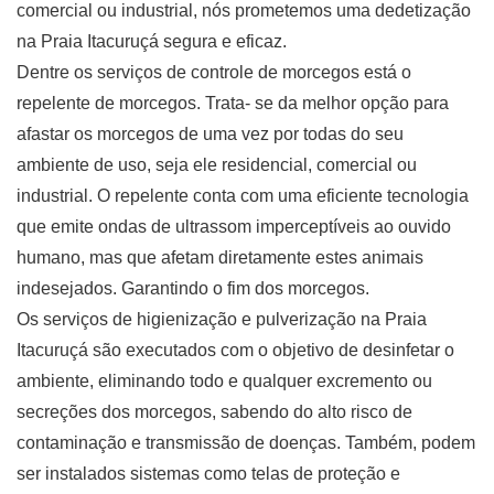
comercial ou industrial, nós prometemos uma dedetização
na Praia Itacuruçá segura e eficaz.
Dentre os serviços de controle de morcegos está o
repelente de morcegos. Trata- se da melhor opção para
afastar os morcegos de uma vez por todas do seu
ambiente de uso, seja ele residencial, comercial ou
industrial. O repelente conta com uma eficiente tecnologia
que emite ondas de ultrassom imperceptíveis ao ouvido
humano, mas que afetam diretamente estes animais
indesejados. Garantindo o fim dos morcegos.
Os serviços de higienização e pulverização na Praia
Itacuruçá são executados com o objetivo de desinfetar o
ambiente, eliminando todo e qualquer excremento ou
secreções dos morcegos, sabendo do alto risco de
contaminação e transmissão de doenças. Também, podem
ser instalados sistemas como telas de proteção e