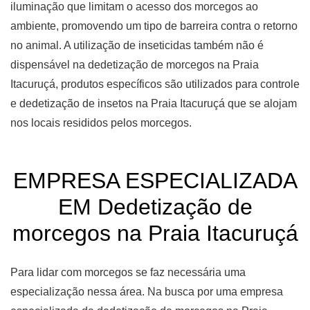
iluminação que limitam o acesso dos morcegos ao
ambiente, promovendo um tipo de barreira contra o retorno
no animal. A utilização de inseticidas também não é
dispensável na dedetização de morcegos na Praia
Itacuruçá, produtos específicos são utilizados para controle
e dedetização de insetos na Praia Itacuruçá que se alojam
nos locais resididos pelos morcegos.
EMPRESA ESPECIALIZADA
EM Dedetização de
morcegos na Praia Itacuruçá
Para lidar com morcegos se faz necessária uma
especialização nessa área. Na busca por uma empresa