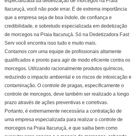
especializada da dedetização de morcegos na Praia
Itacuruçá, você não pode errar. É de extrema importância
que a empresa seja de boa índole, de confiança e
credibilidade, e sobretudo especializada em dedetização
de morcegos na Praia Itacuruçá. Só na Dedetizadora Fast
Serv você encontra isso tudo e muito mais.
Contamos com uma equipe de profissionais altamente
qualificados e pronto para agir de modo eficiente contra os
morcegos. Utilizando racionalmente produtos químicos,
reduzindo o impacto ambiental e os riscos de intoxicação e
contaminação. O controle de pragas, especificamente o
controle de morcegos, deve também ser realizado a longo
prazo através de ações preventivas e corretivas.
Portanto, é extremamente necessária a contratação de
uma empresa especializada para realizar o controle de
morcegos na Praia Itacuruçá, e que saiba bem como