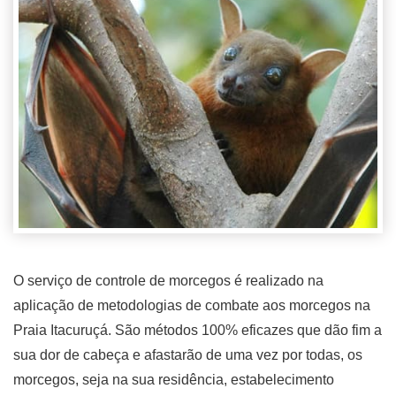
O serviço de controle de morcegos é realizado na
aplicação de metodologias de combate aos morcegos na
Praia Itacuruçá. São métodos 100% eficazes que dão fim a
sua dor de cabeça e afastarão de uma vez por todas, os
morcegos, seja na sua residência, estabelecimento