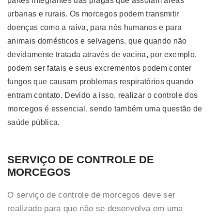
partes integrantes das pragas que assolam áreas
urbanas e rurais. Os morcegos podem transmitir
doenças como a raiva, para nós humanos e para
animais domésticos e selvagens, que quando não
devidamente tratada através de vacina, por exemplo,
podem ser fatais e seus excrementos podem conter
fungos que causam problemas respiratórios quando
entram contato. Devido a isso, realizar o controle dos
morcegos é essencial, sendo também uma questão de
saúde pública.
SERVIÇO DE CONTROLE DE
MORCEGOS
O serviço de controle de morcegos deve ser
realizado para que não se desenvolva em uma