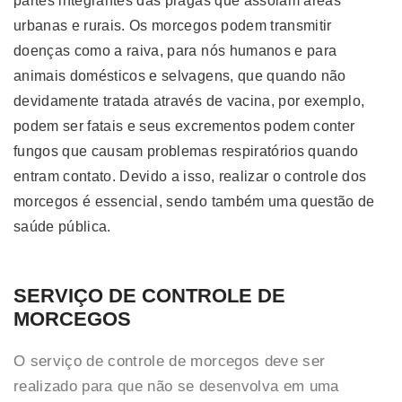
partes integrantes das pragas que assolam áreas
urbanas e rurais. Os morcegos podem transmitir
doenças como a raiva, para nós humanos e para
animais domésticos e selvagens, que quando não
devidamente tratada através de vacina, por exemplo,
podem ser fatais e seus excrementos podem conter
fungos que causam problemas respiratórios quando
entram contato. Devido a isso, realizar o controle dos
morcegos é essencial, sendo também uma questão de
saúde pública.
SERVIÇO DE CONTROLE DE
MORCEGOS
O serviço de controle de morcegos deve ser
realizado para que não se desenvolva em uma