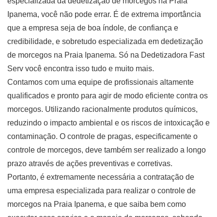
especializada da dedetização de morcegos na Praia
Ipanema, você não pode errar. É de extrema importância
que a empresa seja de boa índole, de confiança e
credibilidade, e sobretudo especializada em dedetização
de morcegos na Praia Ipanema. Só na Dedetizadora Fast
Serv você encontra isso tudo e muito mais.
Contamos com uma equipe de profissionais altamente
qualificados e pronto para agir de modo eficiente contra os
morcegos. Utilizando racionalmente produtos químicos,
reduzindo o impacto ambiental e os riscos de intoxicação e
contaminação. O controle de pragas, especificamente o
controle de morcegos, deve também ser realizado a longo
prazo através de ações preventivas e corretivas.
Portanto, é extremamente necessária a contratação de
uma empresa especializada para realizar o controle de
morcegos na Praia Ipanema, e que saiba bem como