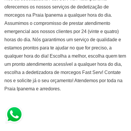
oferecemos os nossos serviços de dedetização de
morcegos na Praia Ipanema a qualquer hora do dia.
Assumimos o compromisso de prestar atendimento
emergencial aos nossos clientes por 24 (vinte e quatro)
horas do dia. Nós garantimos um serviço de qualidade e
estamos prontos para te ajudar no que for preciso, a
qualquer hora do dia! Escolha a melhor, escolha quem tem
um pronto atendimento acessível a qualquer hora do dia,
escolha a dedetizadora de morcegos Fast Serv! Contate
nos e solicite já o seu orçamento! Atendemos por toda na
Praia Ipanema e arredores.