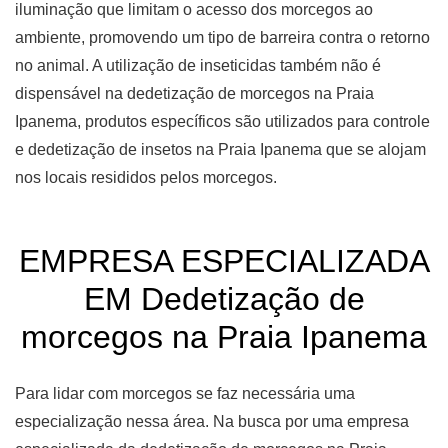
iluminação que limitam o acesso dos morcegos ao
ambiente, promovendo um tipo de barreira contra o retorno
no animal. A utilização de inseticidas também não é
dispensável na dedetização de morcegos na Praia
Ipanema, produtos específicos são utilizados para controle
e dedetização de insetos na Praia Ipanema que se alojam
nos locais resididos pelos morcegos.
EMPRESA ESPECIALIZADA
EM Dedetização de
morcegos na Praia Ipanema
Para lidar com morcegos se faz necessária uma
especialização nessa área. Na busca por uma empresa