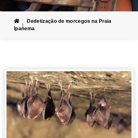
Dedetização de morcegos na Praia
Ipanema