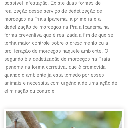
possível infestação. Existe duas formas de
realização desse serviço de dedetização de
morcegos na Praia Ipanema, a primeira é a
dedetização de morcegos na Praia Ipanema na
forma preventiva que é realizada a fim de que se
tenha maior controle sobre o crescimento ou a
proliferação de morcegos naquele ambiente. O
segundo é a dedetização de morcegos na Praia
Ipanema na forma corretiva, que é promovida
quando o ambiente já está tomado por esses
animais e necessita com urgência de uma ação de
eliminação ou controle.