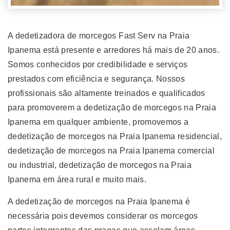
A dedetizadora de morcegos Fast Serv na Praia
Ipanema está presente e arredores há mais de 20 anos.
Somos conhecidos por credibilidade e serviços
prestados com eficiência e segurança. Nossos
profissionais são altamente treinados e qualificados
para promoverem a dedetização de morcegos na Praia
Ipanema em qualquer ambiente, promovemos a
dedetização de morcegos na Praia Ipanema residencial,
dedetização de morcegos na Praia Ipanema comercial
ou industrial, dedetização de morcegos na Praia
Ipanema em área rural e muito mais.
A dedetização de morcegos na Praia Ipanema é
necessária pois devemos considerar os morcegos