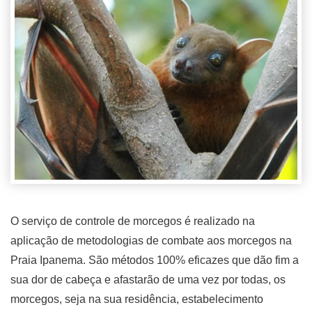
O serviço de controle de morcegos é realizado na
aplicação de metodologias de combate aos morcegos na
Praia Ipanema. São métodos 100% eficazes que dão fim a
sua dor de cabeça e afastarão de uma vez por todas, os
morcegos, seja na sua residência, estabelecimento