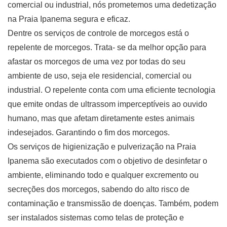
comercial ou industrial, nós prometemos uma dedetização
na Praia Ipanema segura e eficaz.
Dentre os serviços de controle de morcegos está o
repelente de morcegos. Trata- se da melhor opção para
afastar os morcegos de uma vez por todas do seu
ambiente de uso, seja ele residencial, comercial ou
industrial. O repelente conta com uma eficiente tecnologia
que emite ondas de ultrassom imperceptíveis ao ouvido
humano, mas que afetam diretamente estes animais
indesejados. Garantindo o fim dos morcegos.
Os serviços de higienização e pulverização na Praia
Ipanema são executados com o objetivo de desinfetar o
ambiente, eliminando todo e qualquer excremento ou
secreções dos morcegos, sabendo do alto risco de
contaminação e transmissão de doenças. Também, podem
ser instalados sistemas como telas de proteção e