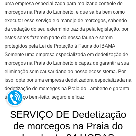
uma empresa especializada para realizar o controle de
morcegos na Praia do Lamberto, e que saiba bem como
executar esse serviço e o manejo de morcegos, sabendo
da vedação do seu extermínio trazida pela legislação, por
estes seres fazerem parte da nossa fauna e serem
protegidos pela Lei de Proteção à Fauna do IBAMA.
Somente uma empresa especializada em dedetização de
morcegos na Praia do Lamberto é capaz de garantir a sua
eliminação sem causar dano ao nosso ecossistema. Por
isso, opte por uma empresa dedetizadora especializada na
dedetização de morcegos na Praia do Lamberto e garanta
um serviço bem-feito, seguro e eficaz.
SERVIÇO DE Dedetização
de morcegos na Praia do