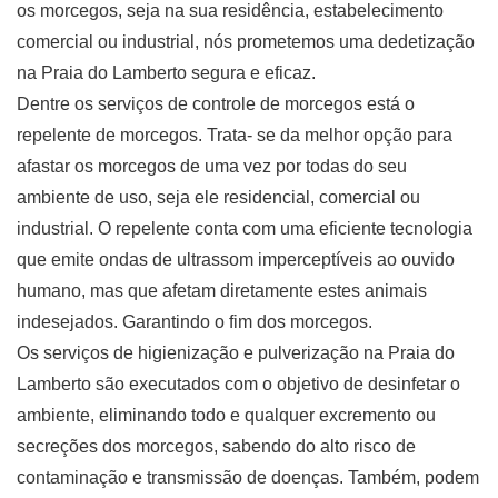
os morcegos, seja na sua residência, estabelecimento
comercial ou industrial, nós prometemos uma dedetização
na Praia do Lamberto segura e eficaz.
Dentre os serviços de controle de morcegos está o
repelente de morcegos. Trata- se da melhor opção para
afastar os morcegos de uma vez por todas do seu
ambiente de uso, seja ele residencial, comercial ou
industrial. O repelente conta com uma eficiente tecnologia
que emite ondas de ultrassom imperceptíveis ao ouvido
humano, mas que afetam diretamente estes animais
indesejados. Garantindo o fim dos morcegos.
Os serviços de higienização e pulverização na Praia do
Lamberto são executados com o objetivo de desinfetar o
ambiente, eliminando todo e qualquer excremento ou
secreções dos morcegos, sabendo do alto risco de
contaminação e transmissão de doenças. Também, podem