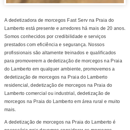
A dedetizadora de morcegos Fast Serv na Praia do
Lamberto está presente e arredores há mais de 20 anos.
Somos conhecidos por credibilidade e serviços
prestados com eficiência e segurança. Nossos
profissionais são altamente treinados e qualificados
para promoverem a dedetização de morcegos na Praia
do Lamberto em qualquer ambiente, promovemos a
dedetização de morcegos na Praia do Lamberto
residencial, dedetização de morcegos na Praia do
Lamberto comercial ou industrial, dedetização de
morcegos na Praia do Lamberto em área rural e muito
mais.
A dedetização de morcegos na Praia do Lamberto é