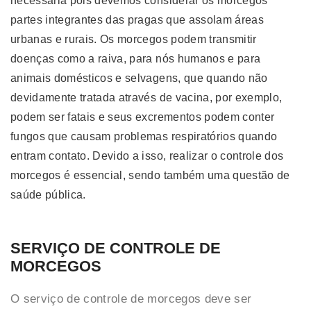
necessária pois devemos considerar os morcegos
partes integrantes das pragas que assolam áreas
urbanas e rurais. Os morcegos podem transmitir
doenças como a raiva, para nós humanos e para
animais domésticos e selvagens, que quando não
devidamente tratada através de vacina, por exemplo,
podem ser fatais e seus excrementos podem conter
fungos que causam problemas respiratórios quando
entram contato. Devido a isso, realizar o controle dos
morcegos é essencial, sendo também uma questão de
saúde pública.
SERVIÇO DE CONTROLE DE
MORCEGOS
O serviço de controle de morcegos deve ser