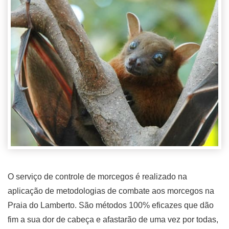
O serviço de controle de morcegos é realizado na
aplicação de metodologias de combate aos morcegos na
Praia do Lamberto. São métodos 100% eficazes que dão
fim a sua dor de cabeça e afastarão de uma vez por todas,