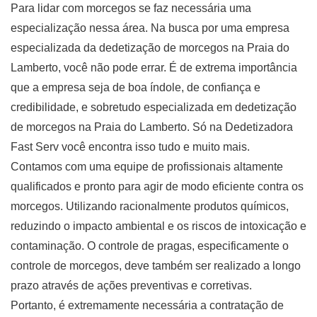
Para lidar com morcegos se faz necessária uma
especialização nessa área. Na busca por uma empresa
especializada da dedetização de morcegos na Praia do
Lamberto, você não pode errar. É de extrema importância
que a empresa seja de boa índole, de confiança e
credibilidade, e sobretudo especializada em dedetização
de morcegos na Praia do Lamberto. Só na Dedetizadora
Fast Serv você encontra isso tudo e muito mais.
Contamos com uma equipe de profissionais altamente
qualificados e pronto para agir de modo eficiente contra os
morcegos. Utilizando racionalmente produtos químicos,
reduzindo o impacto ambiental e os riscos de intoxicação e
contaminação. O controle de pragas, especificamente o
controle de morcegos, deve também ser realizado a longo
prazo através de ações preventivas e corretivas.
Portanto, é extremamente necessária a contratação de