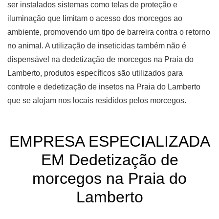
ser instalados sistemas como telas de proteção e
iluminação que limitam o acesso dos morcegos ao
ambiente, promovendo um tipo de barreira contra o retorno
no animal. A utilização de inseticidas também não é
dispensável na dedetização de morcegos na Praia do
Lamberto, produtos específicos são utilizados para
controle e dedetização de insetos na Praia do Lamberto
que se alojam nos locais resididos pelos morcegos.
EMPRESA ESPECIALIZADA
EM Dedetização de
morcegos na Praia do
Lamberto