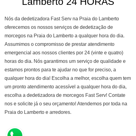
Lamberto 24 HORAS
Nós da dedetizadora Fast Serv na Praia do Lamberto
oferecemos os nossos serviços de dedetização de
morcegos na Praia do Lamberto a qualquer hora do dia.
Assumimos o compromisso de prestar atendimento
emergencial aos nossos clientes por 24 (vinte e quatro)
horas do dia. Nós garantimos um serviço de qualidade e
estamos prontos para te ajudar no que for preciso, a
qualquer hora do dia! Escolha a melhor, escolha quem tem
um pronto atendimento acessível a qualquer hora do dia,
escolha a dedetizadora de morcegos Fast Serv! Contate
nos e solicite já o seu orçamento! Atendemos por toda na
Praia do Lamberto e arredores.