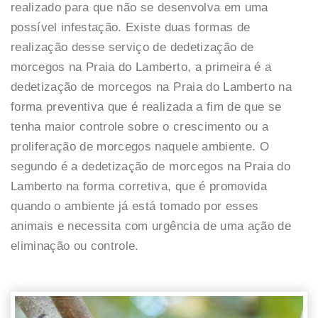
realizado para que não se desenvolva em uma
possível infestação. Existe duas formas de
realização desse serviço de dedetização de
morcegos na Praia do Lamberto, a primeira é a
dedetização de morcegos na Praia do Lamberto na
forma preventiva que é realizada a fim de que se
tenha maior controle sobre o crescimento ou a
proliferação de morcegos naquele ambiente. O
segundo é a dedetização de morcegos na Praia do
Lamberto na forma corretiva, que é promovida
quando o ambiente já está tomado por esses
animais e necessita com urgência de uma ação de
eliminação ou controle.