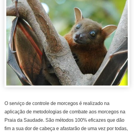
O serviço de controle de morcegos é realizado na
aplicação de metodologias de combate aos morcegos na
Praia da Saudade. São métodos 100% eficazes que dão
fim a sua dor de cabeça e afastarão de uma vez por todas,