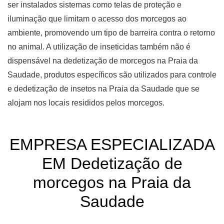
ser instalados sistemas como telas de proteção e
iluminação que limitam o acesso dos morcegos ao
ambiente, promovendo um tipo de barreira contra o retorno
no animal. A utilização de inseticidas também não é
dispensável na dedetização de morcegos na Praia da
Saudade, produtos específicos são utilizados para controle
e dedetização de insetos na Praia da Saudade que se
alojam nos locais resididos pelos morcegos.
EMPRESA ESPECIALIZADA
EM Dedetização de
morcegos na Praia da
Saudade