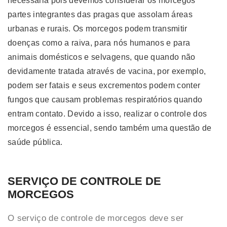
necessária pois devemos considerar os morcegos
partes integrantes das pragas que assolam áreas
urbanas e rurais. Os morcegos podem transmitir
doenças como a raiva, para nós humanos e para
animais domésticos e selvagens, que quando não
devidamente tratada através de vacina, por exemplo,
podem ser fatais e seus excrementos podem conter
fungos que causam problemas respiratórios quando
entram contato. Devido a isso, realizar o controle dos
morcegos é essencial, sendo também uma questão de
saúde pública.
SERVIÇO DE CONTROLE DE
MORCEGOS
O serviço de controle de morcegos deve ser