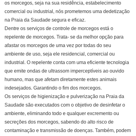
os morcegos, seja na sua residência, estabelecimento
comercial ou industrial, nós prometemos uma dedetização
na Praia da Saudade segura e eficaz.
Dentre os serviços de controle de morcegos está o
repelente de morcegos. Trata- se da melhor opção para
afastar os morcegos de uma vez por todas do seu
ambiente de uso, seja ele residencial, comercial ou
industrial. O repelente conta com uma eficiente tecnologia
que emite ondas de ultrassom imperceptíveis ao ouvido
humano, mas que afetam diretamente estes animais
indesejados. Garantindo o fim dos morcegos.
Os serviços de higienização e pulverização na Praia da
Saudade são executados com o objetivo de desinfetar o
ambiente, eliminando todo e qualquer excremento ou
secreções dos morcegos, sabendo do alto risco de
contaminação e transmissão de doenças. Também, podem