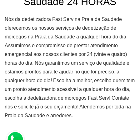
Saudade 24 HORAS
Nós da dedetizadora Fast Serv na Praia da Saudade
oferecemos os nossos serviços de dedetização de
morcegos na Praia da Saudade a qualquer hora do dia.
Assumimos o compromisso de prestar atendimento
emergencial aos nossos clientes por 24 (vinte e quatro)
horas do dia. Nós garantimos um serviço de qualidade e
estamos prontos para te ajudar no que for preciso, a
qualquer hora do dia! Escolha a melhor, escolha quem tem
um pronto atendimento acessível a qualquer hora do dia,
escolha a dedetizadora de morcegos Fast Serv! Contate
nos e solicite já o seu orçamento! Atendemos por toda na
Praia da Saudade e arredores.