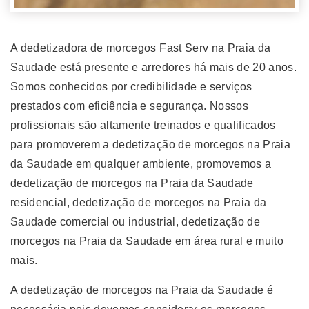
A dedetizadora de morcegos Fast Serv na Praia da
Saudade está presente e arredores há mais de 20 anos.
Somos conhecidos por credibilidade e serviços
prestados com eficiência e segurança. Nossos
profissionais são altamente treinados e qualificados
para promoverem a dedetização de morcegos na Praia
da Saudade em qualquer ambiente, promovemos a
dedetização de morcegos na Praia da Saudade
residencial, dedetização de morcegos na Praia da
Saudade comercial ou industrial, dedetização de
morcegos na Praia da Saudade em área rural e muito
mais.
A dedetização de morcegos na Praia da Saudade é