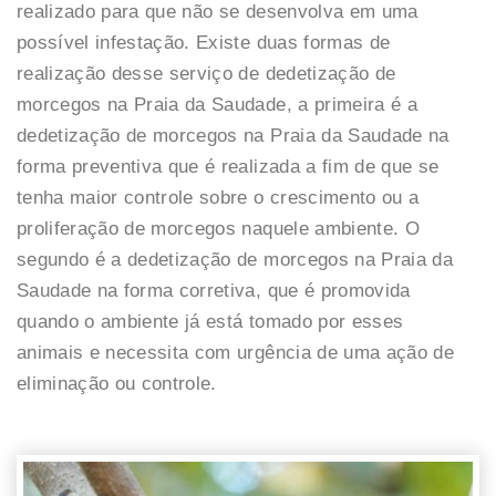
realizado para que não se desenvolva em uma
possível infestação. Existe duas formas de
realização desse serviço de dedetização de
morcegos na Praia da Saudade, a primeira é a
dedetização de morcegos na Praia da Saudade na
forma preventiva que é realizada a fim de que se
tenha maior controle sobre o crescimento ou a
proliferação de morcegos naquele ambiente. O
segundo é a dedetização de morcegos na Praia da
Saudade na forma corretiva, que é promovida
quando o ambiente já está tomado por esses
animais e necessita com urgência de uma ação de
eliminação ou controle.