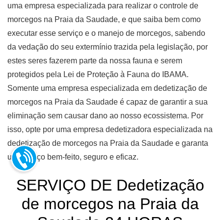
uma empresa especializada para realizar o controle de
morcegos na Praia da Saudade, e que saiba bem como
executar esse serviço e o manejo de morcegos, sabendo
da vedação do seu extermínio trazida pela legislação, por
estes seres fazerem parte da nossa fauna e serem
protegidos pela Lei de Proteção à Fauna do IBAMA.
Somente uma empresa especializada em dedetização de
morcegos na Praia da Saudade é capaz de garantir a sua
eliminação sem causar dano ao nosso ecossistema. Por
isso, opte por uma empresa dedetizadora especializada na
dedetização de morcegos na Praia da Saudade e garanta
um serviço bem-feito, seguro e eficaz.
SERVIÇO DE Dedetização
de morcegos na Praia da