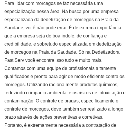
Para lidar com morcegos se faz necessária uma
especialização nessa área. Na busca por uma empresa
especializada da dedetização de morcegos na Praia da
Saudade, você não pode errar. É de extrema importância
que a empresa seja de boa índole, de confiança e
credibilidade, e sobretudo especializada em dedetização
de morcegos na Praia da Saudade. Só na Dedetizadora
Fast Serv você encontra isso tudo e muito mais.
Contamos com uma equipe de profissionais altamente
qualificados e pronto para agir de modo eficiente contra os
morcegos. Utilizando racionalmente produtos químicos,
reduzindo o impacto ambiental e os riscos de intoxicação e
contaminação. O controle de pragas, especificamente o
controle de morcegos, deve também ser realizado a longo
prazo através de ações preventivas e corretivas.
Portanto, é extremamente necessária a contratação de