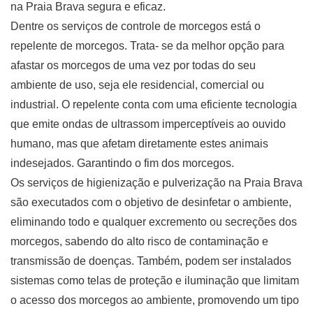
na Praia Brava segura e eficaz.
Dentre os serviços de controle de morcegos está o
repelente de morcegos. Trata- se da melhor opção para
afastar os morcegos de uma vez por todas do seu
ambiente de uso, seja ele residencial, comercial ou
industrial. O repelente conta com uma eficiente tecnologia
que emite ondas de ultrassom imperceptíveis ao ouvido
humano, mas que afetam diretamente estes animais
indesejados. Garantindo o fim dos morcegos.
Os serviços de higienização e pulverização na Praia Brava
são executados com o objetivo de desinfetar o ambiente,
eliminando todo e qualquer excremento ou secreções dos
morcegos, sabendo do alto risco de contaminação e
transmissão de doenças. Também, podem ser instalados
sistemas como telas de proteção e iluminação que limitam
o acesso dos morcegos ao ambiente, promovendo um tipo