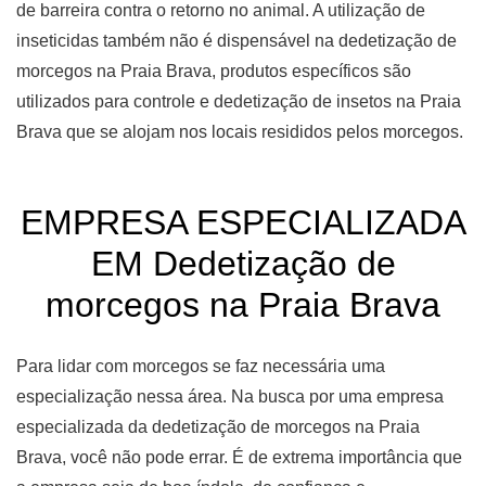
de barreira contra o retorno no animal. A utilização de
inseticidas também não é dispensável na dedetização de
morcegos na Praia Brava, produtos específicos são
utilizados para controle e dedetização de insetos na Praia
Brava que se alojam nos locais resididos pelos morcegos.
EMPRESA ESPECIALIZADA
EM Dedetização de
morcegos na Praia Brava
Para lidar com morcegos se faz necessária uma
especialização nessa área. Na busca por uma empresa
especializada da dedetização de morcegos na Praia
Brava, você não pode errar. É de extrema importância que