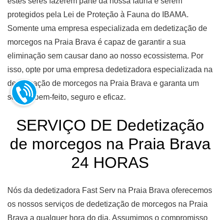
estes seres fazerem parte da nossa fauna e serem
protegidos pela Lei de Proteção à Fauna do IBAMA.
Somente uma empresa especializada em dedetização de
morcegos na Praia Brava é capaz de garantir a sua
eliminação sem causar dano ao nosso ecossistema. Por
isso, opte por uma empresa dedetizadora especializada na
dedetização de morcegos na Praia Brava e garanta um
serviço bem-feito, seguro e eficaz.
SERVIÇO DE Dedetização
de morcegos na Praia Brava
24 HORAS
Nós da dedetizadora Fast Serv na Praia Brava oferecemos
os nossos serviços de dedetização de morcegos na Praia
Brava a qualquer hora do dia. Assumimos o compromisso