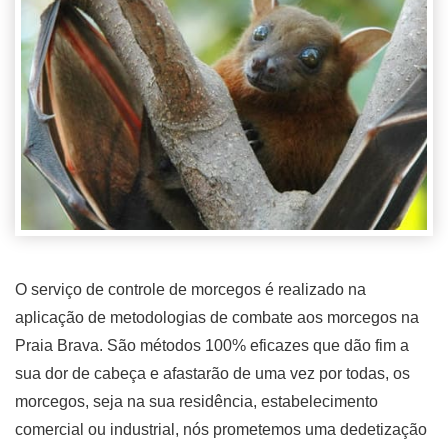
O serviço de controle de morcegos é realizado na
aplicação de metodologias de combate aos morcegos na
Praia Brava. São métodos 100% eficazes que dão fim a
sua dor de cabeça e afastarão de uma vez por todas, os
morcegos, seja na sua residência, estabelecimento
comercial ou industrial, nós prometemos uma dedetização