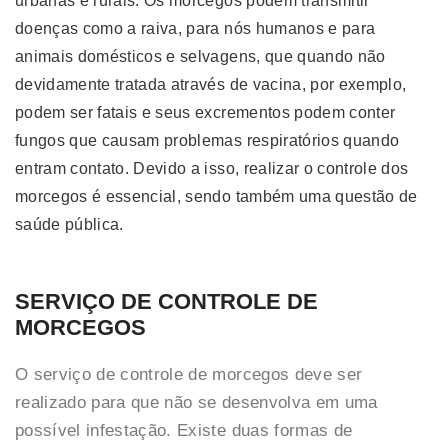
urbanas e rurais. Os morcegos podem transmitir
doenças como a raiva, para nós humanos e para
animais domésticos e selvagens, que quando não
devidamente tratada através de vacina, por exemplo,
podem ser fatais e seus excrementos podem conter
fungos que causam problemas respiratórios quando
entram contato. Devido a isso, realizar o controle dos
morcegos é essencial, sendo também uma questão de
saúde pública.
SERVIÇO DE CONTROLE DE
MORCEGOS
O serviço de controle de morcegos deve ser
realizado para que não se desenvolva em uma
possível infestação. Existe duas formas de