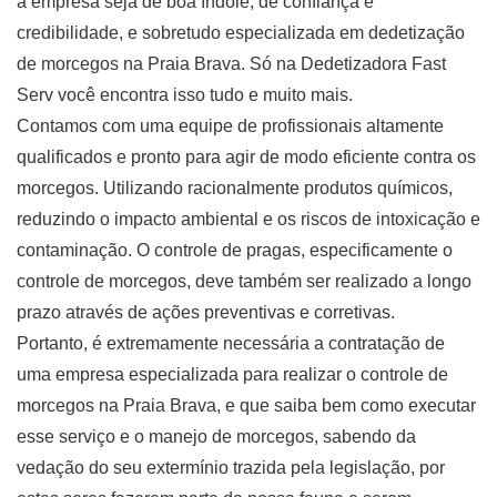
a empresa seja de boa índole, de confiança e
credibilidade, e sobretudo especializada em dedetização
de morcegos na Praia Brava. Só na Dedetizadora Fast
Serv você encontra isso tudo e muito mais.
Contamos com uma equipe de profissionais altamente
qualificados e pronto para agir de modo eficiente contra os
morcegos. Utilizando racionalmente produtos químicos,
reduzindo o impacto ambiental e os riscos de intoxicação e
contaminação. O controle de pragas, especificamente o
controle de morcegos, deve também ser realizado a longo
prazo através de ações preventivas e corretivas.
Portanto, é extremamente necessária a contratação de
uma empresa especializada para realizar o controle de
morcegos na Praia Brava, e que saiba bem como executar
esse serviço e o manejo de morcegos, sabendo da
vedação do seu extermínio trazida pela legislação, por