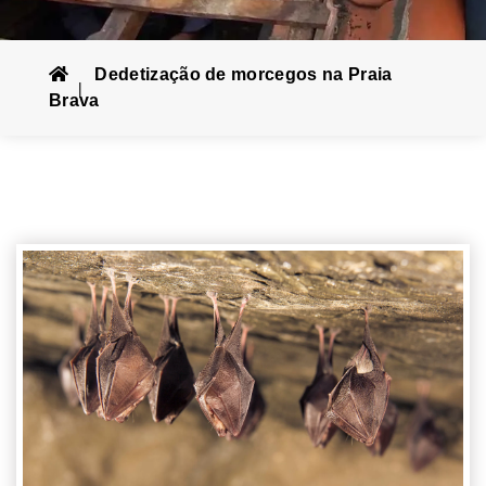
Dedetização de morcegos na Praia
Brava