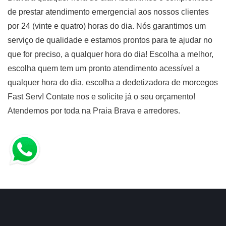
de prestar atendimento emergencial aos nossos clientes
por 24 (vinte e quatro) horas do dia. Nós garantimos um
serviço de qualidade e estamos prontos para te ajudar no
que for preciso, a qualquer hora do dia! Escolha a melhor,
escolha quem tem um pronto atendimento acessível a
qualquer hora do dia, escolha a dedetizadora de morcegos
Fast Serv! Contate nos e solicite já o seu orçamento!
Atendemos por toda na Praia Brava e arredores.