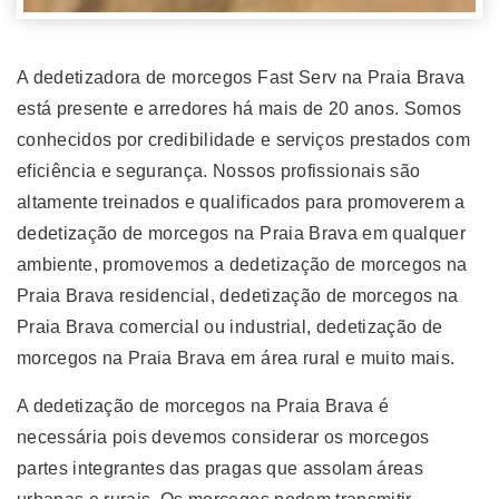
A dedetizadora de morcegos Fast Serv na Praia Brava
está presente e arredores há mais de 20 anos. Somos
conhecidos por credibilidade e serviços prestados com
eficiência e segurança. Nossos profissionais são
altamente treinados e qualificados para promoverem a
dedetização de morcegos na Praia Brava em qualquer
ambiente, promovemos a dedetização de morcegos na
Praia Brava residencial, dedetização de morcegos na
Praia Brava comercial ou industrial, dedetização de
morcegos na Praia Brava em área rural e muito mais.
A dedetização de morcegos na Praia Brava é
necessária pois devemos considerar os morcegos
partes integrantes das pragas que assolam áreas