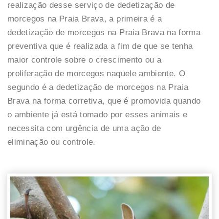
realização desse serviço de dedetização de
morcegos na Praia Brava, a primeira é a
dedetização de morcegos na Praia Brava na forma
preventiva que é realizada a fim de que se tenha
maior controle sobre o crescimento ou a
proliferação de morcegos naquele ambiente. O
segundo é a dedetização de morcegos na Praia
Brava na forma corretiva, que é promovida quando
o ambiente já está tomado por esses animais e
necessita com urgência de uma ação de
eliminação ou controle.