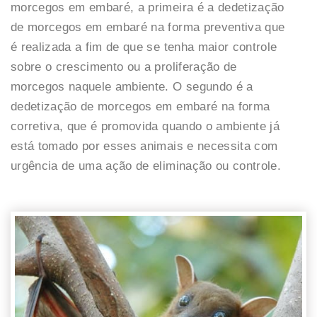
morcegos em embaré, a primeira é a dedetização
de morcegos em embaré na forma preventiva que
é realizada a fim de que se tenha maior controle
sobre o crescimento ou a proliferação de
morcegos naquele ambiente. O segundo é a
dedetização de morcegos em embaré na forma
corretiva, que é promovida quando o ambiente já
está tomado por esses animais e necessita com
urgência de uma ação de eliminação ou controle.