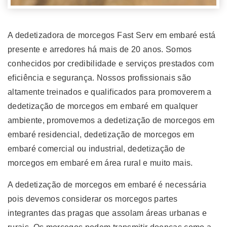
A dedetizadora de morcegos Fast Serv em embaré está
presente e arredores há mais de 20 anos. Somos
conhecidos por credibilidade e serviços prestados com
eficiência e segurança. Nossos profissionais são
altamente treinados e qualificados para promoverem a
dedetização de morcegos em embaré em qualquer
ambiente, promovemos a dedetização de morcegos em
embaré residencial, dedetização de morcegos em
embaré comercial ou industrial, dedetização de
morcegos em embaré em área rural e muito mais.
A dedetização de morcegos em embaré é necessária
pois devemos considerar os morcegos partes
integrantes das pragas que assolam áreas urbanas e