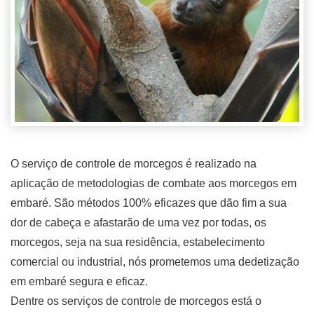
O serviço de controle de morcegos é realizado na
aplicação de metodologias de combate aos morcegos em
embaré. São métodos 100% eficazes que dão fim a sua
dor de cabeça e afastarão de uma vez por todas, os
morcegos, seja na sua residência, estabelecimento
comercial ou industrial, nós prometemos uma dedetização
em embaré segura e eficaz.
Dentre os serviços de controle de morcegos está o