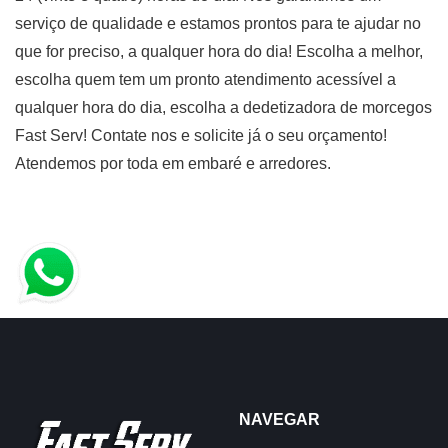
serviço de qualidade e estamos prontos para te ajudar no
que for preciso, a qualquer hora do dia! Escolha a melhor,
escolha quem tem um pronto atendimento acessível a
qualquer hora do dia, escolha a dedetizadora de morcegos
Fast Serv! Contate nos e solicite já o seu orçamento!
Atendemos por toda em embaré e arredores.
NAVEGAR