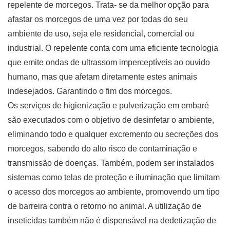
repelente de morcegos. Trata- se da melhor opção para
afastar os morcegos de uma vez por todas do seu
ambiente de uso, seja ele residencial, comercial ou
industrial. O repelente conta com uma eficiente tecnologia
que emite ondas de ultrassom imperceptíveis ao ouvido
humano, mas que afetam diretamente estes animais
indesejados. Garantindo o fim dos morcegos.
Os serviços de higienização e pulverização em embaré
são executados com o objetivo de desinfetar o ambiente,
eliminando todo e qualquer excremento ou secreções dos
morcegos, sabendo do alto risco de contaminação e
transmissão de doenças. Também, podem ser instalados
sistemas como telas de proteção e iluminação que limitam
o acesso dos morcegos ao ambiente, promovendo um tipo
de barreira contra o retorno no animal. A utilização de
inseticidas também não é dispensável na dedetização de