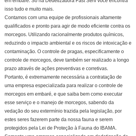
em embaré. Só na Dedetizadora Fast Serv você encontra
isso tudo e muito mais.
Contamos com uma equipe de profissionais altamente
qualificados e pronto para agir de modo eficiente contra os
morcegos. Utilizando racionalmente produtos químicos,
reduzindo o impacto ambiental e os riscos de intoxicação e
contaminação. O controle de pragas, especificamente o
controle de morcegos, deve também ser realizado a longo
prazo através de ações preventivas e corretivas.
Portanto, é extremamente necessária a contratação de
uma empresa especializada para realizar o controle de
morcegos em embaré, e que saiba bem como executar
esse serviço e o manejo de morcegos, sabendo da
vedação do seu extermínio trazida pela legislação, por
estes seres fazerem parte da nossa fauna e serem
protegidos pela Lei de Proteção à Fauna do IBAMA.