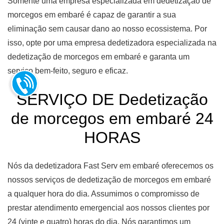
Somente uma empresa especializada em dedetização de
morcegos em embaré é capaz de garantir a sua
eliminação sem causar dano ao nosso ecossistema. Por
isso, opte por uma empresa dedetizadora especializada na
dedetização de morcegos em embaré e garanta um
serviço bem-feito, seguro e eficaz.
SERVIÇO DE Dedetização
de morcegos em embaré 24
HORAS
Nós da dedetizadora Fast Serv em embaré oferecemos os
nossos serviços de dedetização de morcegos em embaré
a qualquer hora do dia. Assumimos o compromisso de
prestar atendimento emergencial aos nossos clientes por
24 (vinte e quatro) horas do dia. Nós garantimos um