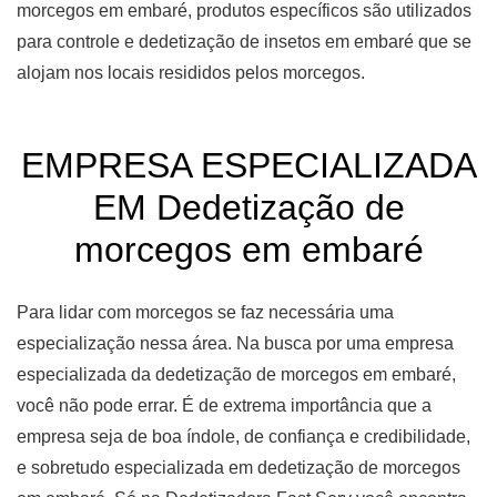
morcegos em embaré, produtos específicos são utilizados
para controle e dedetização de insetos em embaré que se
alojam nos locais resididos pelos morcegos.
EMPRESA ESPECIALIZADA
EM Dedetização de
morcegos em embaré
Para lidar com morcegos se faz necessária uma
especialização nessa área. Na busca por uma empresa
especializada da dedetização de morcegos em embaré,
você não pode errar. É de extrema importância que a
empresa seja de boa índole, de confiança e credibilidade,
e sobretudo especializada em dedetização de morcegos