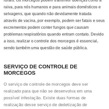
rurais. Os morcegos podem transmitir doenças como a
raiva, para nós humanos e para animais domésticos e
selvagens, que quando não devidamente tratada
através de vacina, por exemplo, podem ser fatais e seus
excrementos podem conter fungos que causam
problemas respiratórios quando entram contato. Devido
a isso, realizar o controle dos morcegos é essencial,
sendo também uma questão de saúde pública.
SERVIÇO DE CONTROLE DE
MORCEGOS
O serviço de controle de morcegos deve ser
realizado para que não se desenvolva em uma
possível infestação. Existe duas formas de
realização desse serviço de dedetização de